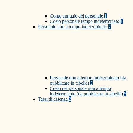
Conto annuale del personale
1
Costo personale tempo indeterminato
1
Personale non a tempo indeterminato
7
Personale non a tempo indeterminato (da
pubblicare in tabelle)
2
Costo del personale non a tempo
indeterminato (da pubblicare in tabelle)
5
Tassi di assenza
2