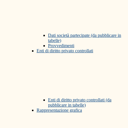
Dati società partecipate (da pubblicare in
tabelle)
Provvedimenti
Enti di diritto privato controllati
Enti di diritto privato controllati (da
pubblicare in tabelle)
Rappresentazione grafica