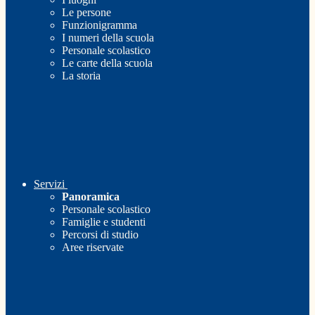
Le persone
Funzionigramma
I numeri della scuola
Personale scolastico
Le carte della scuola
La storia
Servizi
Panoramica
Personale scolastico
Famiglie e studenti
Percorsi di studio
Aree riservate