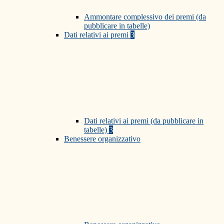
Ammontare complessivo dei premi (da
pubblicare in tabelle)
Dati relativi ai premi
3
Dati relativi ai premi (da pubblicare in
tabelle)
3
Benessere organizzativo