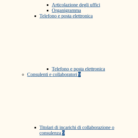
Articolazione degli uffici
Organigramma
Telefono e posta elettronica
Telefono e posta elettronica
Consulenti e collaboratori
9
Titolari di incarichi di collaborazione o
consulenza
9