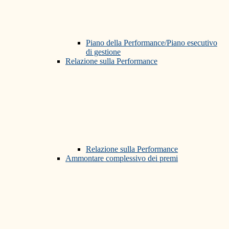
Piano della Performance/Piano esecutivo
di gestione
Relazione sulla Performance
Relazione sulla Performance
Ammontare complessivo dei premi