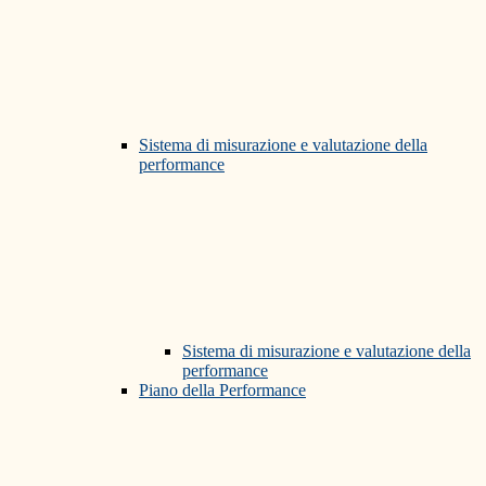
Sistema di misurazione e valutazione della
performance
Sistema di misurazione e valutazione della
performance
Piano della Performance