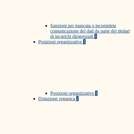
Sanzioni per mancata o incompleta
comunicazione dei dati da parte dei titolari
di incarichi dirigenziali
1
Posizioni organizzative
1
Posizioni organizzative
1
Dotazione organica
2