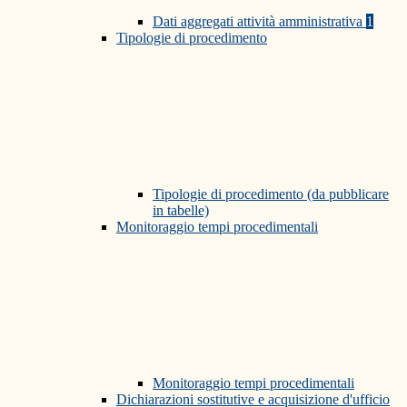
Dati aggregati attività amministrativa
1
Tipologie di procedimento
Tipologie di procedimento (da pubblicare
in tabelle)
Monitoraggio tempi procedimentali
Monitoraggio tempi procedimentali
Dichiarazioni sostitutive e acquisizione d'ufficio