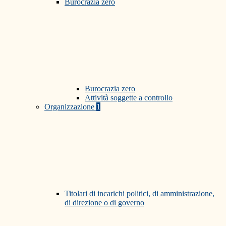
Burocrazia zero
Burocrazia zero
Attività soggette a controllo
Organizzazione
1
Titolari di incarichi politici, di amministrazione,
di direzione o di governo