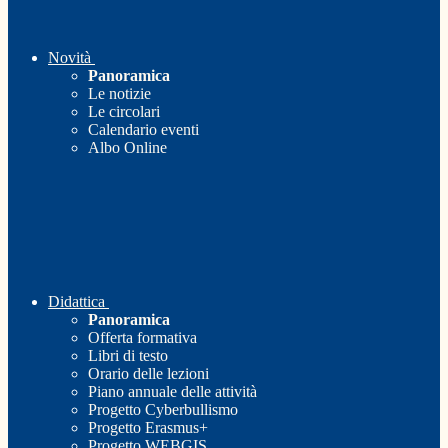
Novità
Panoramica
Le notizie
Le circolari
Calendario eventi
Albo Online
Didattica
Panoramica
Offerta formativa
Libri di testo
Orario delle lezioni
Piano annuale delle attività
Progetto Cyberbullismo
Progetto Erasmus+
Progetto WEBGIS