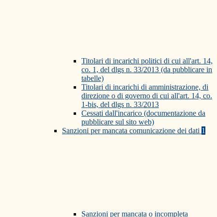
Titolari di incarichi politici di cui all'art. 14,
co. 1, del dlgs n. 33/2013 (da pubblicare in
tabelle)
Titolari di incarichi di amministrazione, di
direzione o di governo di cui all'art. 14, co.
1-bis, del dlgs n. 33/2013
Cessati dall'incarico (documentazione da
pubblicare sul sito web)
Sanzioni per mancata comunicazione dei dati
1
Sanzioni per mancata o incompleta