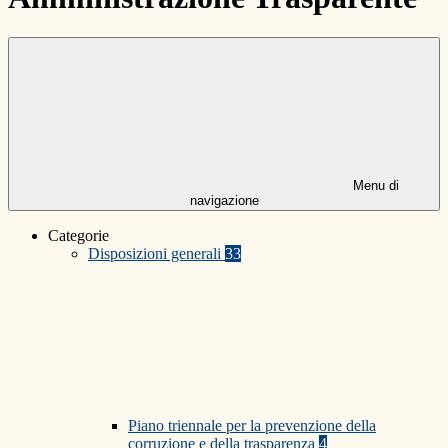
Menu di
navigazione
Categorie
Disposizioni generali
33
Piano triennale per la prevenzione della
corruzione e della trasparenza
4