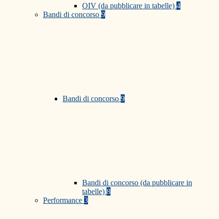
OIV (da pubblicare in tabelle)
4
Bandi di concorso
9
Bandi di concorso
9
Bandi di concorso (da pubblicare in
tabelle)
8
Performance
3