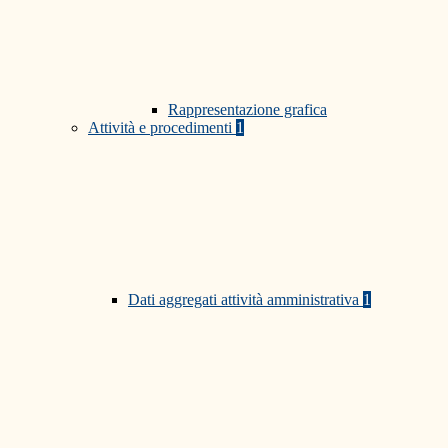
Rappresentazione grafica
Attività e procedimenti
1
Dati aggregati attività amministrativa
1