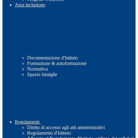
Area inclusione
Documentazione d'Istituto
Formazione & autoformazione
Normativa
Spazio famiglie
Regolamenti
Diritto di accesso agli atti amministrativi
Regolamento d'Istituto