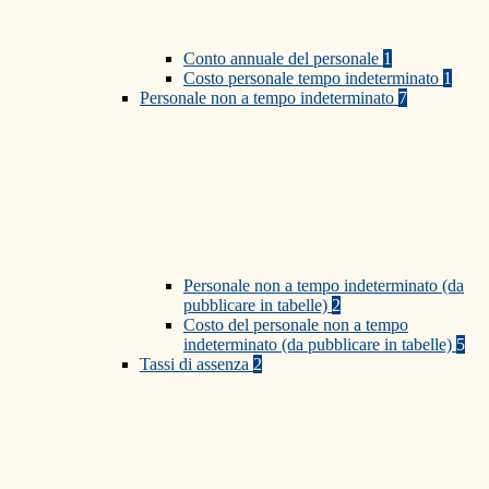
Conto annuale del personale
1
Costo personale tempo indeterminato
1
Personale non a tempo indeterminato
7
Personale non a tempo indeterminato (da
pubblicare in tabelle)
2
Costo del personale non a tempo
indeterminato (da pubblicare in tabelle)
5
Tassi di assenza
2