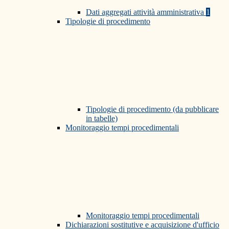
Dati aggregati attività amministrativa
1
Tipologie di procedimento
Tipologie di procedimento (da pubblicare
in tabelle)
Monitoraggio tempi procedimentali
Monitoraggio tempi procedimentali
Dichiarazioni sostitutive e acquisizione d'ufficio