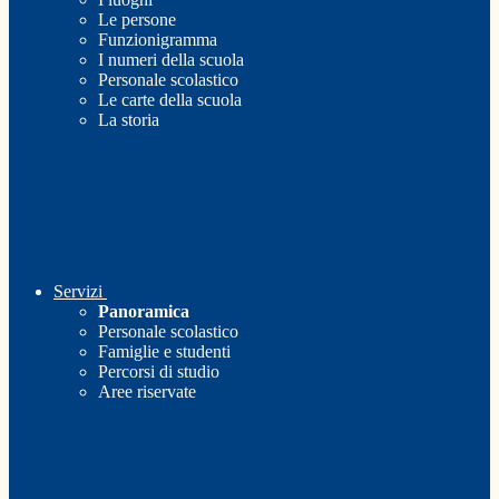
Le persone
Funzionigramma
I numeri della scuola
Personale scolastico
Le carte della scuola
La storia
Servizi
Panoramica
Personale scolastico
Famiglie e studenti
Percorsi di studio
Aree riservate