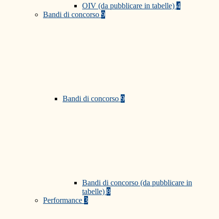
OIV (da pubblicare in tabelle)
4
Bandi di concorso
9
Bandi di concorso
9
Bandi di concorso (da pubblicare in
tabelle)
8
Performance
3