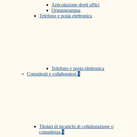
Articolazione degli uffici
Organigramma
Telefono e posta elettronica
Telefono e posta elettronica
Consulenti e collaboratori
9
Titolari di incarichi di collaborazione o
consulenza
9