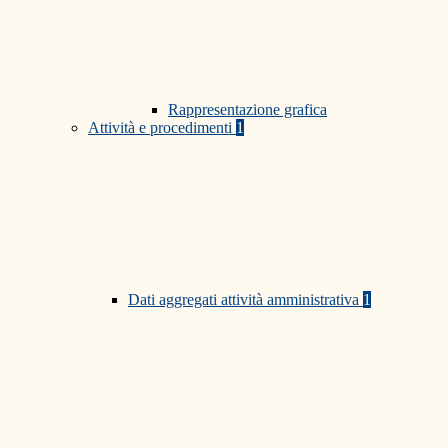
Rappresentazione grafica
Attività e procedimenti
1
Dati aggregati attività amministrativa
1