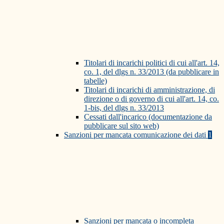
Titolari di incarichi politici di cui all'art. 14,
co. 1, del dlgs n. 33/2013 (da pubblicare in
tabelle)
Titolari di incarichi di amministrazione, di
direzione o di governo di cui all'art. 14, co.
1-bis, del dlgs n. 33/2013
Cessati dall'incarico (documentazione da
pubblicare sul sito web)
Sanzioni per mancata comunicazione dei dati
1
Sanzioni per mancata o incompleta