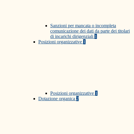
Sanzioni per mancata o incompleta
comunicazione dei dati da parte dei titolari
di incarichi dirigenziali
1
Posizioni organizzative
1
Posizioni organizzative
1
Dotazione organica
2