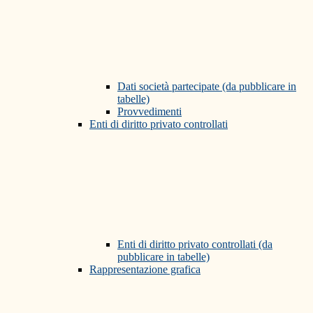
Dati società partecipate (da pubblicare in
tabelle)
Provvedimenti
Enti di diritto privato controllati
Enti di diritto privato controllati (da
pubblicare in tabelle)
Rappresentazione grafica