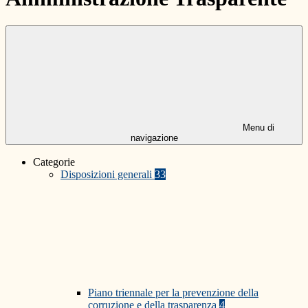
Menu di
navigazione
Categorie
Disposizioni generali
33
Piano triennale per la prevenzione della
corruzione e della trasparenza
4