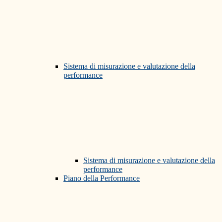
Sistema di misurazione e valutazione della
performance
Sistema di misurazione e valutazione della
performance
Piano della Performance