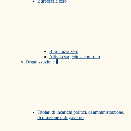
Burocrazia zero
Burocrazia zero
Attività soggette a controllo
Organizzazione
1
Titolari di incarichi politici, di amministrazione,
di direzione o di governo