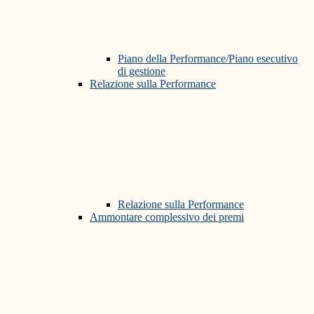
Piano della Performance/Piano esecutivo
di gestione
Relazione sulla Performance
Relazione sulla Performance
Ammontare complessivo dei premi