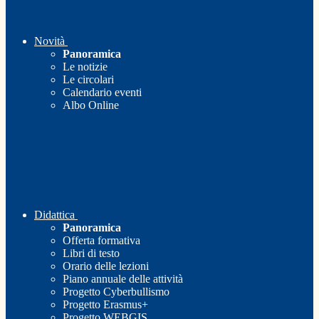
Novità
Panoramica
Le notizie
Le circolari
Calendario eventi
Albo Online
Didattica
Panoramica
Offerta formativa
Libri di testo
Orario delle lezioni
Piano annuale delle attività
Progetto Cyberbullismo
Progetto Erasmus+
Progetto WEBGIS