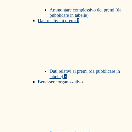
Ammontare complessivo dei premi (da
pubblicare in tabelle)
Dati relativi ai premi
3
Dati relativi ai premi (da pubblicare in
tabelle)
3
Benessere organizzativo