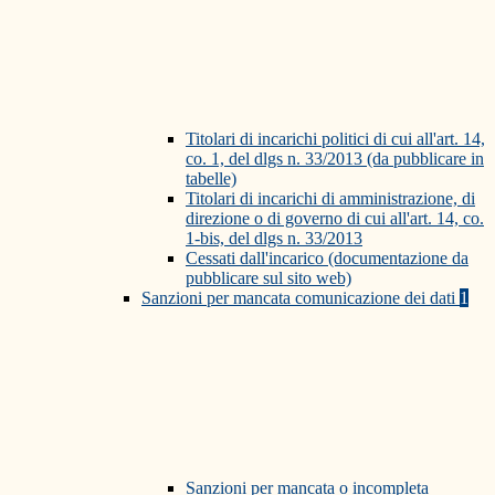
Titolari di incarichi politici di cui all'art. 14,
co. 1, del dlgs n. 33/2013 (da pubblicare in
tabelle)
Titolari di incarichi di amministrazione, di
direzione o di governo di cui all'art. 14, co.
1-bis, del dlgs n. 33/2013
Cessati dall'incarico (documentazione da
pubblicare sul sito web)
Sanzioni per mancata comunicazione dei dati
1
Sanzioni per mancata o incompleta