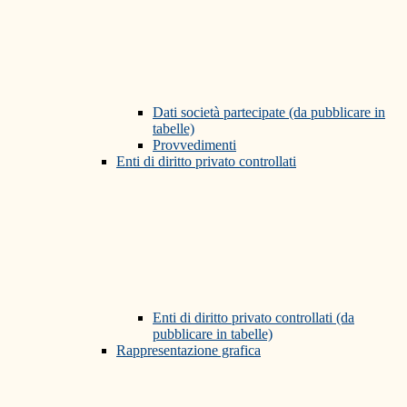
Dati società partecipate (da pubblicare in
tabelle)
Provvedimenti
Enti di diritto privato controllati
Enti di diritto privato controllati (da
pubblicare in tabelle)
Rappresentazione grafica