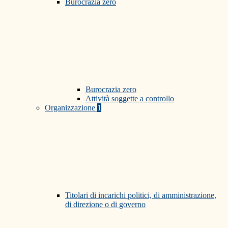
Burocrazia zero
Burocrazia zero
Attività soggette a controllo
Organizzazione
1
Titolari di incarichi politici, di amministrazione,
di direzione o di governo