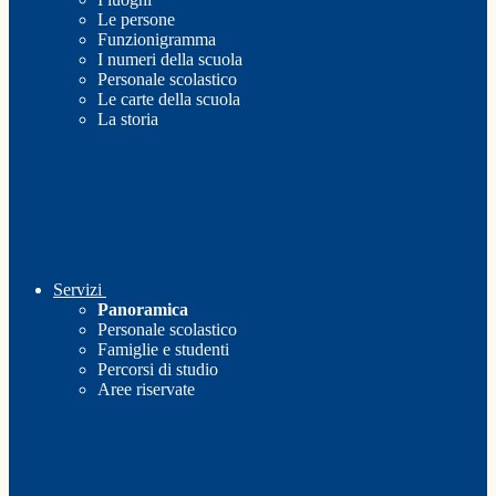
Le persone
Funzionigramma
I numeri della scuola
Personale scolastico
Le carte della scuola
La storia
Servizi
Panoramica
Personale scolastico
Famiglie e studenti
Percorsi di studio
Aree riservate