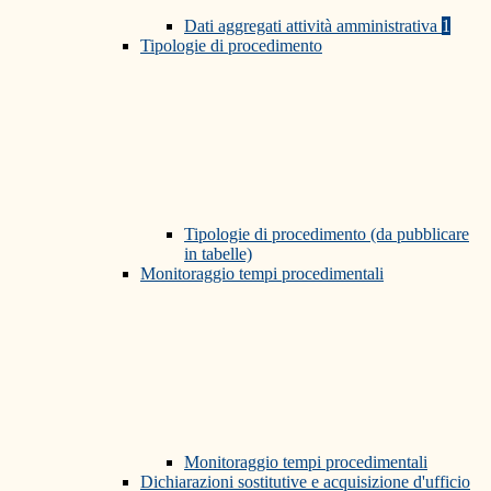
Dati aggregati attività amministrativa
1
Tipologie di procedimento
Tipologie di procedimento (da pubblicare
in tabelle)
Monitoraggio tempi procedimentali
Monitoraggio tempi procedimentali
Dichiarazioni sostitutive e acquisizione d'ufficio