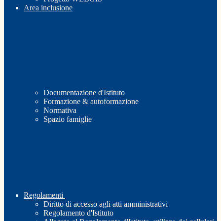
Area inclusione
Documentazione d'Istituto
Formazione & autoformazione
Normativa
Spazio famiglie
Regolamenti
Diritto di accesso agli atti amministrativi
Regolamento d'Istituto