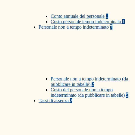
Conto annuale del personale
1
Costo personale tempo indeterminato
1
Personale non a tempo indeterminato
7
Personale non a tempo indeterminato (da
pubblicare in tabelle)
2
Costo del personale non a tempo
indeterminato (da pubblicare in tabelle)
5
Tassi di assenza
2