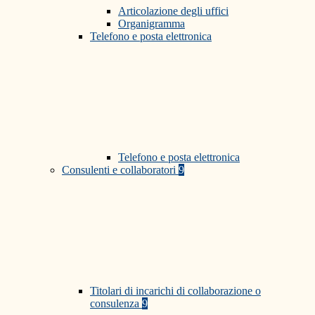
Articolazione degli uffici
Organigramma
Telefono e posta elettronica
Telefono e posta elettronica
Consulenti e collaboratori
9
Titolari di incarichi di collaborazione o
consulenza
9