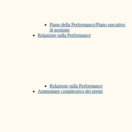
Piano della Performance/Piano esecutivo
di gestione
Relazione sulla Performance
Relazione sulla Performance
Ammontare complessivo dei premi