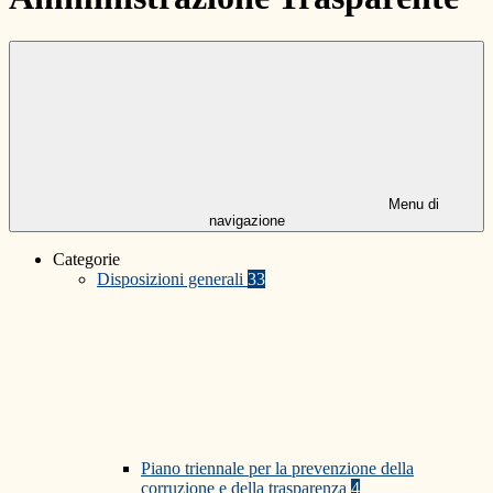
Menu di
navigazione
Categorie
Disposizioni generali
33
Piano triennale per la prevenzione della
corruzione e della trasparenza
4