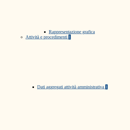
Rappresentazione grafica
Attività e procedimenti
1
Dati aggregati attività amministrativa
1