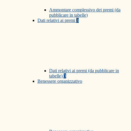
Ammontare complessivo dei premi (da
pubblicare in tabelle)
Dati relativi ai premi
3
Dati relativi ai premi (da pubblicare in
tabelle)
3
Benessere organizzativo