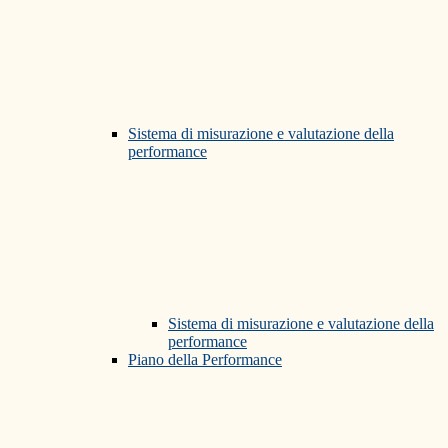
Sistema di misurazione e valutazione della
performance
Sistema di misurazione e valutazione della
performance
Piano della Performance