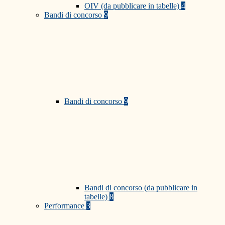
OIV (da pubblicare in tabelle)
4
Bandi di concorso
9
Bandi di concorso
9
Bandi di concorso (da pubblicare in
tabelle)
8
Performance
3