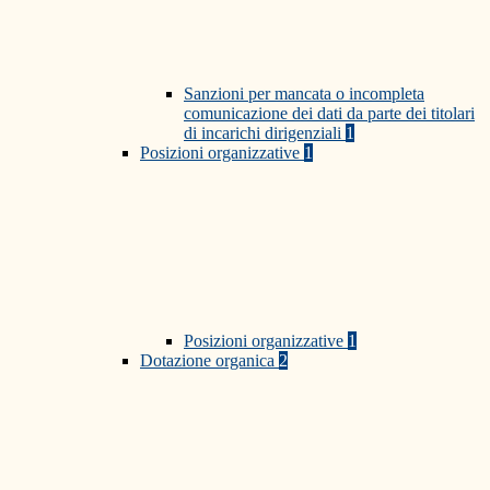
Sanzioni per mancata o incompleta
comunicazione dei dati da parte dei titolari
di incarichi dirigenziali
1
Posizioni organizzative
1
Posizioni organizzative
1
Dotazione organica
2