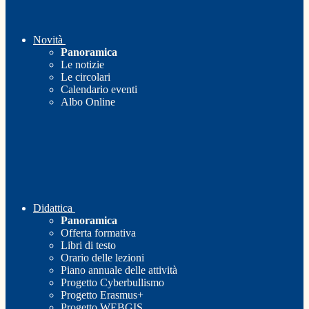
Novità
Panoramica
Le notizie
Le circolari
Calendario eventi
Albo Online
Didattica
Panoramica
Offerta formativa
Libri di testo
Orario delle lezioni
Piano annuale delle attività
Progetto Cyberbullismo
Progetto Erasmus+
Progetto WEBGIS