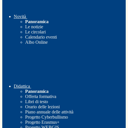
Novità
Panoramica
Le notizie
Le circolari
Calendario eventi
Albo Online
Didattica
Panoramica
Offerta formativa
Libri di testo
Orario delle lezioni
Piano annuale delle attività
Progetto Cyberbullismo
Progetto Erasmus+
Progetto WEBGIS