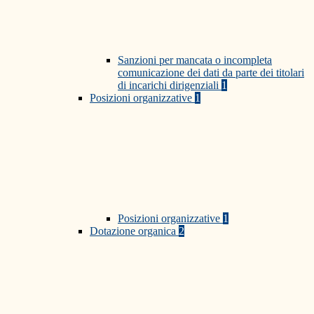
Sanzioni per mancata o incompleta
comunicazione dei dati da parte dei titolari
di incarichi dirigenziali
1
Posizioni organizzative
1
Posizioni organizzative
1
Dotazione organica
2