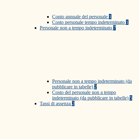
Conto annuale del personale
1
Costo personale tempo indeterminato
1
Personale non a tempo indeterminato
7
Personale non a tempo indeterminato (da
pubblicare in tabelle)
2
Costo del personale non a tempo
indeterminato (da pubblicare in tabelle)
5
Tassi di assenza
2