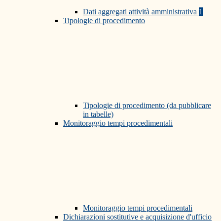
Dati aggregati attività amministrativa
1
Tipologie di procedimento
Tipologie di procedimento (da pubblicare
in tabelle)
Monitoraggio tempi procedimentali
Monitoraggio tempi procedimentali
Dichiarazioni sostitutive e acquisizione d'ufficio