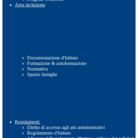
Area inclusione
Documentazione d'Istituto
Formazione & autoformazione
Normativa
Spazio famiglie
Regolamenti
Diritto di accesso agli atti amministrativi
Regolamento d'Istituto