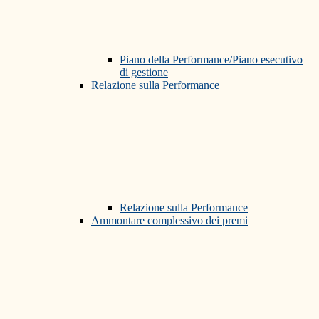
Piano della Performance/Piano esecutivo
di gestione
Relazione sulla Performance
Relazione sulla Performance
Ammontare complessivo dei premi