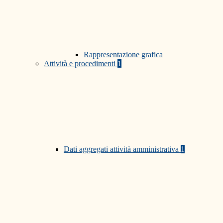
Rappresentazione grafica
Attività e procedimenti
1
Dati aggregati attività amministrativa
1