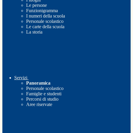
Le persone
Funzionigramma
I numeri della scuola
Personale scolastico
Le carte della scuola
La storia
Servizi
Panoramica
Personale scolastico
Famiglie e studenti
Percorsi di studio
Aree riservate