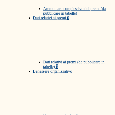
Ammontare complessivo dei premi (da
pubblicare in tabelle)
Dati relativi ai premi
3
Dati relativi ai premi (da pubblicare in
tabelle)
3
Benessere organizzativo