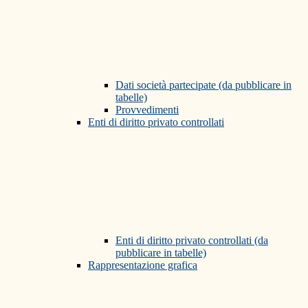
Dati società partecipate (da pubblicare in
tabelle)
Provvedimenti
Enti di diritto privato controllati
Enti di diritto privato controllati (da
pubblicare in tabelle)
Rappresentazione grafica