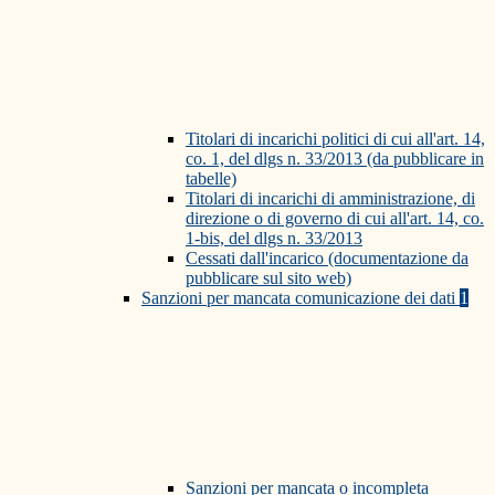
Titolari di incarichi politici di cui all'art. 14,
co. 1, del dlgs n. 33/2013 (da pubblicare in
tabelle)
Titolari di incarichi di amministrazione, di
direzione o di governo di cui all'art. 14, co.
1-bis, del dlgs n. 33/2013
Cessati dall'incarico (documentazione da
pubblicare sul sito web)
Sanzioni per mancata comunicazione dei dati
1
Sanzioni per mancata o incompleta