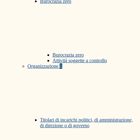
Burocrazia zero
Burocrazia zero
Attività soggette a controllo
Organizzazione
1
Titolari di incarichi politici, di amministrazione,
di direzione o di governo