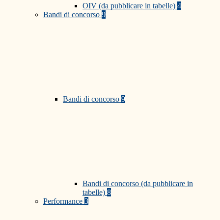
OIV (da pubblicare in tabelle)
4
Bandi di concorso
9
Bandi di concorso
9
Bandi di concorso (da pubblicare in
tabelle)
8
Performance
3