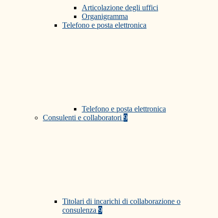
Articolazione degli uffici
Organigramma
Telefono e posta elettronica
Telefono e posta elettronica
Consulenti e collaboratori
9
Titolari di incarichi di collaborazione o
consulenza
9