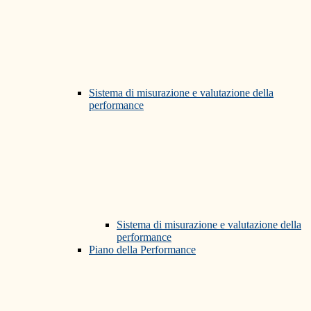
Sistema di misurazione e valutazione della
performance
Sistema di misurazione e valutazione della
performance
Piano della Performance