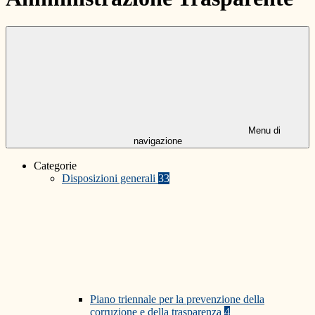
Menu di
navigazione
Categorie
Disposizioni generali
33
Piano triennale per la prevenzione della
corruzione e della trasparenza
4