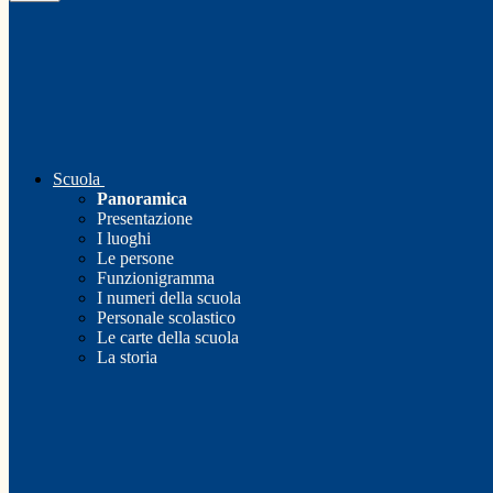
Scuola
Panoramica
Presentazione
I luoghi
Le persone
Funzionigramma
I numeri della scuola
Personale scolastico
Le carte della scuola
La storia