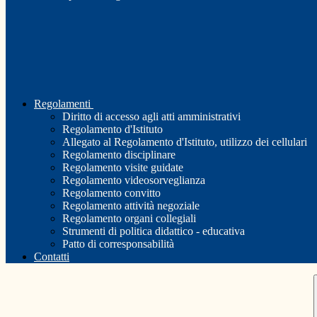
Regolamenti
Diritto di accesso agli atti amministrativi
Regolamento d'Istituto
Allegato al Regolamento d'Istituto, utilizzo dei cellulari
Regolamento disciplinare
Regolamento visite guidate
Regolamento videosorveglianza
Regolamento convitto
Regolamento attività negoziale
Regolamento organi collegiali
Strumenti di politica didattico - educativa
Patto di corresponsabilità
Contatti