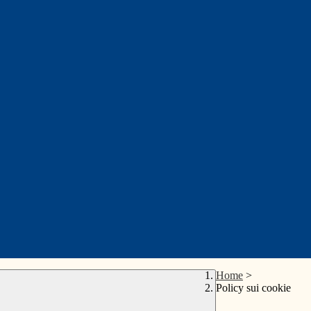
Home
>
Policy sui cookie