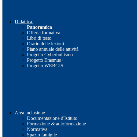
Didattica
Panoramica
Offerta formativa
Libri di testo
Orario delle lezioni
Piano annuale delle attività
Progetto Cyberbullismo
Progetto Erasmus+
Progetto WEBGIS
Area inclusione
Documentazione d'Istituto
Formazione & autoformazione
Normativa
Spazio famiglie