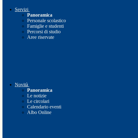
Servizi
Panoramica
Personale scolastico
Famiglie e studenti
Percorsi di studio
Aree riservate
Novità
Panoramica
Le notizie
Le circolari
Calendario eventi
Albo Online