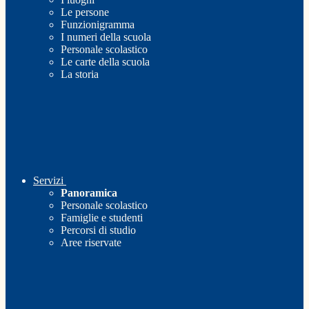
Le persone
Funzionigramma
I numeri della scuola
Personale scolastico
Le carte della scuola
La storia
Servizi
Panoramica
Personale scolastico
Famiglie e studenti
Percorsi di studio
Aree riservate