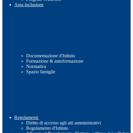
Area inclusione
Documentazione d'Istituto
Formazione & autoformazione
Normativa
Spazio famiglie
Regolamenti
Diritto di accesso agli atti amministrativi
Regolamento d'Istituto