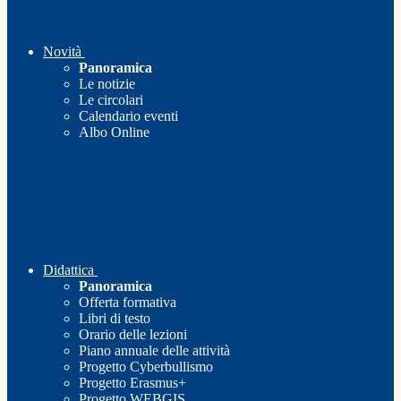
Novità
Panoramica
Le notizie
Le circolari
Calendario eventi
Albo Online
Didattica
Panoramica
Offerta formativa
Libri di testo
Orario delle lezioni
Piano annuale delle attività
Progetto Cyberbullismo
Progetto Erasmus+
Progetto WEBGIS