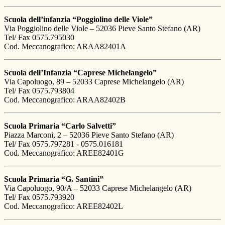
Scuola dell’infanzia “Poggiolino delle Viole”
Via Poggiolino delle Viole – 52036 Pieve Santo Stefano (AR)
Tel/ Fax 0575.795030
Cod. Meccanografico: ARAA82401A
Scuola dell’Infanzia “Caprese Michelangelo”
Via Capoluogo, 89 – 52033 Caprese Michelangelo (AR)
Tel/ Fax 0575.793804
Cod. Meccanografico: ARAA82402B
Scuola Primaria “Carlo Salvetti”
Piazza Marconi, 2 – 52036 Pieve Santo Stefano (AR)
Tel/ Fax 0575.797281 - 0575.016181
Cod. Meccanografico: AREE82401G
Scuola Primaria “G. Santini”
Via Capoluogo, 90/A – 52033 Caprese Michelangelo (AR)
Tel/ Fax 0575.793920
Cod. Meccanografico: AREE82402L