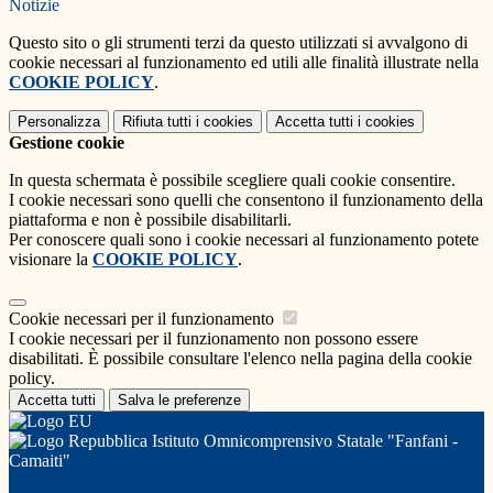
Notizie
Questo sito o gli strumenti terzi da questo utilizzati si avvalgono di
cookie necessari al funzionamento ed utili alle finalità illustrate nella
COOKIE POLICY
.
Personalizza
Rifiuta tutti
i cookies
Accetta tutti
i cookies
Gestione cookie
In questa schermata è possibile scegliere quali cookie consentire.
I cookie necessari sono quelli che consentono il funzionamento della
piattaforma e non è possibile disabilitarli.
Per conoscere quali sono i cookie necessari al funzionamento potete
visionare la
COOKIE POLICY
.
Cookie necessari per il funzionamento
I cookie necessari per il funzionamento non possono essere
disabilitati. È possibile consultare l'elenco nella pagina della cookie
policy.
Accetta tutti
Salva le preferenze
Istituto Omnicomprensivo Statale "Fanfani -
Camaiti"