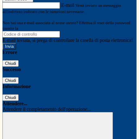
E-mail
Verrà inviato un messaggio
all'indirizzo indicato con le istruzioni necessarie.
Non hai una e-mail associata al nome utente? Effettua il reset della password
tramite la
Login Spaggiari
E-mail inviata, si prega di controllare la casella di posta elettronica!
Errore
Chiudi
Successo
Chiudi
Informazione
Chiudi
Attendere...
Attendere il completamento dell'operazione...