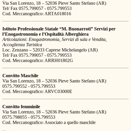
Via San Lorenzo, 18 – 52036 Pieve Santo Stefano (AR)
Tel/ Fax 0575.799057 - 0575.799553
Cod. Meccanografico: ARTA018016
Istituto Professionale Statale “M. Buonarroti” Servizi per
l’Enogastronomia e l’Ospitalità Alberghiera
Articolazioni: Enogastronomia, Servizi di sala e Vendita,
Accoglienza Turistica
Loc. Zenzano – 52033 Caprese Michelangelo (AR)
Tel/ Fax 0575.799057 - 0575.799553
Cod. Meccanografico: ARRH01802G
Convitto Maschile
Via San Lorenzo, 18 – 52036 Pieve Santo Stefano (AR)
0575.799552 - 0575.799553
Cod. Meccanografico: ARVC03000E
Convitto femminile
Via San Lorenzo, 18 – 52036 Pieve Santo Stefano (AR)
0575.798055 - 0575.799553
Cod. Meccanografico: Associato a quello maschile