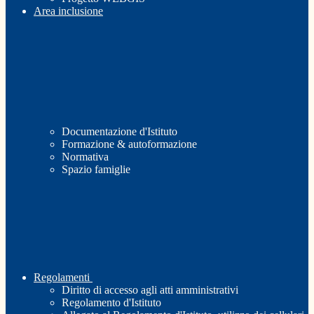
Area inclusione
Documentazione d'Istituto
Formazione & autoformazione
Normativa
Spazio famiglie
Regolamenti
Diritto di accesso agli atti amministrativi
Regolamento d'Istituto