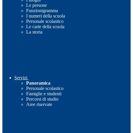
Le persone
Funzionigramma
I numeri della scuola
Personale scolastico
Le carte della scuola
La storia
Servizi
Panoramica
Personale scolastico
Famiglie e studenti
Percorsi di studio
Aree riservate