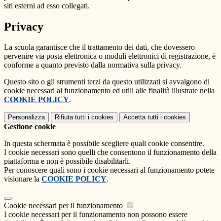
siti esterni ad esso collegati.
Privacy
La scuola garantisce che il trattamento dei dati, che dovessero
pervenire via posta elettronica o moduli elettronici di registrazione, è
conforme a quanto previsto dalla normativa sulla privacy.
Questo sito o gli strumenti terzi da questo utilizzati si avvalgono di
cookie necessari al funzionamento ed utili alle finalità illustrate nella
COOKIE POLICY
.
Personalizza
Rifiuta tutti
i cookies
Accetta tutti
i cookies
Gestione cookie
In questa schermata è possibile scegliere quali cookie consentire.
I cookie necessari sono quelli che consentono il funzionamento della
piattaforma e non è possibile disabilitarli.
Per conoscere quali sono i cookie necessari al funzionamento potete
visionare la
COOKIE POLICY
.
Cookie necessari per il funzionamento
I cookie necessari per il funzionamento non possono essere