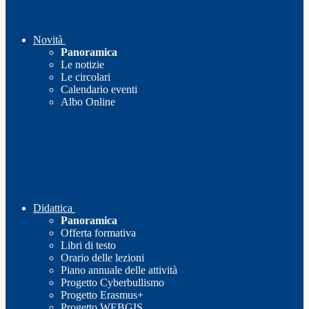
Novità
Panoramica
Le notizie
Le circolari
Calendario eventi
Albo Online
Didattica
Panoramica
Offerta formativa
Libri di testo
Orario delle lezioni
Piano annuale delle attività
Progetto Cyberbullismo
Progetto Erasmus+
Progetto WEBGIS