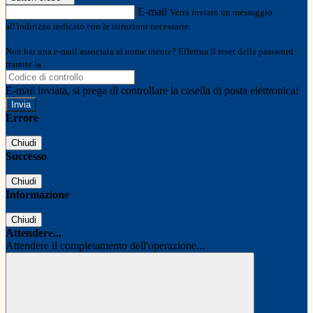
E-mail
Verrà inviato un messaggio
all'indirizzo indicato con le istruzioni necessarie.
Non hai una e-mail associata al nome utente? Effettua il reset della password
tramite la
Login Spaggiari
E-mail inviata, si prega di controllare la casella di posta elettronica!
Errore
Chiudi
Successo
Chiudi
Informazione
Chiudi
Attendere...
Attendere il completamento dell'operazione...