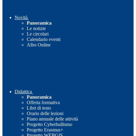
Novità
Panoramica
Le notizie
Le circolari
Calendario eventi
Albo Online
Didattica
Panoramica
Offerta formativa
Libri di testo
Orario delle lezioni
Piano annuale delle attività
Progetto Cyberbullismo
Progetto Erasmus+
Progetto WEBGIS