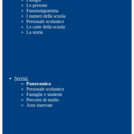
Le persone
Funzionigramma
I numeri della scuola
Personale scolastico
Le carte della scuola
La storia
Servizi
Panoramica
Personale scolastico
Famiglie e studenti
Percorsi di studio
Aree riservate