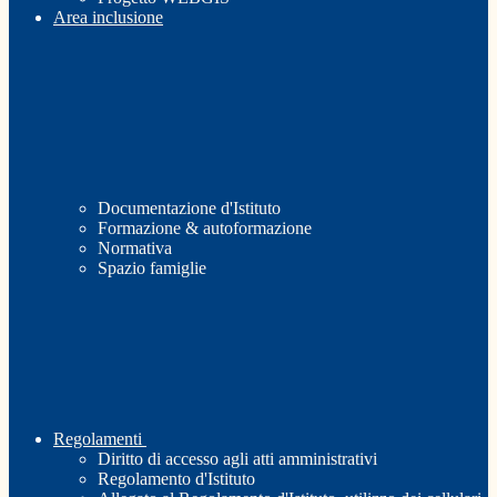
Area inclusione
Documentazione d'Istituto
Formazione & autoformazione
Normativa
Spazio famiglie
Regolamenti
Diritto di accesso agli atti amministrativi
Regolamento d'Istituto