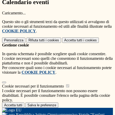
Calendario eventi
Caricamento...
Questo sito o gli strumenti terzi da questo utilizzati si avvalgono di
cookie necessari al funzionamento ed utili alle finalità illustrate nella
COOKIE POLICY
.
Personalizza
Rifiuta tutti
i cookies
Accetta tutti
i cookies
Gestione cookie
In questa schermata è possibile scegliere quali cookie consentire.
I cookie necessari sono quelli che consentono il funzionamento della
piattaforma e non è possibile disabilitarli.
Per conoscere quali sono i cookie necessari al funzionamento potete
visionare la
COOKIE POLICY
.
Cookie necessari per il funzionamento
I cookie necessari per il funzionamento non possono essere
disabilitati. È possibile consultare l'elenco nella pagina della cookie
policy.
Accetta tutti
Salva le preferenze
Istituto Omnicomprensivo Statale "Fanfani -