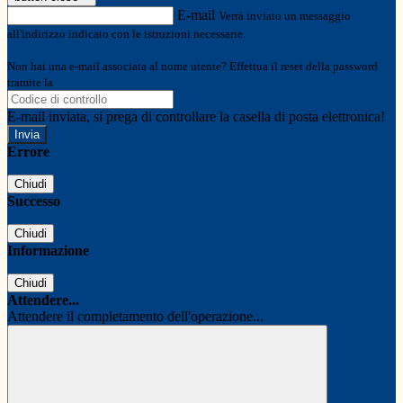
E-mail
Verrà inviato un messaggio
all'indirizzo indicato con le istruzioni necessarie.
Non hai una e-mail associata al nome utente? Effettua il reset della password
tramite la
Login Spaggiari
E-mail inviata, si prega di controllare la casella di posta elettronica!
Errore
Chiudi
Successo
Chiudi
Informazione
Chiudi
Attendere...
Attendere il completamento dell'operazione...