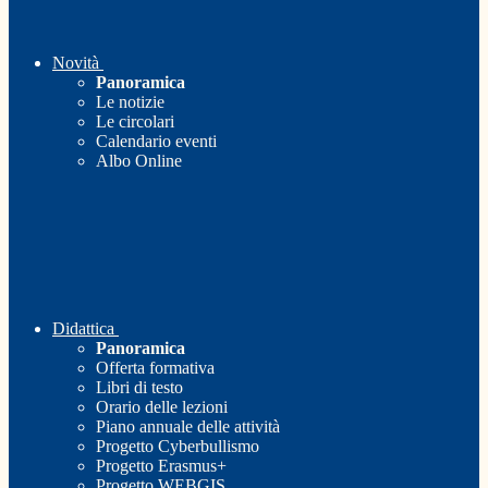
Novità
Panoramica
Le notizie
Le circolari
Calendario eventi
Albo Online
Didattica
Panoramica
Offerta formativa
Libri di testo
Orario delle lezioni
Piano annuale delle attività
Progetto Cyberbullismo
Progetto Erasmus+
Progetto WEBGIS