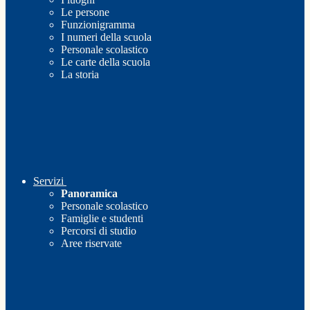
Le persone
Funzionigramma
I numeri della scuola
Personale scolastico
Le carte della scuola
La storia
Servizi
Panoramica
Personale scolastico
Famiglie e studenti
Percorsi di studio
Aree riservate