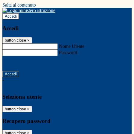
Salta al contenuto
Accedi
Accedi
button close
×
Nome Utente
Password
Password dimenticata?
-
Entra con SPID
Entra con CIE
Seleziona utente
button close
×
Recupero password
button close
×