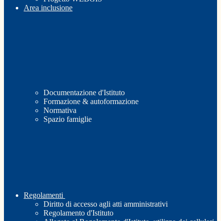
Area inclusione
Documentazione d'Istituto
Formazione & autoformazione
Normativa
Spazio famiglie
Regolamenti
Diritto di accesso agli atti amministrativi
Regolamento d'Istituto