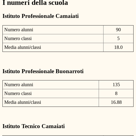
I numeri della scuola
Istituto Professionale Camaiati
Numero alunni
90
Numero classi
5
Media alunni/classi
18.0
Istituto Professionale Buonarroti
Numero alunni
135
Numero classi
8
Media alunni/classi
16.88
Istituto Tecnico Camaiati