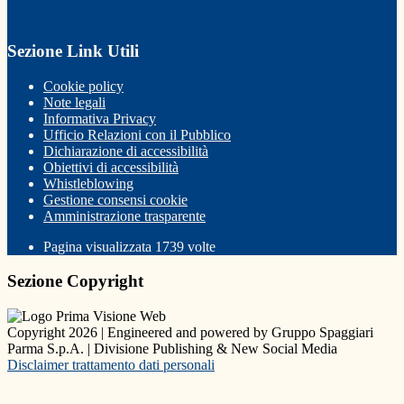
Sezione Link Utili
Cookie policy
Note legali
Informativa Privacy
Ufficio Relazioni con il Pubblico
Dichiarazione di accessibilità
Obiettivi di accessibilità
Whistleblowing
Gestione consensi cookie
Amministrazione trasparente
Pagina visualizzata
1739
volte
Sezione Copyright
Copyright 2026 | Engineered and powered by Gruppo Spaggiari
Parma S.p.A. | Divisione Publishing & New Social Media
Disclaimer trattamento dati personali