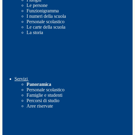
Le persone
Funzionigramma
I numeri della scuola
Personale scolastico
Le carte della scuola
La storia
Servizi
Panoramica
Personale scolastico
Famiglie e studenti
Percorsi di studio
Aree riservate