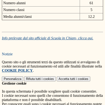
Numero alunni
61
Numero classi
5
Media alunni/classi
12.2
Info prelevate dal sito ufficiale di Scuola in Chiaro, clicca qui.
Notizie
Questo sito o gli strumenti terzi da questo utilizzati si avvalgono di
cookie necessari al funzionamento ed utili alle finalità illustrate nella
COOKIE POLICY
.
Personalizza
Rifiuta tutti
i cookies
Accetta tutti
i cookies
Gestione cookie
In questa schermata è possibile scegliere quali cookie consentire.
I cookie necessari sono quelli che consentono il funzionamento della
piattaforma e non è possibile disabilitarli.
Per conoscere quali sono i cookie necessari al funzionamento potete