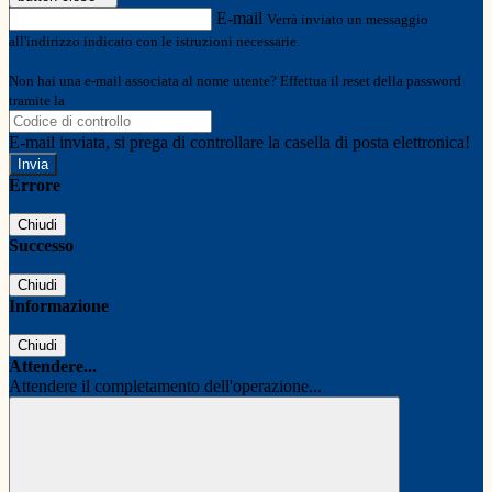
E-mail
Verrà inviato un messaggio
all'indirizzo indicato con le istruzioni necessarie.
Non hai una e-mail associata al nome utente? Effettua il reset della password
tramite la
Login Spaggiari
E-mail inviata, si prega di controllare la casella di posta elettronica!
Errore
Chiudi
Successo
Chiudi
Informazione
Chiudi
Attendere...
Attendere il completamento dell'operazione...