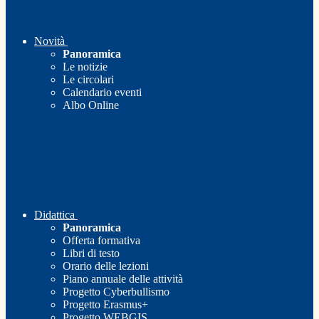
Novità
Panoramica
Le notizie
Le circolari
Calendario eventi
Albo Online
Didattica
Panoramica
Offerta formativa
Libri di testo
Orario delle lezioni
Piano annuale delle attività
Progetto Cyberbullismo
Progetto Erasmus+
Progetto WEBGIS