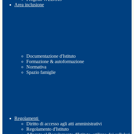
Area inclusione
Documentazione d'Istituto
Formazione & autoformazione
Normativa
Spazio famiglie
Regolamenti
Diritto di accesso agli atti amministrativi
Regolamento d'Istituto