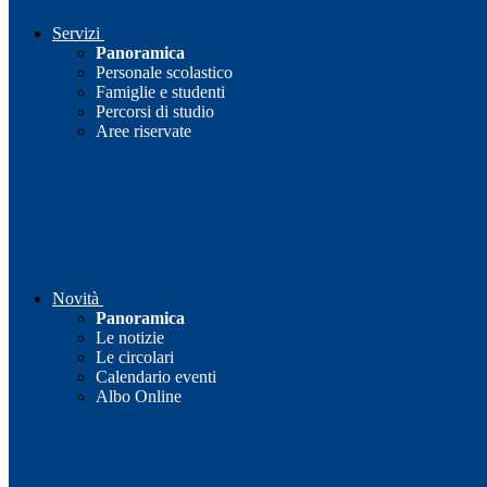
Servizi
Panoramica
Personale scolastico
Famiglie e studenti
Percorsi di studio
Aree riservate
Novità
Panoramica
Le notizie
Le circolari
Calendario eventi
Albo Online