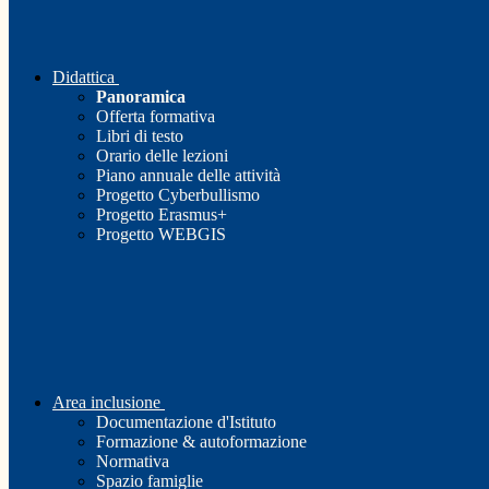
Didattica
Panoramica
Offerta formativa
Libri di testo
Orario delle lezioni
Piano annuale delle attività
Progetto Cyberbullismo
Progetto Erasmus+
Progetto WEBGIS
Area inclusione
Documentazione d'Istituto
Formazione & autoformazione
Normativa
Spazio famiglie