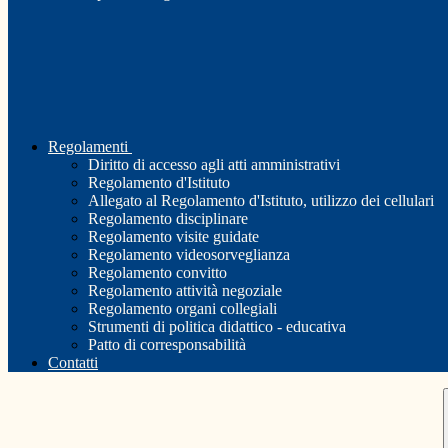
Regolamenti
Diritto di accesso agli atti amministrativi
Regolamento d'Istituto
Allegato al Regolamento d'Istituto, utilizzo dei cellulari
Regolamento disciplinare
Regolamento visite guidate
Regolamento videosorveglianza
Regolamento convitto
Regolamento attività negoziale
Regolamento organi collegiali
Strumenti di politica didattico - educativa
Patto di corresponsabilità
Contatti