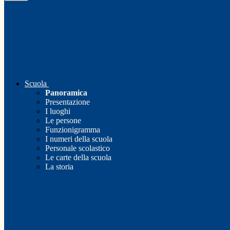
Scuola
Panoramica
Presentazione
I luoghi
Le persone
Funzionigramma
I numeri della scuola
Personale scolastico
Le carte della scuola
La storia