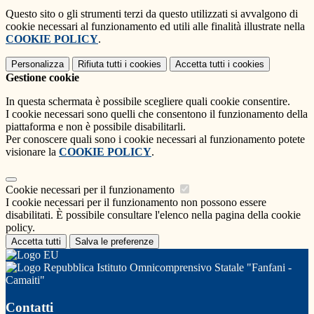
Questo sito o gli strumenti terzi da questo utilizzati si avvalgono di
cookie necessari al funzionamento ed utili alle finalità illustrate nella
COOKIE POLICY
.
Personalizza
Rifiuta tutti
i cookies
Accetta tutti
i cookies
Gestione cookie
In questa schermata è possibile scegliere quali cookie consentire.
I cookie necessari sono quelli che consentono il funzionamento della
piattaforma e non è possibile disabilitarli.
Per conoscere quali sono i cookie necessari al funzionamento potete
visionare la
COOKIE POLICY
.
Cookie necessari per il funzionamento
I cookie necessari per il funzionamento non possono essere
disabilitati. È possibile consultare l'elenco nella pagina della cookie
policy.
Accetta tutti
Salva le preferenze
Istituto Omnicomprensivo Statale "Fanfani -
Camaiti"
Contatti