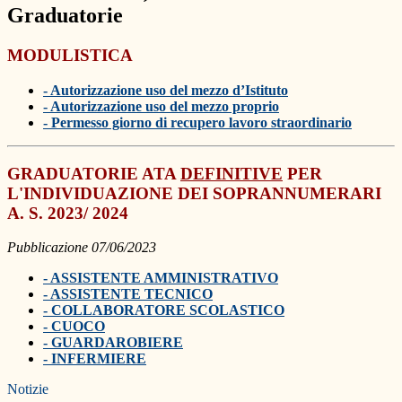
Graduatorie
MODULISTICA
- Autorizzazione uso del mezzo d’Istituto
- Autorizzazione uso del mezzo proprio
- Permesso giorno di recupero lavoro straordinario
GRADUATORIE ATA
DEFINITIVE
PER
L'INDIVIDUAZIONE DEI SOPRANNUMERARI
A. S. 2023/ 2024
Pubblicazione 07/06/2023
- ASSISTENTE AMMINISTRATIVO
- ASSISTENTE TECNICO
- COLLABORATORE SCOLASTICO
- CUOCO
- GUARDAROBIERE
- INFERMIERE
Notizie