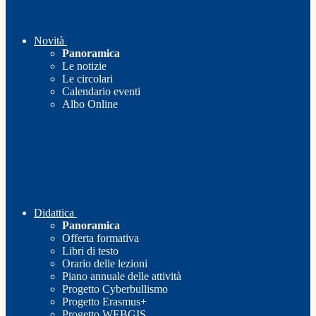
Novità
Panoramica
Le notizie
Le circolari
Calendario eventi
Albo Online
Didattica
Panoramica
Offerta formativa
Libri di testo
Orario delle lezioni
Piano annuale delle attività
Progetto Cyberbullismo
Progetto Erasmus+
Progetto WEBGIS