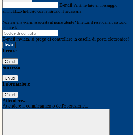
E-mail
Verrà inviato un messaggio
all'indirizzo indicato con le istruzioni necessarie.
Non hai una e-mail associata al nome utente? Effettua il reset della password
tramite la
Login Spaggiari
E-mail inviata, si prega di controllare la casella di posta elettronica!
Errore
Chiudi
Successo
Chiudi
Informazione
Chiudi
Attendere...
Attendere il completamento dell'operazione...