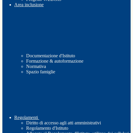
Area inclusione
Documentazione d'Istituto
Formazione & autoformazione
Normativa
Spazio famiglie
Regolamenti
Diritto di accesso agli atti amministrativi
Regolamento d'Istituto