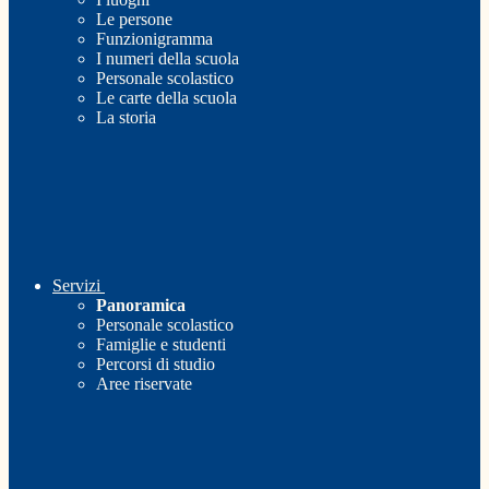
Le persone
Funzionigramma
I numeri della scuola
Personale scolastico
Le carte della scuola
La storia
Servizi
Panoramica
Personale scolastico
Famiglie e studenti
Percorsi di studio
Aree riservate