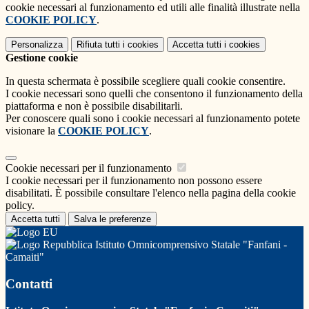
cookie necessari al funzionamento ed utili alle finalità illustrate nella
COOKIE POLICY
.
Personalizza
Rifiuta tutti
i cookies
Accetta tutti
i cookies
Gestione cookie
In questa schermata è possibile scegliere quali cookie consentire.
I cookie necessari sono quelli che consentono il funzionamento della
piattaforma e non è possibile disabilitarli.
Per conoscere quali sono i cookie necessari al funzionamento potete
visionare la
COOKIE POLICY
.
Cookie necessari per il funzionamento
I cookie necessari per il funzionamento non possono essere
disabilitati. È possibile consultare l'elenco nella pagina della cookie
policy.
Accetta tutti
Salva le preferenze
Istituto Omnicomprensivo Statale "Fanfani -
Camaiti"
Contatti