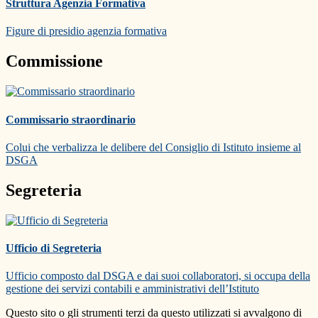
Struttura Agenzia Formativa
Figure di presidio agenzia formativa
Commissione
Commissario straordinario
Colui che verbalizza le delibere del Consiglio di Istituto insieme al
DSGA
Segreteria
Ufficio di Segreteria
Ufficio composto dal DSGA e dai suoi collaboratori, si occupa della
gestione dei servizi contabili e amministrativi dell’Istituto
Questo sito o gli strumenti terzi da questo utilizzati si avvalgono di