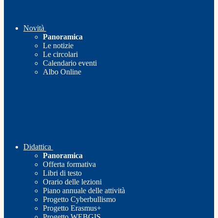
Novità
Panoramica
Le notizie
Le circolari
Calendario eventi
Albo Online
Didattica
Panoramica
Offerta formativa
Libri di testo
Orario delle lezioni
Piano annuale delle attività
Progetto Cyberbullismo
Progetto Erasmus+
Progetto WEBGIS