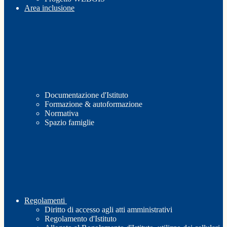
Area inclusione
Documentazione d'Istituto
Formazione & autoformazione
Normativa
Spazio famiglie
Regolamenti
Diritto di accesso agli atti amministrativi
Regolamento d'Istituto