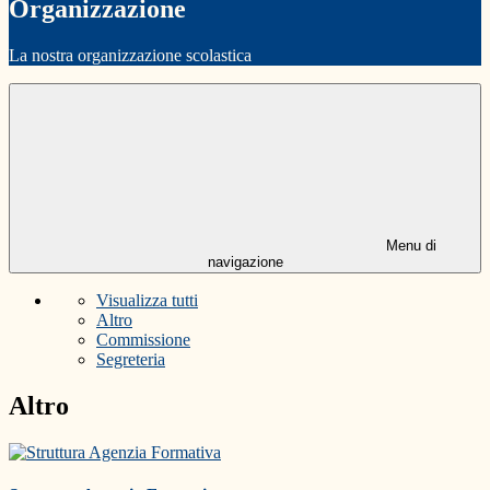
Organizzazione
La nostra organizzazione scolastica
Menu di
navigazione
Visualizza tutti
Altro
Commissione
Segreteria
Altro