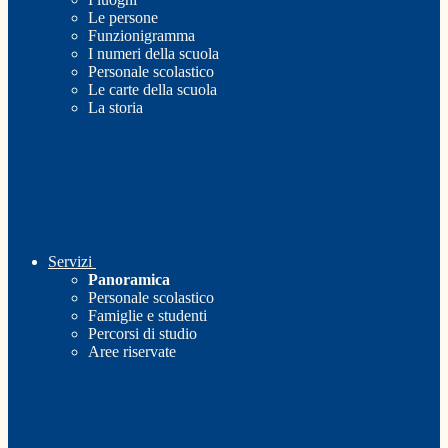
Le persone
Funzionigramma
I numeri della scuola
Personale scolastico
Le carte della scuola
La storia
Servizi
Panoramica
Personale scolastico
Famiglie e studenti
Percorsi di studio
Aree riservate