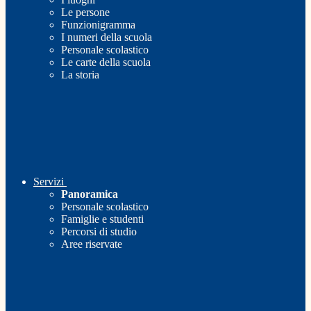
Le persone
Funzionigramma
I numeri della scuola
Personale scolastico
Le carte della scuola
La storia
Servizi
Panoramica
Personale scolastico
Famiglie e studenti
Percorsi di studio
Aree riservate