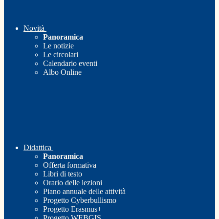
Novità
Panoramica
Le notizie
Le circolari
Calendario eventi
Albo Online
Didattica
Panoramica
Offerta formativa
Libri di testo
Orario delle lezioni
Piano annuale delle attività
Progetto Cyberbullismo
Progetto Erasmus+
Progetto WEBGIS