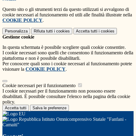
Questo sito o gli strumenti terzi da questo utilizzati si avvalgono di
cookie necessari al funzionamento ed utili alle finalità illustrate nella
COOKIE POLICY
.
Personalizza
Rifiuta tutti
i cookies
Accetta tutti
i cookies
Gestione cookie
In questa schermata è possibile scegliere quali cookie consentire.
I cookie necessari sono quelli che consentono il funzionamento della
piattaforma e non è possibile disabilitarli.
Per conoscere quali sono i cookie necessari al funzionamento potete
visionare la
COOKIE POLICY
.
Cookie necessari per il funzionamento
I cookie necessari per il funzionamento non possono essere
disabilitati. È possibile consultare l'elenco nella pagina della cookie
policy.
Accetta tutti
Salva le preferenze
Istituto Omnicomprensivo Statale "Fanfani -
Camaiti"