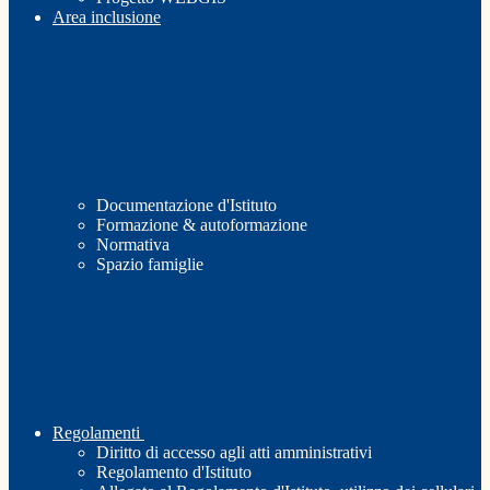
Area inclusione
Documentazione d'Istituto
Formazione & autoformazione
Normativa
Spazio famiglie
Regolamenti
Diritto di accesso agli atti amministrativi
Regolamento d'Istituto