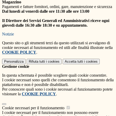
Magazzino
Pagamenti e fatture fornitori, ordini, gare, manutenzione e sicurezza
Dal lunedì al venerdì dalle ore 11:30 alle ore 13:00
Il Direttore dei Servizi Generali ed Amministrativi riceve ogni
giovedì dalle 16:30 alle 18:30 e su appuntamento.
Notizie
Questo sito o gli strumenti terzi da questo utilizzati si avvalgono di
cookie necessari al funzionamento ed utili alle finalità illustrate nella
COOKIE POLICY
.
Personalizza
Rifiuta tutti
i cookies
Accetta tutti
i cookies
Gestione cookie
In questa schermata è possibile scegliere quali cookie consentire.
I cookie necessari sono quelli che consentono il funzionamento della
piattaforma e non è possibile disabilitarli.
Per conoscere quali sono i cookie necessari al funzionamento potete
visionare la
COOKIE POLICY
.
Cookie necessari per il funzionamento
I cookie necessari per il funzionamento non possono essere