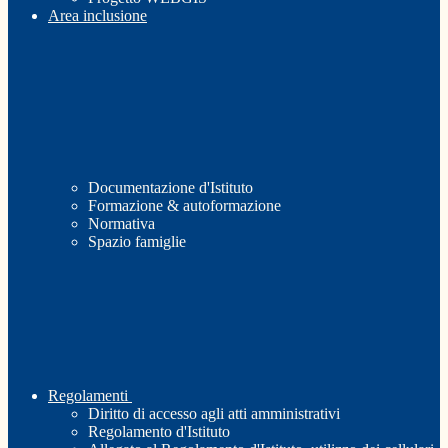
Area inclusione
Documentazione d'Istituto
Formazione & autoformazione
Normativa
Spazio famiglie
Regolamenti
Diritto di accesso agli atti amministrativi
Regolamento d'Istituto