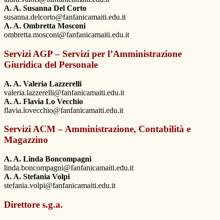
A. A. Susanna Del Corto
susanna.delcorto@fanfanicamaiti.edu.it
A. A. Ombretta Mosconi
ombretta.mosconi@fanfanicamaiti.edu.it
Servizi AGP – Servizi per l’Amministrazione
Giuridica del Personale
A. A. Valeria Lazzerelli
valeria.lazzerelli@fanfanicamaiti.edu.it
A. A. Flavia Lo Vecchio
flavia.lovecchio@fanfanicamaiti.edu.it
Servizi ACM – Amministrazione, Contabilità e
Magazzino
A. A. Linda Boncompagni
linda.boncompagni@fanfanicamaiti.edu.it
A. A. Stefania Volpi
stefania.volpi@fanfanicamaiti.edu.it
Direttore s.g.a.