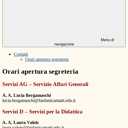
Menu di
navigazione
Contatti
Orari apertura segreteria
Orari apertura segreteria
Servizi AG – Servizio Affari Generali
A. A. Lucia Bergamaschi
lucia.bergamaschi@fanfanicamaiti.edu.it
Servizi D – Servizi per la Didattica
A. A. Laura Valois
laura.valois@fanfanicamaiti.edu.it