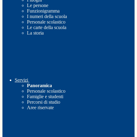
Le persone
Funzionigramma
I numeri della scuola
Personale scolastico
Le carte della scuola
La storia
Servizi
Panoramica
Personale scolastico
Famiglie e studenti
Percorsi di studio
Aree riservate