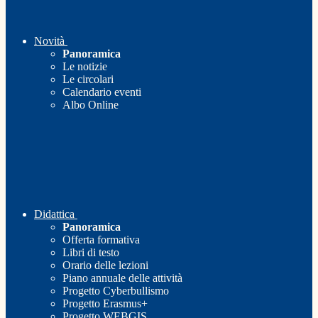
Novità
Panoramica
Le notizie
Le circolari
Calendario eventi
Albo Online
Didattica
Panoramica
Offerta formativa
Libri di testo
Orario delle lezioni
Piano annuale delle attività
Progetto Cyberbullismo
Progetto Erasmus+
Progetto WEBGIS