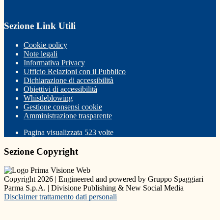
Sezione Link Utili
Cookie policy
Note legali
Informativa Privacy
Ufficio Relazioni con il Pubblico
Dichiarazione di accessibilità
Obiettivi di accessibilità
Whistleblowing
Gestione consensi cookie
Amministrazione trasparente
Pagina visualizzata
523
volte
Sezione Copyright
Copyright 2026 | Engineered and powered by Gruppo Spaggiari
Parma S.p.A. | Divisione Publishing & New Social Media
Disclaimer trattamento dati personali