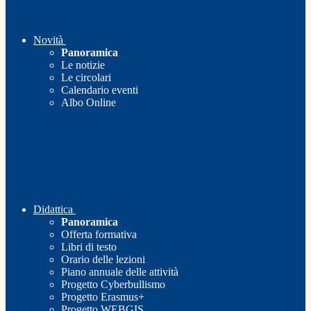
Novità
Panoramica
Le notizie
Le circolari
Calendario eventi
Albo Online
Didattica
Panoramica
Offerta formativa
Libri di testo
Orario delle lezioni
Piano annuale delle attività
Progetto Cyberbullismo
Progetto Erasmus+
Progetto WEBGIS