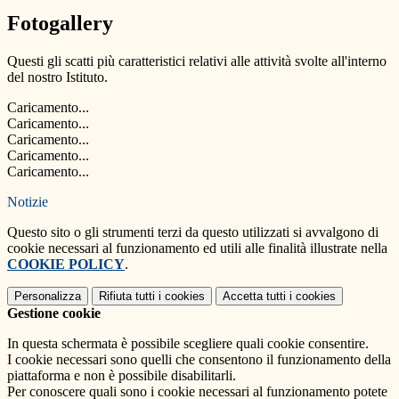
Fotogallery
Questi gli scatti più caratteristici relativi alle attività svolte all'interno
del nostro Istituto.
Caricamento...
Caricamento...
Caricamento...
Caricamento...
Caricamento...
Notizie
Questo sito o gli strumenti terzi da questo utilizzati si avvalgono di
cookie necessari al funzionamento ed utili alle finalità illustrate nella
COOKIE POLICY
.
Personalizza
Rifiuta tutti
i cookies
Accetta tutti
i cookies
Gestione cookie
In questa schermata è possibile scegliere quali cookie consentire.
I cookie necessari sono quelli che consentono il funzionamento della
piattaforma e non è possibile disabilitarli.
Per conoscere quali sono i cookie necessari al funzionamento potete