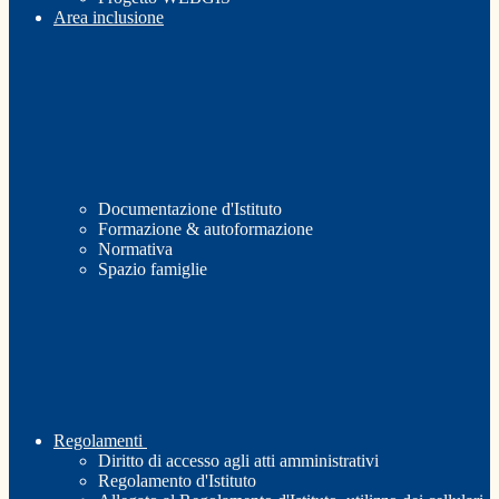
Area inclusione
Documentazione d'Istituto
Formazione & autoformazione
Normativa
Spazio famiglie
Regolamenti
Diritto di accesso agli atti amministrativi
Regolamento d'Istituto