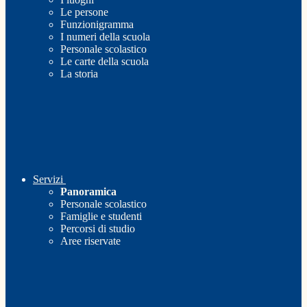
Le persone
Funzionigramma
I numeri della scuola
Personale scolastico
Le carte della scuola
La storia
Servizi
Panoramica
Personale scolastico
Famiglie e studenti
Percorsi di studio
Aree riservate