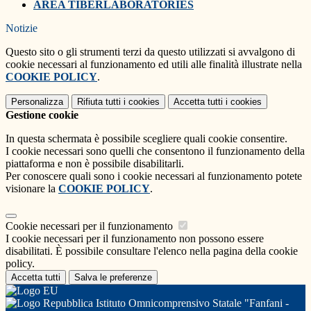
AREA TIBERLABORATORIES
Notizie
Questo sito o gli strumenti terzi da questo utilizzati si avvalgono di
cookie necessari al funzionamento ed utili alle finalità illustrate nella
COOKIE POLICY
.
Personalizza
Rifiuta tutti
i cookies
Accetta tutti
i cookies
Gestione cookie
In questa schermata è possibile scegliere quali cookie consentire.
I cookie necessari sono quelli che consentono il funzionamento della
piattaforma e non è possibile disabilitarli.
Per conoscere quali sono i cookie necessari al funzionamento potete
visionare la
COOKIE POLICY
.
Cookie necessari per il funzionamento
I cookie necessari per il funzionamento non possono essere
disabilitati. È possibile consultare l'elenco nella pagina della cookie
policy.
Accetta tutti
Salva le preferenze
Istituto Omnicomprensivo Statale "Fanfani -