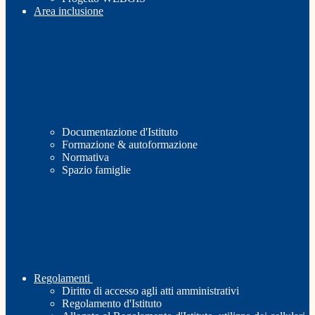
Area inclusione
Documentazione d'Istituto
Formazione & autoformazione
Normativa
Spazio famiglie
Regolamenti
Diritto di accesso agli atti amministrativi
Regolamento d'Istituto