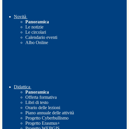
Novità
Panoramica
Le notizie
Le circolari
Calendario eventi
Albo Online
Didattica
Panoramica
Offerta formativa
Libri di testo
Orario delle lezioni
Piano annuale delle attività
Progetto Cyberbullismo
Progetto Erasmus+
Progetto WEBGIS