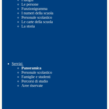
Le persone
Funzionigramma
I numeri della scuola
Personale scolastico
Le carte della scuola
La storia
Servizi
Panoramica
Personale scolastico
Famiglie e studenti
Percorsi di studio
Aree riservate