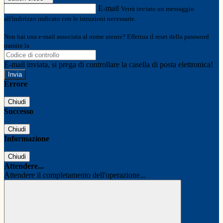
E-mail
Verrà inviato un messaggio
all'indirizzo indicato con le istruzioni necessarie.
Non hai una e-mail associata al nome utente? Effettua il reset della password
tramite la
Login Spaggiari
E-mail inviata, si prega di controllare la casella di posta elettronica!
Errore
Chiudi
Successo
Chiudi
Informazione
Chiudi
Attendere...
Attendere il completamento dell'operazione...