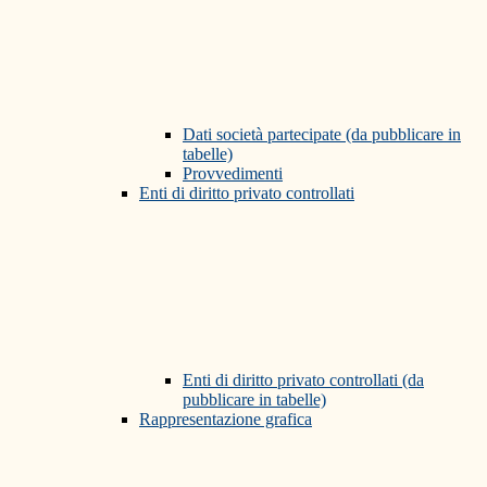
Dati società partecipate (da pubblicare in
tabelle)
Provvedimenti
Enti di diritto privato controllati
Enti di diritto privato controllati (da
pubblicare in tabelle)
Rappresentazione grafica