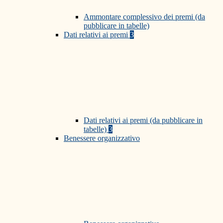
Ammontare complessivo dei premi (da
pubblicare in tabelle)
Dati relativi ai premi
3
Dati relativi ai premi (da pubblicare in
tabelle)
3
Benessere organizzativo