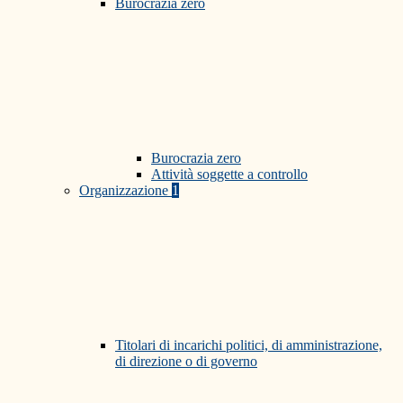
Burocrazia zero
Burocrazia zero
Attività soggette a controllo
Organizzazione
1
Titolari di incarichi politici, di amministrazione,
di direzione o di governo