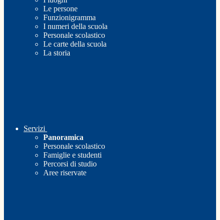
Le persone
Funzionigramma
I numeri della scuola
Personale scolastico
Le carte della scuola
La storia
Servizi
Panoramica
Personale scolastico
Famiglie e studenti
Percorsi di studio
Aree riservate