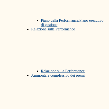
Piano della Performance/Piano esecutivo
di gestione
Relazione sulla Performance
Relazione sulla Performance
Ammontare complessivo dei premi