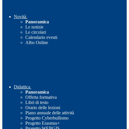
Novità
Panoramica
Le notizie
Le circolari
Calendario eventi
Albo Online
Didattica
Panoramica
Offerta formativa
Libri di testo
Orario delle lezioni
Piano annuale delle attività
Progetto Cyberbullismo
Progetto Erasmus+
Progetto WEBGIS