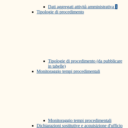
Dati aggregati attività amministrativa
1
Tipologie di procedimento
Tipologie di procedimento (da pubblicare
in tabelle)
Monitoraggio tempi procedimentali
Monitoraggio tempi procedimentali
Dichiarazioni sostitutive e acquisizione d'ufficio