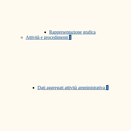
Rappresentazione grafica
Attività e procedimenti
1
Dati aggregati attività amministrativa
1