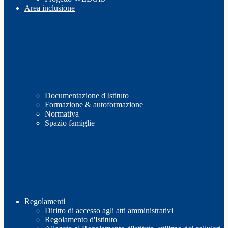
Area inclusione
Documentazione d'Istituto
Formazione & autoformazione
Normativa
Spazio famiglie
Regolamenti
Diritto di accesso agli atti amministrativi
Regolamento d'Istituto