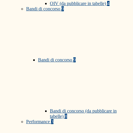
OIV (da pubblicare in tabelle)
4
Bandi di concorso
9
Bandi di concorso
9
Bandi di concorso (da pubblicare in
tabelle)
8
Performance
3