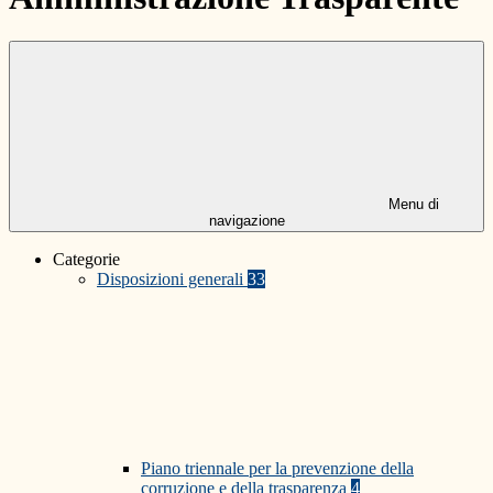
Menu di
navigazione
Categorie
Disposizioni generali
33
Piano triennale per la prevenzione della
corruzione e della trasparenza
4