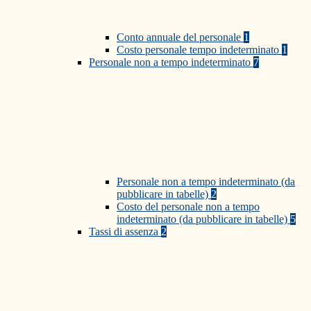
Conto annuale del personale
1
Costo personale tempo indeterminato
1
Personale non a tempo indeterminato
7
Personale non a tempo indeterminato (da
pubblicare in tabelle)
2
Costo del personale non a tempo
indeterminato (da pubblicare in tabelle)
5
Tassi di assenza
2