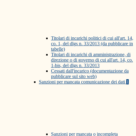
Titolari di incarichi politici di cui all'art. 14,
co. 1, del dlgs n. 33/2013 (da pubblicare in
tabelle)
Titolari di incarichi di amministrazione, di
direzione o di governo di cui all'art. 14, co.
1-bis, del dlgs n. 33/2013
Cessati dall'incarico (documentazione da
pubblicare sul sito web)
Sanzioni per mancata comunicazione dei dati
1
Sanzioni per mancata o incompleta