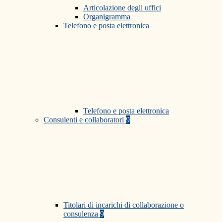
Articolazione degli uffici
Organigramma
Telefono e posta elettronica
Telefono e posta elettronica
Consulenti e collaboratori
9
Titolari di incarichi di collaborazione o
consulenza
9