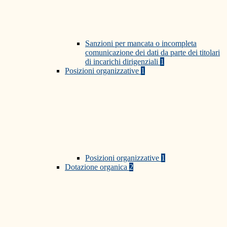
Sanzioni per mancata o incompleta
comunicazione dei dati da parte dei titolari
di incarichi dirigenziali
1
Posizioni organizzative
1
Posizioni organizzative
1
Dotazione organica
2