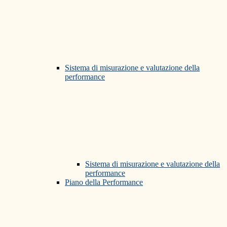
Sistema di misurazione e valutazione della
performance
Sistema di misurazione e valutazione della
performance
Piano della Performance