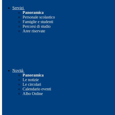
Servizi
Panoramica
Personale scolastico
Famiglie e studenti
Percorsi di studio
Aree riservate
Novità
Panoramica
Le notizie
Le circolari
Calendario eventi
Albo Online