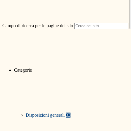
Campo di ricerca per le pagine del sito
Categorie
Disposizioni generali
33