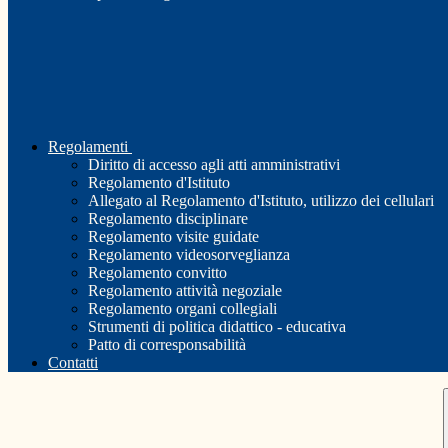
Regolamenti
Diritto di accesso agli atti amministrativi
Regolamento d'Istituto
Allegato al Regolamento d'Istituto, utilizzo dei cellulari
Regolamento disciplinare
Regolamento visite guidate
Regolamento videosorveglianza
Regolamento convitto
Regolamento attività negoziale
Regolamento organi collegiali
Strumenti di politica didattico - educativa
Patto di corresponsabilità
Contatti