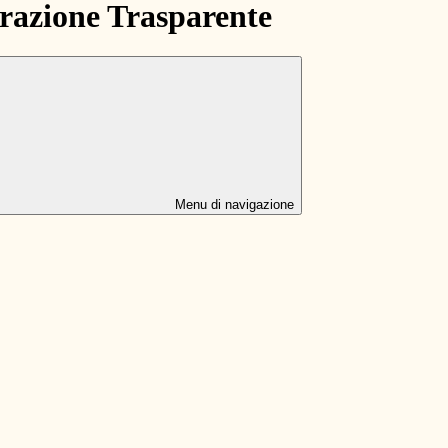
azione Trasparente
Menu di navigazione