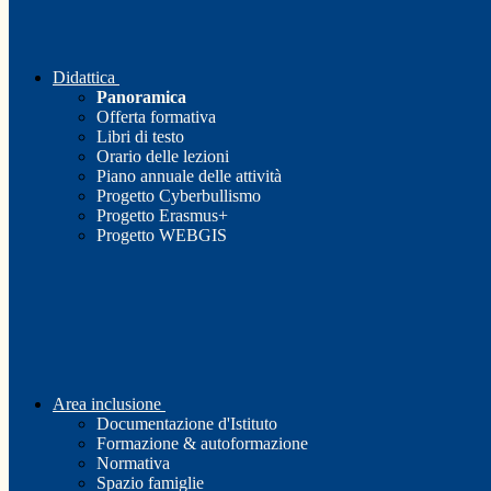
Didattica
Panoramica
Offerta formativa
Libri di testo
Orario delle lezioni
Piano annuale delle attività
Progetto Cyberbullismo
Progetto Erasmus+
Progetto WEBGIS
Area inclusione
Documentazione d'Istituto
Formazione & autoformazione
Normativa
Spazio famiglie