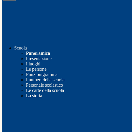
Scuola
Panoramica
Presentazione
I luoghi
Le persone
Funzionigramma
I numeri della scuola
Personale scolastico
Le carte della scuola
La storia