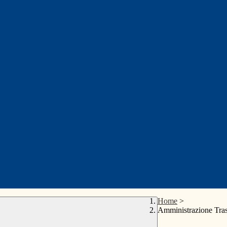
Home
>
Amministrazione Tra