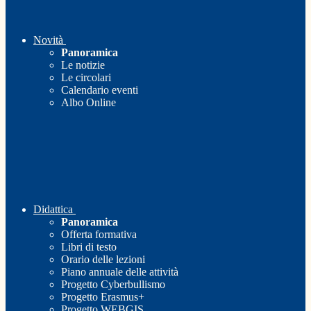
Novità
Panoramica
Le notizie
Le circolari
Calendario eventi
Albo Online
Didattica
Panoramica
Offerta formativa
Libri di testo
Orario delle lezioni
Piano annuale delle attività
Progetto Cyberbullismo
Progetto Erasmus+
Progetto WEBGIS