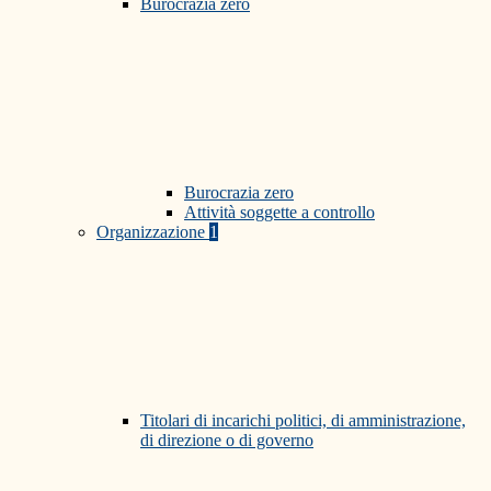
Burocrazia zero
Burocrazia zero
Attività soggette a controllo
Organizzazione
1
Titolari di incarichi politici, di amministrazione,
di direzione o di governo