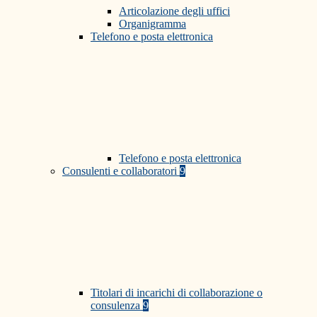
Articolazione degli uffici
Organigramma
Telefono e posta elettronica
Telefono e posta elettronica
Consulenti e collaboratori
9
Titolari di incarichi di collaborazione o
consulenza
9