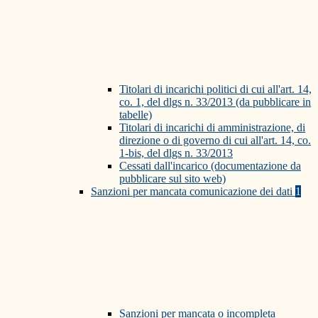
Titolari di incarichi politici di cui all'art. 14,
co. 1, del dlgs n. 33/2013 (da pubblicare in
tabelle)
Titolari di incarichi di amministrazione, di
direzione o di governo di cui all'art. 14, co.
1-bis, del dlgs n. 33/2013
Cessati dall'incarico (documentazione da
pubblicare sul sito web)
Sanzioni per mancata comunicazione dei dati
1
Sanzioni per mancata o incompleta