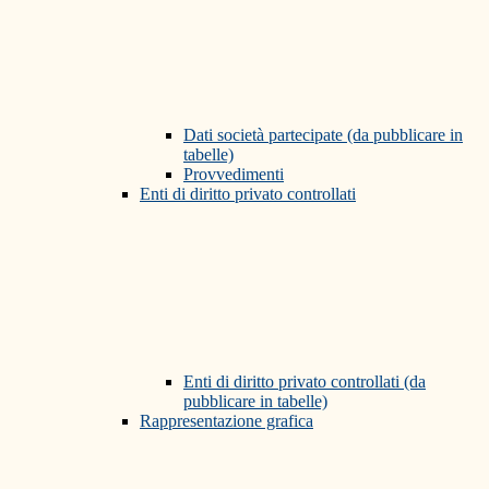
Dati società partecipate (da pubblicare in
tabelle)
Provvedimenti
Enti di diritto privato controllati
Enti di diritto privato controllati (da
pubblicare in tabelle)
Rappresentazione grafica