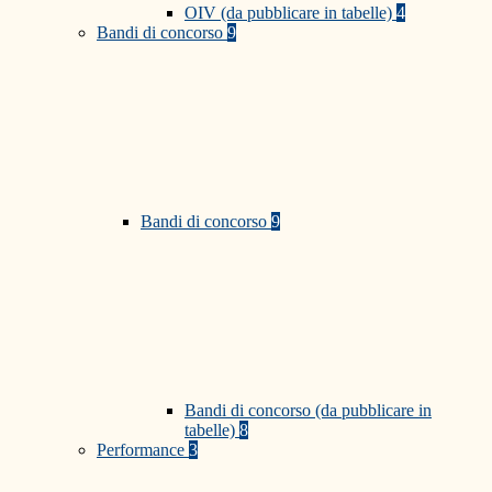
OIV (da pubblicare in tabelle)
4
Bandi di concorso
9
Bandi di concorso
9
Bandi di concorso (da pubblicare in
tabelle)
8
Performance
3