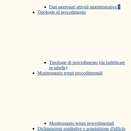
Dati aggregati attività amministrativa
1
Tipologie di procedimento
Tipologie di procedimento (da pubblicare
in tabelle)
Monitoraggio tempi procedimentali
Monitoraggio tempi procedimentali
Dichiarazioni sostitutive e acquisizione d'ufficio