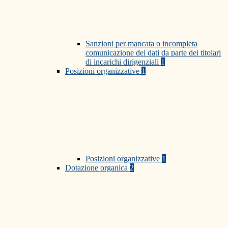
Sanzioni per mancata o incompleta
comunicazione dei dati da parte dei titolari
di incarichi dirigenziali
1
Posizioni organizzative
1
Posizioni organizzative
1
Dotazione organica
2