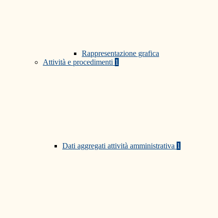
Rappresentazione grafica
Attività e procedimenti
1
Dati aggregati attività amministrativa
1