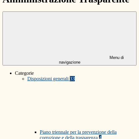
Menu di
navigazione
Categorie
Disposizioni generali
33
Piano triennale per la prevenzione della
corruzione e della trasparenza
4