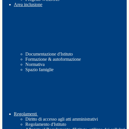
Area inclusione
Documentazione d'Istituto
Formazione & autoformazione
Normativa
Spazio famiglie
Regolamenti
Diritto di accesso agli atti amministrativi
Regolamento d'Istituto