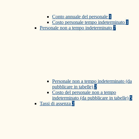
Conto annuale del personale
1
Costo personale tempo indeterminato
1
Personale non a tempo indeterminato
7
Personale non a tempo indeterminato (da
pubblicare in tabelle)
2
Costo del personale non a tempo
indeterminato (da pubblicare in tabelle)
5
Tassi di assenza
2