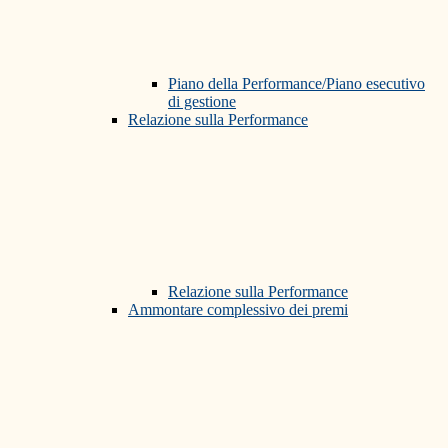
Piano della Performance/Piano esecutivo
di gestione
Relazione sulla Performance
Relazione sulla Performance
Ammontare complessivo dei premi