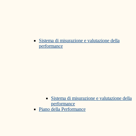
Sistema di misurazione e valutazione della
performance
Sistema di misurazione e valutazione della
performance
Piano della Performance