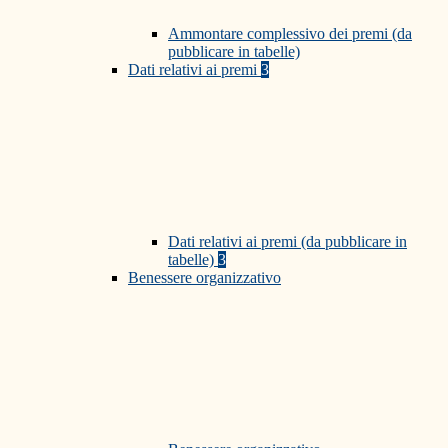
Ammontare complessivo dei premi (da
pubblicare in tabelle)
Dati relativi ai premi
3
Dati relativi ai premi (da pubblicare in
tabelle)
3
Benessere organizzativo