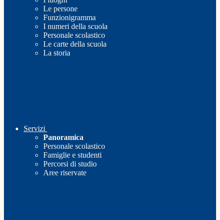
Le persone
Funzionigramma
I numeri della scuola
Personale scolastico
Le carte della scuola
La storia
Servizi
Panoramica
Personale scolastico
Famiglie e studenti
Percorsi di studio
Aree riservate