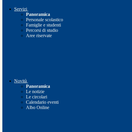
Servizi
Panoramica
Personale scolastico
Famiglie e studenti
Percorsi di studio
Aree riservate
Novità
Panoramica
Le notizie
Le circolari
Calendario eventi
Albo Online