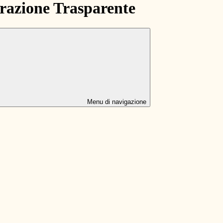
azione Trasparente
Menu di navigazione