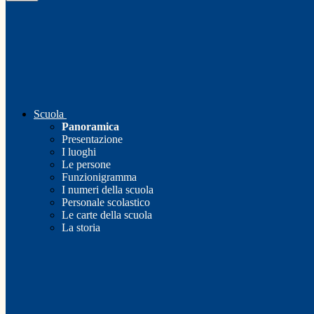
Scuola
Panoramica
Presentazione
I luoghi
Le persone
Funzionigramma
I numeri della scuola
Personale scolastico
Le carte della scuola
La storia