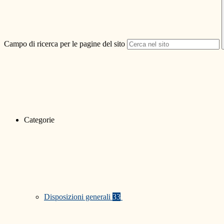
Campo di ricerca per le pagine del sito
Categorie
Disposizioni generali
33