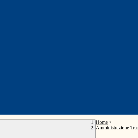
Home
>
Amministrazione Tra