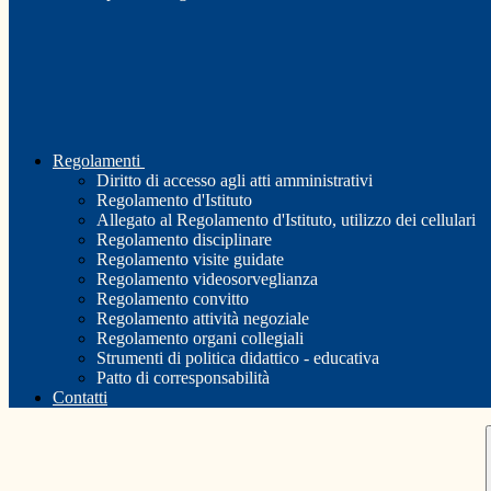
Regolamenti
Diritto di accesso agli atti amministrativi
Regolamento d'Istituto
Allegato al Regolamento d'Istituto, utilizzo dei cellulari
Regolamento disciplinare
Regolamento visite guidate
Regolamento videosorveglianza
Regolamento convitto
Regolamento attività negoziale
Regolamento organi collegiali
Strumenti di politica didattico - educativa
Patto di corresponsabilità
Contatti