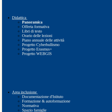
Didattica
Panoramica
Offerta formativa
Libri di testo
Orario delle lezioni
Piano annuale delle attività
Progetto Cyberbullismo
Progetto Erasmus+
Progetto WEBGIS
Area inclusione
Documentazione d'Istituto
Formazione & autoformazione
Normativa
Spazio famiglie