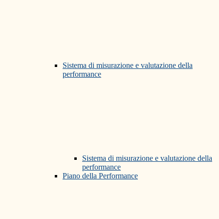
Sistema di misurazione e valutazione della
performance
Sistema di misurazione e valutazione della
performance
Piano della Performance