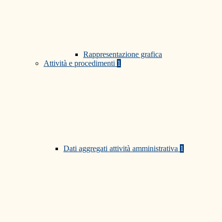
Rappresentazione grafica
Attività e procedimenti
1
Dati aggregati attività amministrativa
1