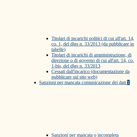
Titolari di incarichi politici di cui all'art. 14,
co. 1, del dlgs n. 33/2013 (da pubblicare in
tabelle)
Titolari di incarichi di amministrazione, di
direzione o di governo di cui all'art. 14, co.
1-bis, del dlgs n. 33/2013
Cessati dall'incarico (documentazione da
pubblicare sul sito web)
Sanzioni per mancata comunicazione dei dati
1
Sanzioni per mancata o incompleta