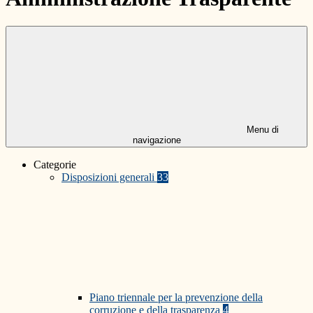
Menu di
navigazione
Categorie
Disposizioni generali
33
Piano triennale per la prevenzione della
corruzione e della trasparenza
4