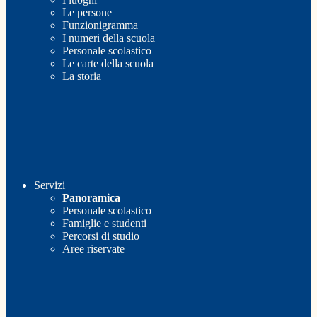
Le persone
Funzionigramma
I numeri della scuola
Personale scolastico
Le carte della scuola
La storia
Servizi
Panoramica
Personale scolastico
Famiglie e studenti
Percorsi di studio
Aree riservate