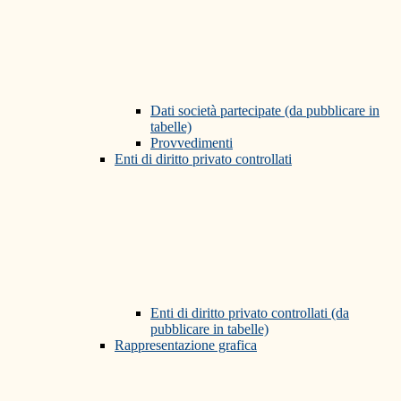
Dati società partecipate (da pubblicare in
tabelle)
Provvedimenti
Enti di diritto privato controllati
Enti di diritto privato controllati (da
pubblicare in tabelle)
Rappresentazione grafica