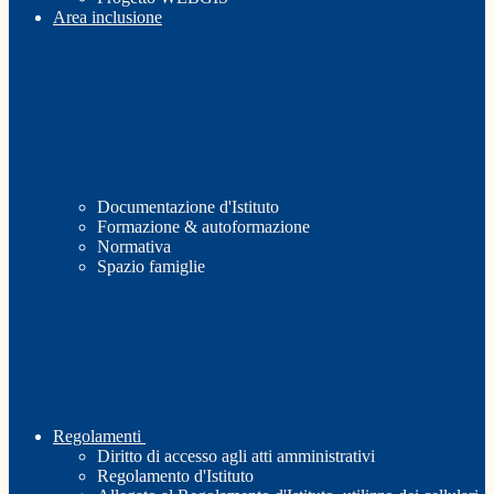
Area inclusione
Documentazione d'Istituto
Formazione & autoformazione
Normativa
Spazio famiglie
Regolamenti
Diritto di accesso agli atti amministrativi
Regolamento d'Istituto