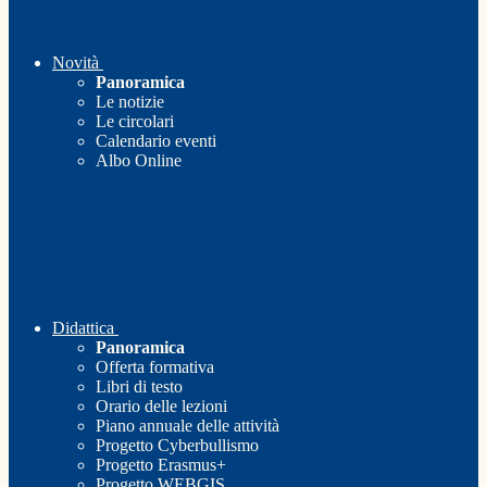
Novità
Panoramica
Le notizie
Le circolari
Calendario eventi
Albo Online
Didattica
Panoramica
Offerta formativa
Libri di testo
Orario delle lezioni
Piano annuale delle attività
Progetto Cyberbullismo
Progetto Erasmus+
Progetto WEBGIS