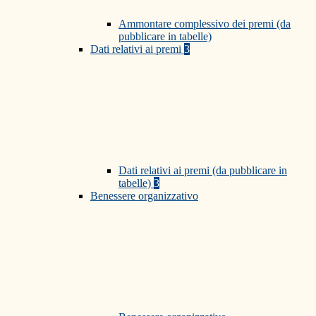
Ammontare complessivo dei premi (da
pubblicare in tabelle)
Dati relativi ai premi
3
Dati relativi ai premi (da pubblicare in
tabelle)
3
Benessere organizzativo