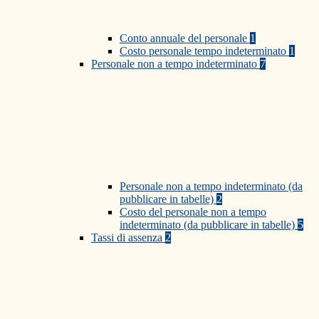
Conto annuale del personale
1
Costo personale tempo indeterminato
1
Personale non a tempo indeterminato
7
Personale non a tempo indeterminato (da
pubblicare in tabelle)
2
Costo del personale non a tempo
indeterminato (da pubblicare in tabelle)
5
Tassi di assenza
2