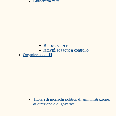
Burocrazia zero
Burocrazia zero
Attività soggette a controllo
Organizzazione
1
Titolari di incarichi politici, di amministrazione,
di direzione o di governo