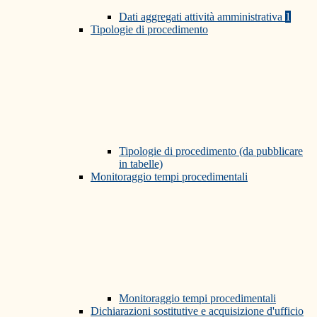
Dati aggregati attività amministrativa
1
Tipologie di procedimento
Tipologie di procedimento (da pubblicare
in tabelle)
Monitoraggio tempi procedimentali
Monitoraggio tempi procedimentali
Dichiarazioni sostitutive e acquisizione d'ufficio