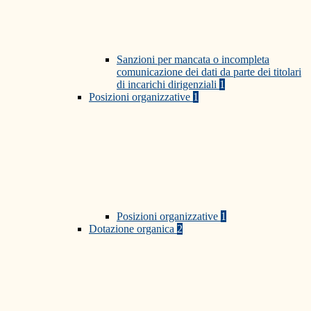
Sanzioni per mancata o incompleta
comunicazione dei dati da parte dei titolari
di incarichi dirigenziali
1
Posizioni organizzative
1
Posizioni organizzative
1
Dotazione organica
2