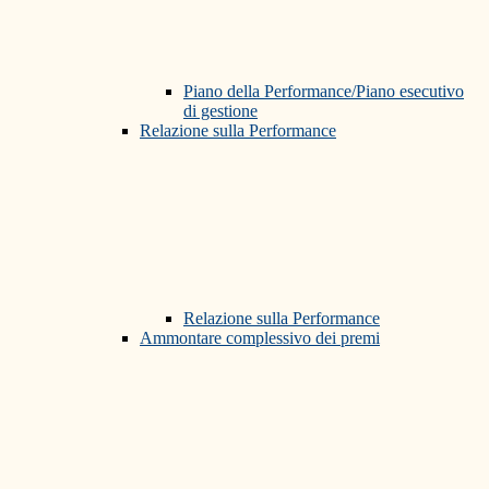
Piano della Performance/Piano esecutivo
di gestione
Relazione sulla Performance
Relazione sulla Performance
Ammontare complessivo dei premi