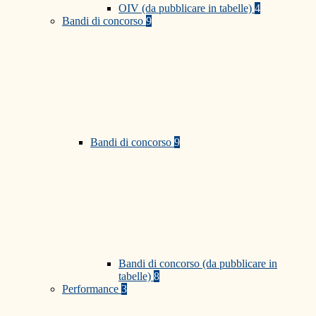
OIV (da pubblicare in tabelle)
4
Bandi di concorso
9
Bandi di concorso
9
Bandi di concorso (da pubblicare in
tabelle)
8
Performance
3