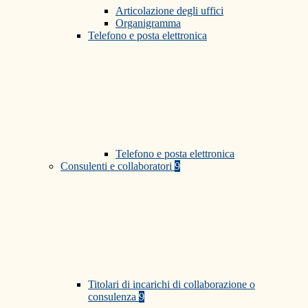
Articolazione degli uffici
Organigramma
Telefono e posta elettronica
Telefono e posta elettronica
Consulenti e collaboratori
9
Titolari di incarichi di collaborazione o
consulenza
9