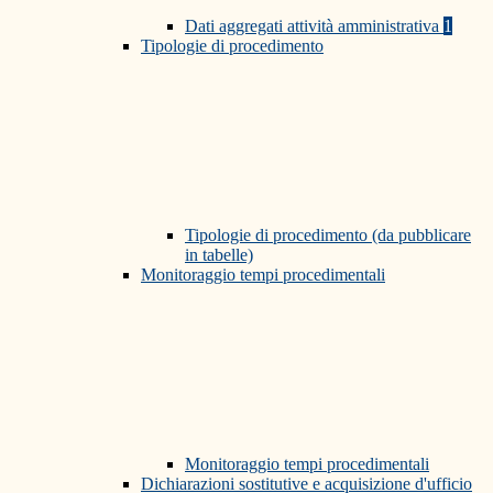
Dati aggregati attività amministrativa
1
Tipologie di procedimento
Tipologie di procedimento (da pubblicare
in tabelle)
Monitoraggio tempi procedimentali
Monitoraggio tempi procedimentali
Dichiarazioni sostitutive e acquisizione d'ufficio