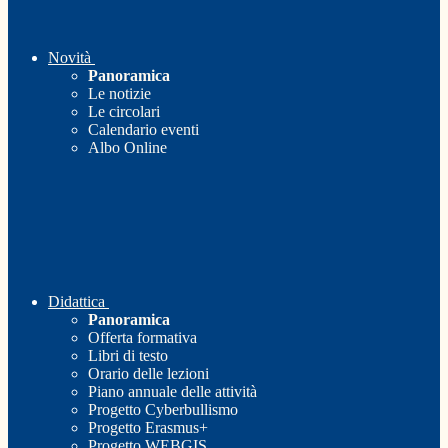
Novità
Panoramica
Le notizie
Le circolari
Calendario eventi
Albo Online
Didattica
Panoramica
Offerta formativa
Libri di testo
Orario delle lezioni
Piano annuale delle attività
Progetto Cyberbullismo
Progetto Erasmus+
Progetto WEBGIS