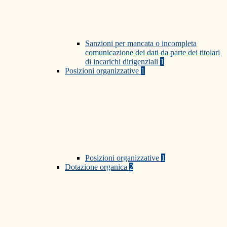
Sanzioni per mancata o incompleta
comunicazione dei dati da parte dei titolari
di incarichi dirigenziali
1
Posizioni organizzative
1
Posizioni organizzative
1
Dotazione organica
2