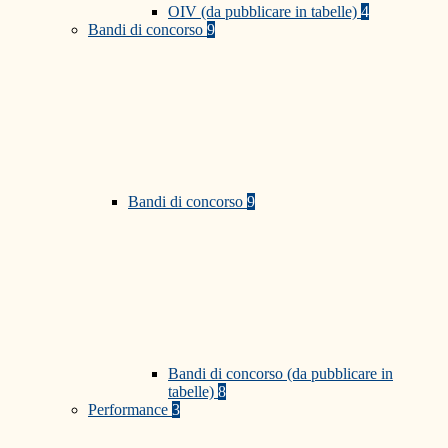
OIV (da pubblicare in tabelle)
4
Bandi di concorso
9
Bandi di concorso
9
Bandi di concorso (da pubblicare in
tabelle)
8
Performance
3