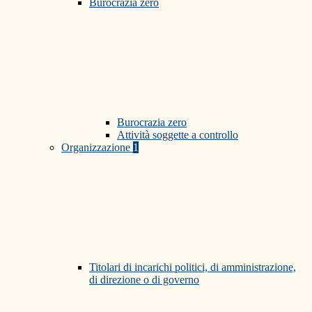
Burocrazia zero
Burocrazia zero
Attività soggette a controllo
Organizzazione
1
Titolari di incarichi politici, di amministrazione,
di direzione o di governo