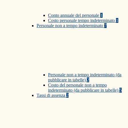
Conto annuale del personale
1
Costo personale tempo indeterminato
1
Personale non a tempo indeterminato
7
Personale non a tempo indeterminato (da
pubblicare in tabelle)
2
Costo del personale non a tempo
indeterminato (da pubblicare in tabelle)
5
Tassi di assenza
2