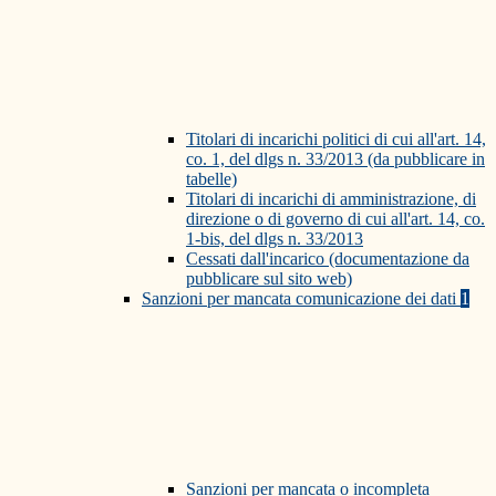
Titolari di incarichi politici di cui all'art. 14,
co. 1, del dlgs n. 33/2013 (da pubblicare in
tabelle)
Titolari di incarichi di amministrazione, di
direzione o di governo di cui all'art. 14, co.
1-bis, del dlgs n. 33/2013
Cessati dall'incarico (documentazione da
pubblicare sul sito web)
Sanzioni per mancata comunicazione dei dati
1
Sanzioni per mancata o incompleta