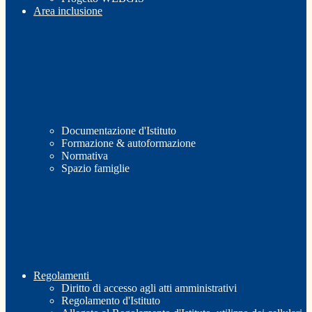
Area inclusione
Documentazione d'Istituto
Formazione & autoformazione
Normativa
Spazio famiglie
Regolamenti
Diritto di accesso agli atti amministrativi
Regolamento d'Istituto