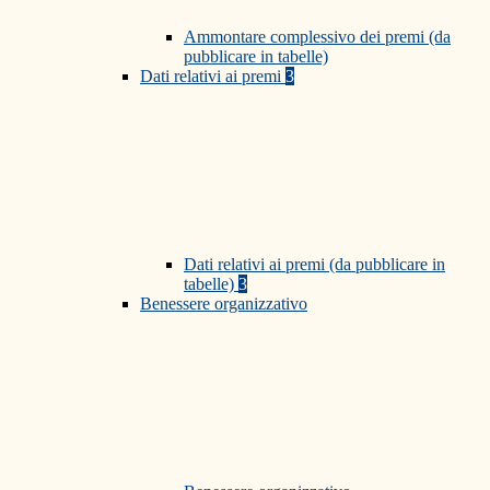
Ammontare complessivo dei premi (da
pubblicare in tabelle)
Dati relativi ai premi
3
Dati relativi ai premi (da pubblicare in
tabelle)
3
Benessere organizzativo