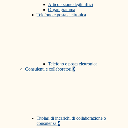
Articolazione degli uffici
Organigramma
Telefono e posta elettronica
Telefono e posta elettronica
Consulenti e collaboratori
9
Titolari di incarichi di collaborazione o
consulenza
9