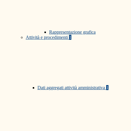
Rappresentazione grafica
Attività e procedimenti
1
Dati aggregati attività amministrativa
1