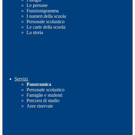
Le persone
Funzionigramma
I numeri della scuola
Personale scolastico
Le carte della scuola
La storia
Servizi
Panoramica
Personale scolastico
Famiglie e studenti
Percorsi di studio
Aree riservate