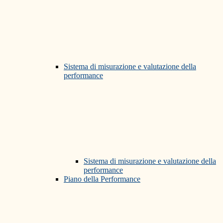
Sistema di misurazione e valutazione della
performance
Sistema di misurazione e valutazione della
performance
Piano della Performance