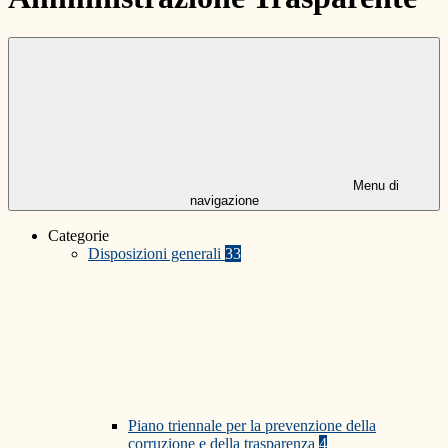
Menu di
navigazione
Categorie
Disposizioni generali
33
Piano triennale per la prevenzione della
corruzione e della trasparenza
4