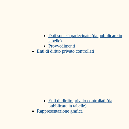
Dati società partecipate (da pubblicare in
tabelle)
Provvedimenti
Enti di diritto privato controllati
Enti di diritto privato controllati (da
pubblicare in tabelle)
Rappresentazione grafica