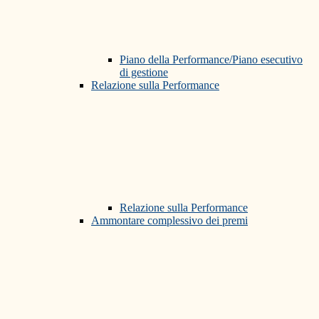
Piano della Performance/Piano esecutivo
di gestione
Relazione sulla Performance
Relazione sulla Performance
Ammontare complessivo dei premi