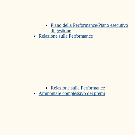
Piano della Performance/Piano esecutivo
di gestione
Relazione sulla Performance
Relazione sulla Performance
Ammontare complessivo dei premi