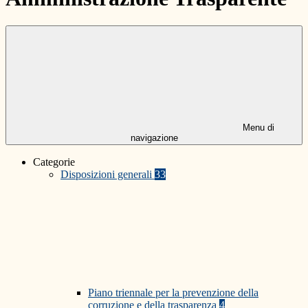
Menu di
navigazione
Categorie
Disposizioni generali
33
Piano triennale per la prevenzione della
corruzione e della trasparenza
4