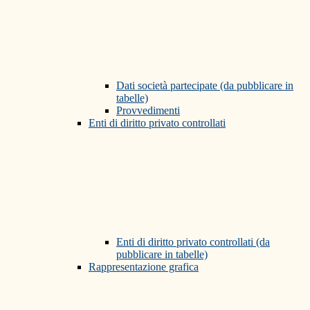
Dati società partecipate (da pubblicare in
tabelle)
Provvedimenti
Enti di diritto privato controllati
Enti di diritto privato controllati (da
pubblicare in tabelle)
Rappresentazione grafica