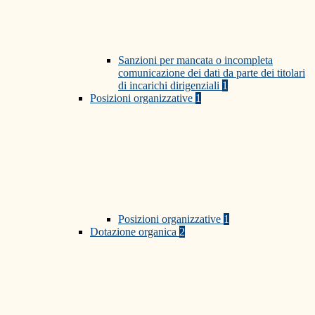
Sanzioni per mancata o incompleta
comunicazione dei dati da parte dei titolari
di incarichi dirigenziali
1
Posizioni organizzative
1
Posizioni organizzative
1
Dotazione organica
2