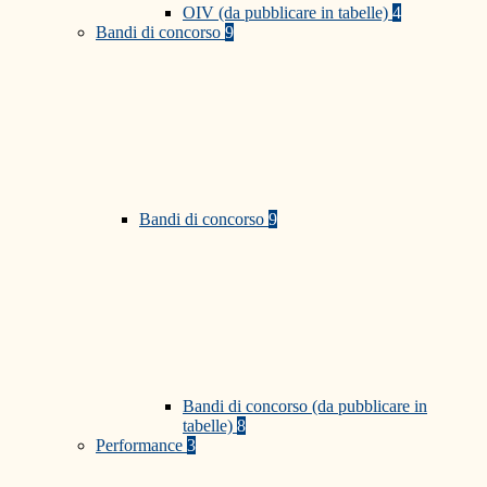
OIV (da pubblicare in tabelle)
4
Bandi di concorso
9
Bandi di concorso
9
Bandi di concorso (da pubblicare in
tabelle)
8
Performance
3