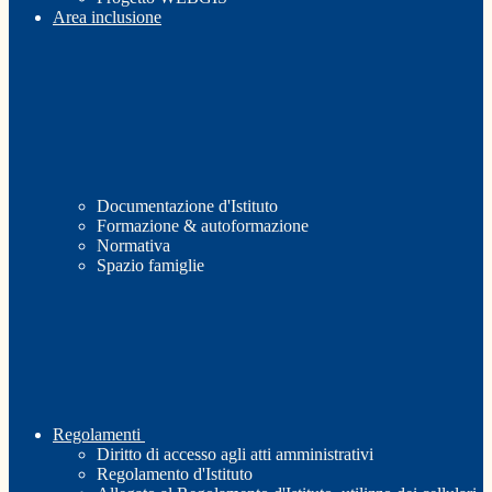
Area inclusione
Documentazione d'Istituto
Formazione & autoformazione
Normativa
Spazio famiglie
Regolamenti
Diritto di accesso agli atti amministrativi
Regolamento d'Istituto