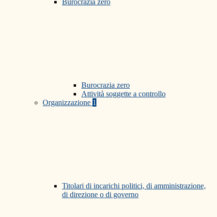
Burocrazia zero
Burocrazia zero
Attività soggette a controllo
Organizzazione
1
Titolari di incarichi politici, di amministrazione,
di direzione o di governo