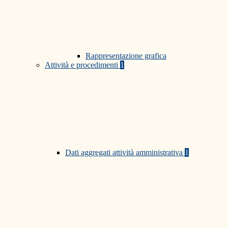
Rappresentazione grafica
Attività e procedimenti
1
Dati aggregati attività amministrativa
1