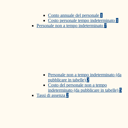
Conto annuale del personale
1
Costo personale tempo indeterminato
1
Personale non a tempo indeterminato
7
Personale non a tempo indeterminato (da
pubblicare in tabelle)
2
Costo del personale non a tempo
indeterminato (da pubblicare in tabelle)
5
Tassi di assenza
2