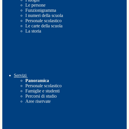
Le persone
Funzionigramma
I numeri della scuola
Personale scolastico
Le carte della scuola
La storia
Servizi
Panoramica
Personale scolastico
Famiglie e studenti
Percorsi di studio
Aree riservate