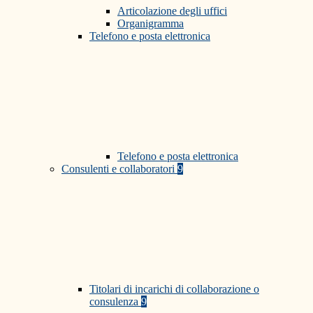
Articolazione degli uffici
Organigramma
Telefono e posta elettronica
Telefono e posta elettronica
Consulenti e collaboratori
9
Titolari di incarichi di collaborazione o
consulenza
9