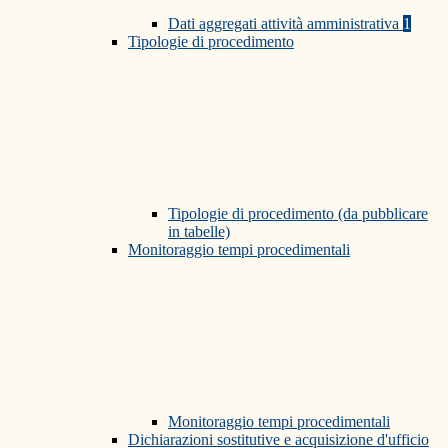
Dati aggregati attività amministrativa
1
Tipologie di procedimento
Tipologie di procedimento (da pubblicare
in tabelle)
Monitoraggio tempi procedimentali
Monitoraggio tempi procedimentali
Dichiarazioni sostitutive e acquisizione d'ufficio