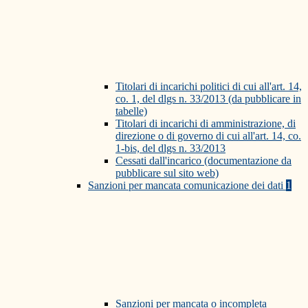
Titolari di incarichi politici di cui all'art. 14,
co. 1, del dlgs n. 33/2013 (da pubblicare in
tabelle)
Titolari di incarichi di amministrazione, di
direzione o di governo di cui all'art. 14, co.
1-bis, del dlgs n. 33/2013
Cessati dall'incarico (documentazione da
pubblicare sul sito web)
Sanzioni per mancata comunicazione dei dati
1
Sanzioni per mancata o incompleta