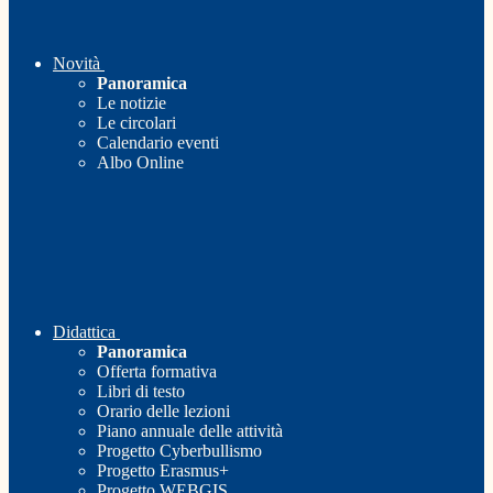
Novità
Panoramica
Le notizie
Le circolari
Calendario eventi
Albo Online
Didattica
Panoramica
Offerta formativa
Libri di testo
Orario delle lezioni
Piano annuale delle attività
Progetto Cyberbullismo
Progetto Erasmus+
Progetto WEBGIS