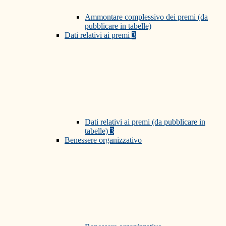
Ammontare complessivo dei premi (da
pubblicare in tabelle)
Dati relativi ai premi
3
Dati relativi ai premi (da pubblicare in
tabelle)
3
Benessere organizzativo