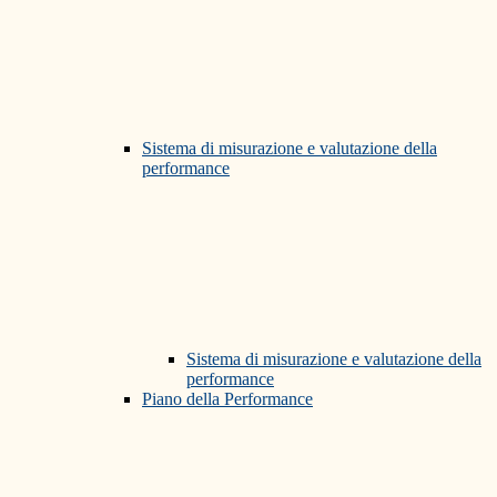
Sistema di misurazione e valutazione della
performance
Sistema di misurazione e valutazione della
performance
Piano della Performance