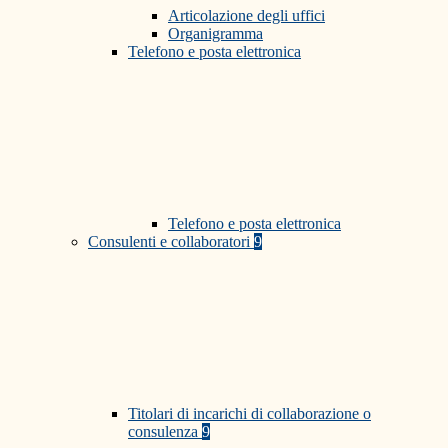
Articolazione degli uffici
Organigramma
Telefono e posta elettronica
Telefono e posta elettronica
Consulenti e collaboratori
9
Titolari di incarichi di collaborazione o
consulenza
9