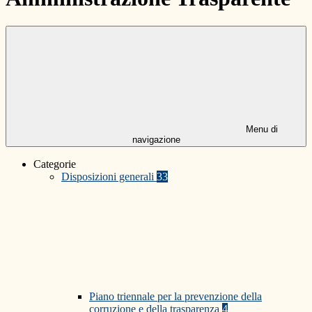
Menu di
navigazione
Categorie
Disposizioni generali
33
Piano triennale per la prevenzione della
corruzione e della trasparenza
4