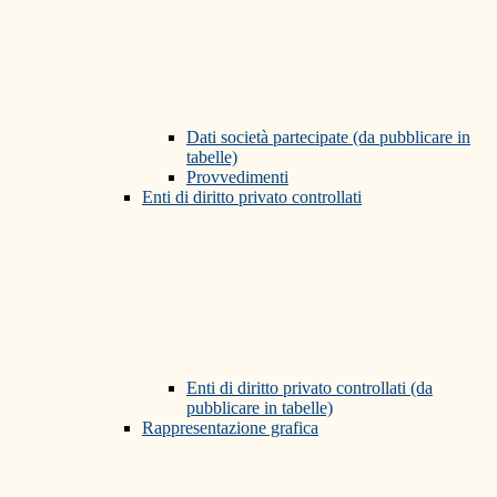
Dati società partecipate (da pubblicare in
tabelle)
Provvedimenti
Enti di diritto privato controllati
Enti di diritto privato controllati (da
pubblicare in tabelle)
Rappresentazione grafica