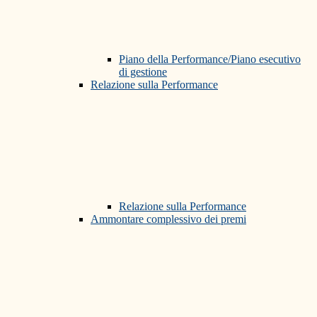
Piano della Performance/Piano esecutivo
di gestione
Relazione sulla Performance
Relazione sulla Performance
Ammontare complessivo dei premi