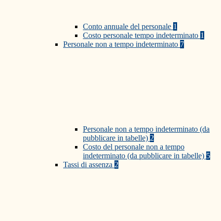
Conto annuale del personale
1
Costo personale tempo indeterminato
1
Personale non a tempo indeterminato
7
Personale non a tempo indeterminato (da
pubblicare in tabelle)
2
Costo del personale non a tempo
indeterminato (da pubblicare in tabelle)
5
Tassi di assenza
2