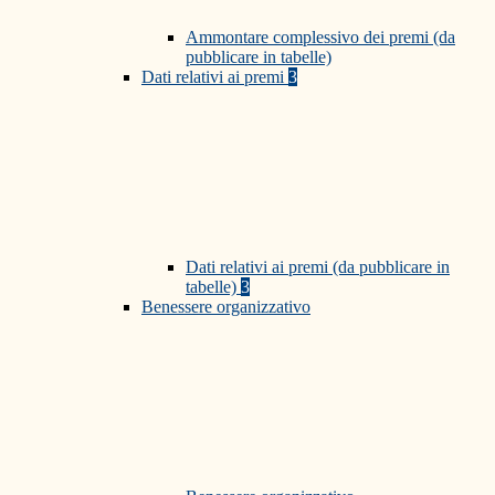
Ammontare complessivo dei premi (da
pubblicare in tabelle)
Dati relativi ai premi
3
Dati relativi ai premi (da pubblicare in
tabelle)
3
Benessere organizzativo