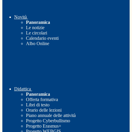
Novità
Panoramica
Le notizie
Le circolari
Calendario eventi
Albo Online
Didattica
Panoramica
Offerta formativa
Libri di testo
Orario delle lezioni
Piano annuale delle attività
Progetto Cyberbullismo
Progetto Erasmus+
Progetto WEBGIS