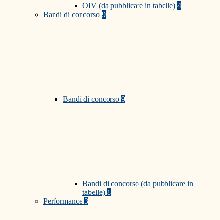
OIV (da pubblicare in tabelle)
4
Bandi di concorso
9
Bandi di concorso
9
Bandi di concorso (da pubblicare in
tabelle)
8
Performance
3