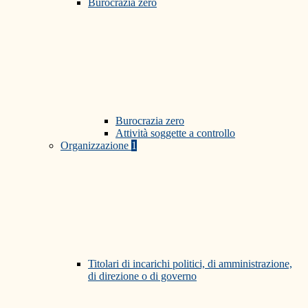
Burocrazia zero
Burocrazia zero
Attività soggette a controllo
Organizzazione
1
Titolari di incarichi politici, di amministrazione,
di direzione o di governo