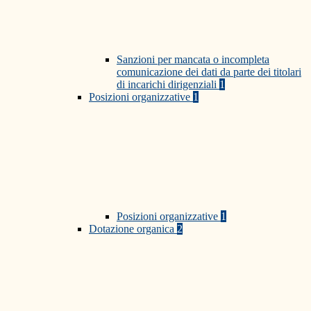
Sanzioni per mancata o incompleta
comunicazione dei dati da parte dei titolari
di incarichi dirigenziali
1
Posizioni organizzative
1
Posizioni organizzative
1
Dotazione organica
2