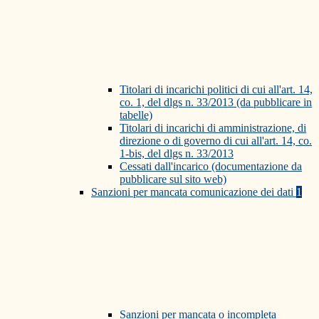
Titolari di incarichi politici di cui all'art. 14,
co. 1, del dlgs n. 33/2013 (da pubblicare in
tabelle)
Titolari di incarichi di amministrazione, di
direzione o di governo di cui all'art. 14, co.
1-bis, del dlgs n. 33/2013
Cessati dall'incarico (documentazione da
pubblicare sul sito web)
Sanzioni per mancata comunicazione dei dati
1
Sanzioni per mancata o incompleta