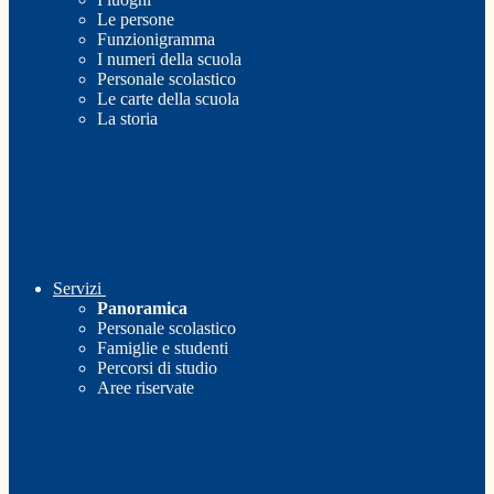
Le persone
Funzionigramma
I numeri della scuola
Personale scolastico
Le carte della scuola
La storia
Servizi
Panoramica
Personale scolastico
Famiglie e studenti
Percorsi di studio
Aree riservate