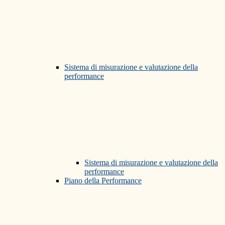
Sistema di misurazione e valutazione della
performance
Sistema di misurazione e valutazione della
performance
Piano della Performance