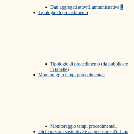
Dati aggregati attività amministrativa
1
Tipologie di procedimento
Tipologie di procedimento (da pubblicare
in tabelle)
Monitoraggio tempi procedimentali
Monitoraggio tempi procedimentali
Dichiarazioni sostitutive e acquisizione d'ufficio