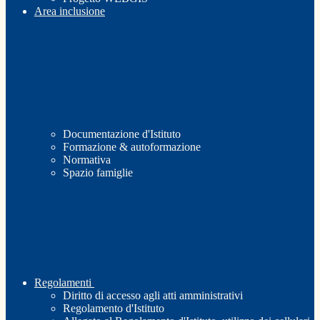
Area inclusione
Documentazione d'Istituto
Formazione & autoformazione
Normativa
Spazio famiglie
Regolamenti
Diritto di accesso agli atti amministrativi
Regolamento d'Istituto