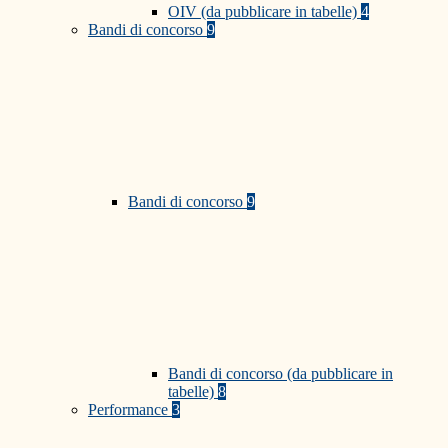
OIV (da pubblicare in tabelle)
4
Bandi di concorso
9
Bandi di concorso
9
Bandi di concorso (da pubblicare in
tabelle)
8
Performance
3