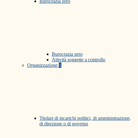
Burocrazia zero
Burocrazia zero
Attività soggette a controllo
Organizzazione
1
Titolari di incarichi politici, di amministrazione,
di direzione o di governo