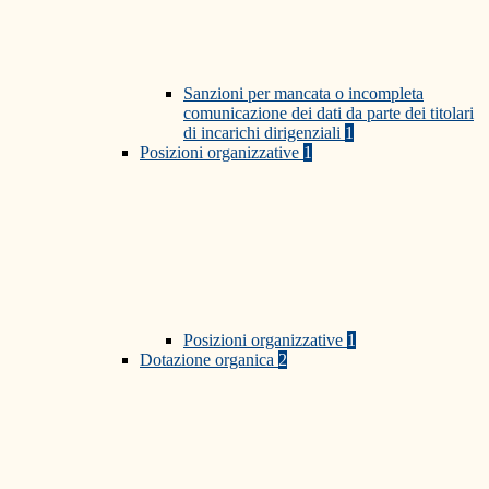
Sanzioni per mancata o incompleta
comunicazione dei dati da parte dei titolari
di incarichi dirigenziali
1
Posizioni organizzative
1
Posizioni organizzative
1
Dotazione organica
2