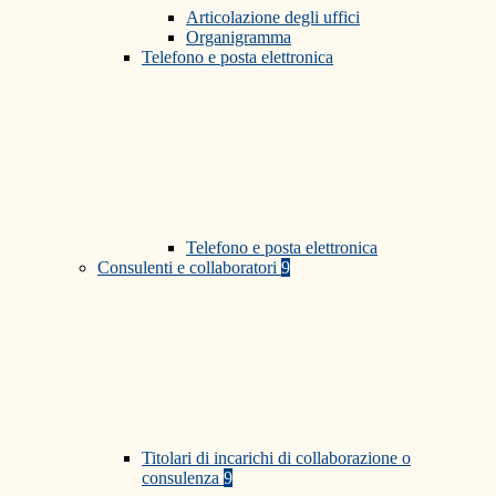
Articolazione degli uffici
Organigramma
Telefono e posta elettronica
Telefono e posta elettronica
Consulenti e collaboratori
9
Titolari di incarichi di collaborazione o
consulenza
9