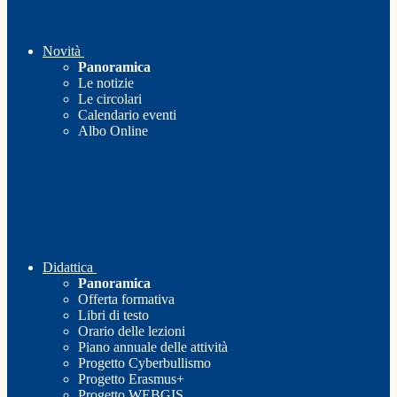
Novità
Panoramica
Le notizie
Le circolari
Calendario eventi
Albo Online
Didattica
Panoramica
Offerta formativa
Libri di testo
Orario delle lezioni
Piano annuale delle attività
Progetto Cyberbullismo
Progetto Erasmus+
Progetto WEBGIS