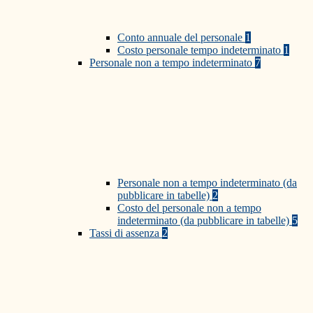
Conto annuale del personale
1
Costo personale tempo indeterminato
1
Personale non a tempo indeterminato
7
Personale non a tempo indeterminato (da
pubblicare in tabelle)
2
Costo del personale non a tempo
indeterminato (da pubblicare in tabelle)
5
Tassi di assenza
2