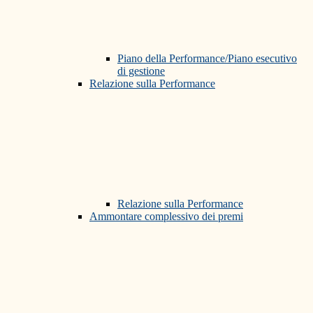
Piano della Performance/Piano esecutivo
di gestione
Relazione sulla Performance
Relazione sulla Performance
Ammontare complessivo dei premi