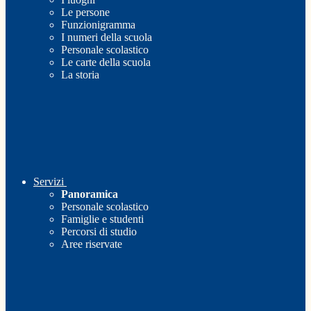
Le persone
Funzionigramma
I numeri della scuola
Personale scolastico
Le carte della scuola
La storia
Servizi
Panoramica
Personale scolastico
Famiglie e studenti
Percorsi di studio
Aree riservate