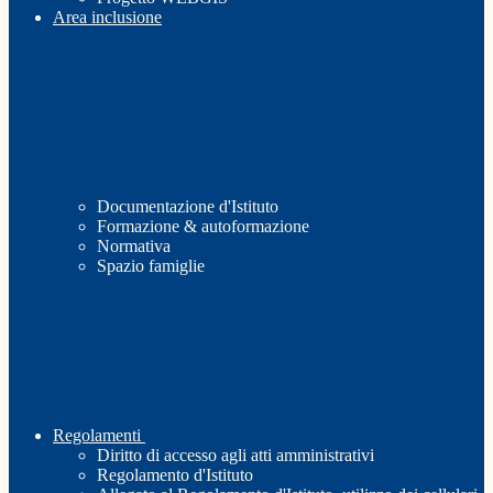
Area inclusione
Documentazione d'Istituto
Formazione & autoformazione
Normativa
Spazio famiglie
Regolamenti
Diritto di accesso agli atti amministrativi
Regolamento d'Istituto