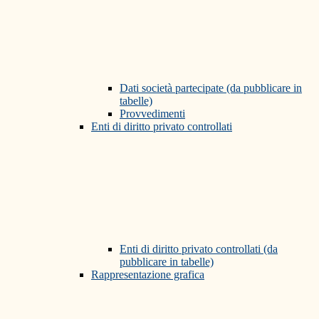
Dati società partecipate (da pubblicare in
tabelle)
Provvedimenti
Enti di diritto privato controllati
Enti di diritto privato controllati (da
pubblicare in tabelle)
Rappresentazione grafica