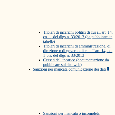
Titolari di incarichi politici di cui all'art. 14,
co. 1, del dlgs n. 33/2013 (da pubblicare in
tabelle)
Titolari di incarichi di amministrazione, di
direzione o di governo di cui all'art. 14, co.
1-bis, del dlgs n. 33/2013
Cessati dall'incarico (documentazione da
pubblicare sul sito web)
Sanzioni per mancata comunicazione dei dati
1
Sanzioni per mancata o incompleta