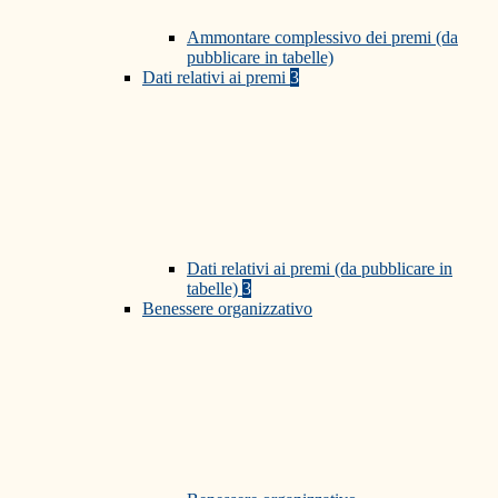
Ammontare complessivo dei premi (da
pubblicare in tabelle)
Dati relativi ai premi
3
Dati relativi ai premi (da pubblicare in
tabelle)
3
Benessere organizzativo