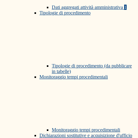
Dati aggregati attività amministrativa
1
Tipologie di procedimento
Tipologie di procedimento (da pubblicare
in tabelle)
Monitoraggio tempi procedimentali
Monitoraggio tempi procedimentali
Dichiarazioni sostitutive e acquisizione d'ufficio