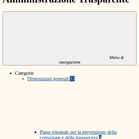
Menu di
navigazione
Categorie
Disposizioni generali
33
Piano triennale per la prevenzione della
corruzione e della trasparenza
4