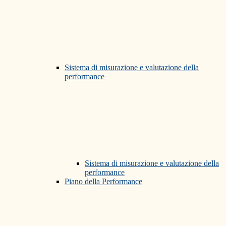
Sistema di misurazione e valutazione della
performance
Sistema di misurazione e valutazione della
performance
Piano della Performance