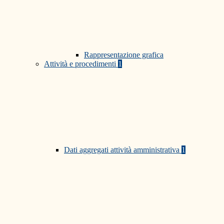
Rappresentazione grafica
Attività e procedimenti
1
Dati aggregati attività amministrativa
1