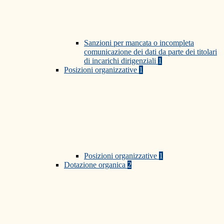
Sanzioni per mancata o incompleta
comunicazione dei dati da parte dei titolari
di incarichi dirigenziali
1
Posizioni organizzative
1
Posizioni organizzative
1
Dotazione organica
2