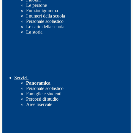
Le persone
Funzionigramma
I numeri della scuola
Personale scolastico
Le carte della scuola
La storia
Servizi
Panoramica
Personale scolastico
Famiglie e studenti
Percorsi di studio
Aree riservate