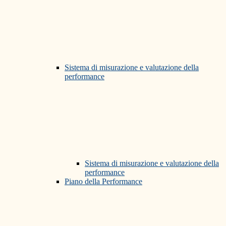
Sistema di misurazione e valutazione della
performance
Sistema di misurazione e valutazione della
performance
Piano della Performance