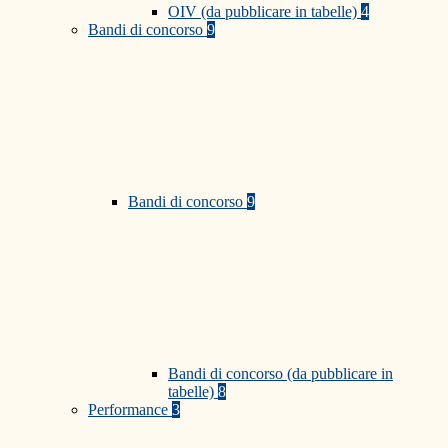
OIV (da pubblicare in tabelle)
4
Bandi di concorso
9
Bandi di concorso
9
Bandi di concorso (da pubblicare in
tabelle)
8
Performance
3