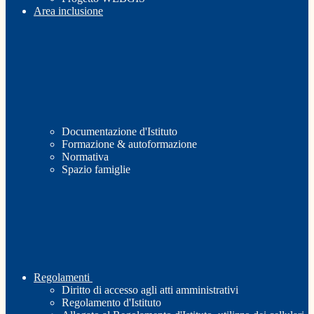
Area inclusione
Documentazione d'Istituto
Formazione & autoformazione
Normativa
Spazio famiglie
Regolamenti
Diritto di accesso agli atti amministrativi
Regolamento d'Istituto