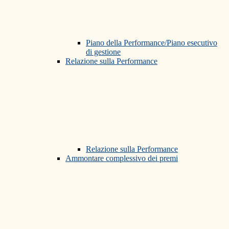
Piano della Performance/Piano esecutivo
di gestione
Relazione sulla Performance
Relazione sulla Performance
Ammontare complessivo dei premi