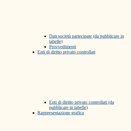
Dati società partecipate (da pubblicare in
tabelle)
Provvedimenti
Enti di diritto privato controllati
Enti di diritto privato controllati (da
pubblicare in tabelle)
Rappresentazione grafica