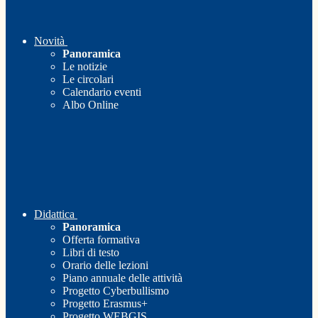
Novità
Panoramica
Le notizie
Le circolari
Calendario eventi
Albo Online
Didattica
Panoramica
Offerta formativa
Libri di testo
Orario delle lezioni
Piano annuale delle attività
Progetto Cyberbullismo
Progetto Erasmus+
Progetto WEBGIS