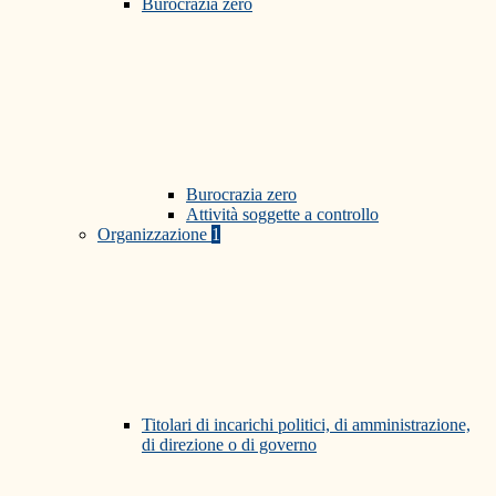
Burocrazia zero
Burocrazia zero
Attività soggette a controllo
Organizzazione
1
Titolari di incarichi politici, di amministrazione,
di direzione o di governo