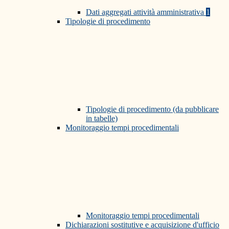
Dati aggregati attività amministrativa
1
Tipologie di procedimento
Tipologie di procedimento (da pubblicare
in tabelle)
Monitoraggio tempi procedimentali
Monitoraggio tempi procedimentali
Dichiarazioni sostitutive e acquisizione d'ufficio