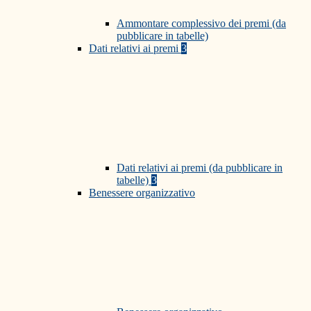
Ammontare complessivo dei premi (da
pubblicare in tabelle)
Dati relativi ai premi
3
Dati relativi ai premi (da pubblicare in
tabelle)
3
Benessere organizzativo