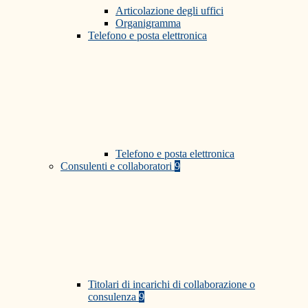
Articolazione degli uffici
Organigramma
Telefono e posta elettronica
Telefono e posta elettronica
Consulenti e collaboratori
9
Titolari di incarichi di collaborazione o
consulenza
9