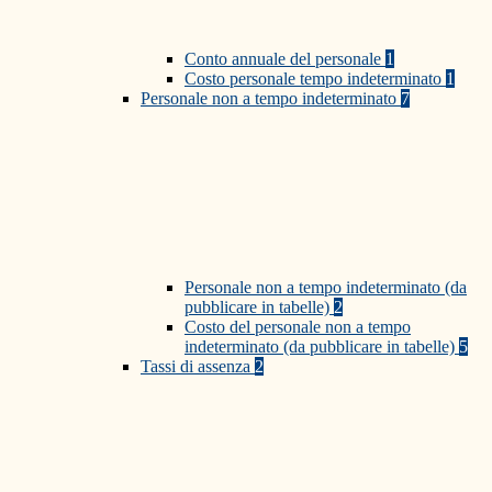
Conto annuale del personale
1
Costo personale tempo indeterminato
1
Personale non a tempo indeterminato
7
Personale non a tempo indeterminato (da
pubblicare in tabelle)
2
Costo del personale non a tempo
indeterminato (da pubblicare in tabelle)
5
Tassi di assenza
2