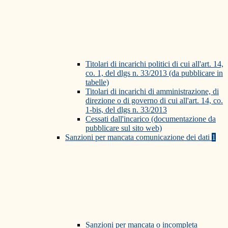
Titolari di incarichi politici di cui all'art. 14,
co. 1, del dlgs n. 33/2013 (da pubblicare in
tabelle)
Titolari di incarichi di amministrazione, di
direzione o di governo di cui all'art. 14, co.
1-bis, del dlgs n. 33/2013
Cessati dall'incarico (documentazione da
pubblicare sul sito web)
Sanzioni per mancata comunicazione dei dati
1
Sanzioni per mancata o incompleta