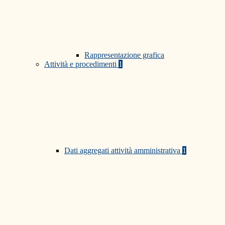
Rappresentazione grafica
Attività e procedimenti
1
Dati aggregati attività amministrativa
1