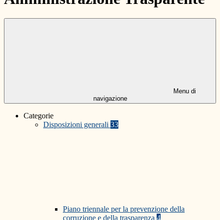
Menu di
navigazione
Categorie
Disposizioni generali
33
Piano triennale per la prevenzione della
corruzione e della trasparenza
4