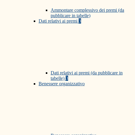
Ammontare complessivo dei premi (da
pubblicare in tabelle)
Dati relativi ai premi
3
Dati relativi ai premi (da pubblicare in
tabelle)
3
Benessere organizzativo