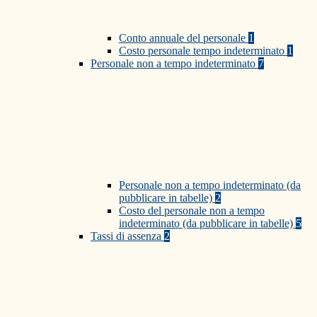
Conto annuale del personale
1
Costo personale tempo indeterminato
1
Personale non a tempo indeterminato
7
Personale non a tempo indeterminato (da
pubblicare in tabelle)
2
Costo del personale non a tempo
indeterminato (da pubblicare in tabelle)
5
Tassi di assenza
2