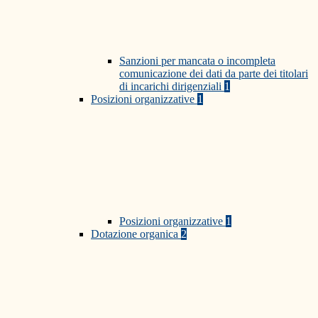
Sanzioni per mancata o incompleta
comunicazione dei dati da parte dei titolari
di incarichi dirigenziali
1
Posizioni organizzative
1
Posizioni organizzative
1
Dotazione organica
2