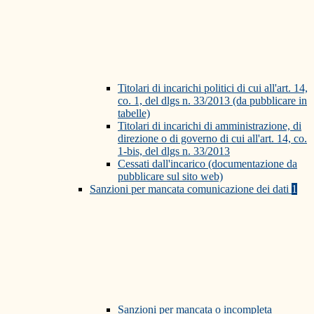
Titolari di incarichi politici di cui all'art. 14,
co. 1, del dlgs n. 33/2013 (da pubblicare in
tabelle)
Titolari di incarichi di amministrazione, di
direzione o di governo di cui all'art. 14, co.
1-bis, del dlgs n. 33/2013
Cessati dall'incarico (documentazione da
pubblicare sul sito web)
Sanzioni per mancata comunicazione dei dati
1
Sanzioni per mancata o incompleta