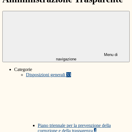
Menu di
navigazione
Categorie
Disposizioni generali
33
Piano triennale per la prevenzione della
corruzione e della trasparenza
4