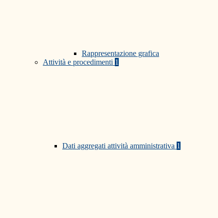
Rappresentazione grafica
Attività e procedimenti
1
Dati aggregati attività amministrativa
1