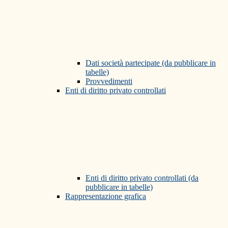
Dati società partecipate (da pubblicare in
tabelle)
Provvedimenti
Enti di diritto privato controllati
Enti di diritto privato controllati (da
pubblicare in tabelle)
Rappresentazione grafica