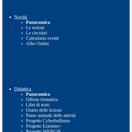
Novità
Panoramica
Le notizie
Le circolari
Calendario eventi
Albo Online
Didattica
Panoramica
Offerta formativa
Libri di testo
Orario delle lezioni
Piano annuale delle attività
Progetto Cyberbullismo
Progetto Erasmus+
Progetto WEBGIS