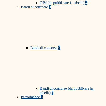
OIV (da pubblicare in tabelle)
4
Bandi di concorso
9
Bandi di concorso
9
Bandi di concorso (da pubblicare in
tabelle)
8
Performance
3