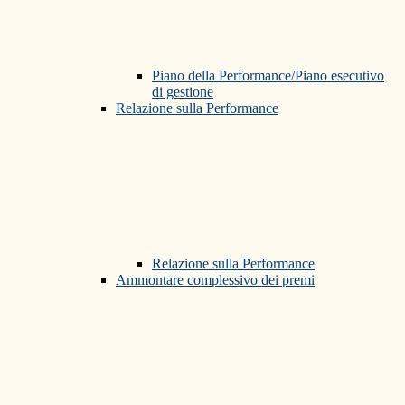
Piano della Performance/Piano esecutivo
di gestione
Relazione sulla Performance
Relazione sulla Performance
Ammontare complessivo dei premi