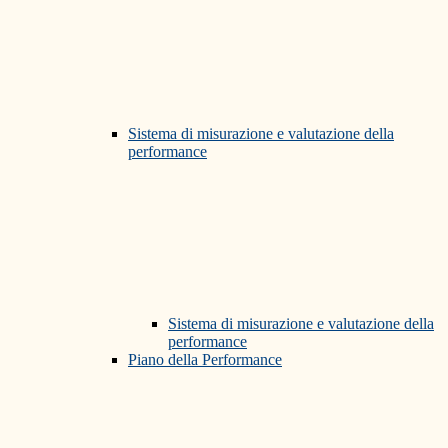
Sistema di misurazione e valutazione della
performance
Sistema di misurazione e valutazione della
performance
Piano della Performance