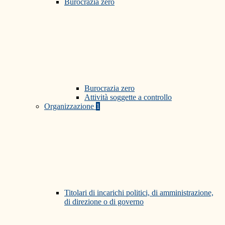
Burocrazia zero
Burocrazia zero
Attività soggette a controllo
Organizzazione
1
Titolari di incarichi politici, di amministrazione,
di direzione o di governo