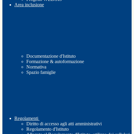
Area inclusione
Documentazione d'Istituto
Formazione & autoformazione
Normativa
Spazio famiglie
Regolamenti
Diritto di accesso agli atti amministrativi
Regolamento d'Istituto