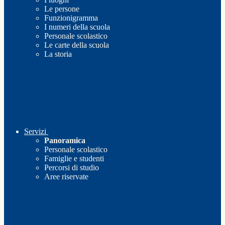
Le persone
Funzionigramma
I numeri della scuola
Personale scolastico
Le carte della scuola
La storia
Servizi
Panoramica
Personale scolastico
Famiglie e studenti
Percorsi di studio
Aree riservate