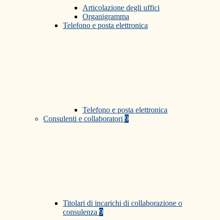
Articolazione degli uffici
Organigramma
Telefono e posta elettronica
Telefono e posta elettronica
Consulenti e collaboratori
9
Titolari di incarichi di collaborazione o
consulenza
9