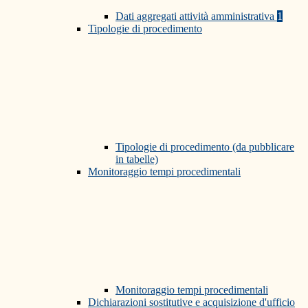
Dati aggregati attività amministrativa
1
Tipologie di procedimento
Tipologie di procedimento (da pubblicare
in tabelle)
Monitoraggio tempi procedimentali
Monitoraggio tempi procedimentali
Dichiarazioni sostitutive e acquisizione d'ufficio