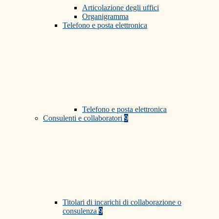
Articolazione degli uffici
Organigramma
Telefono e posta elettronica
Telefono e posta elettronica
Consulenti e collaboratori
9
Titolari di incarichi di collaborazione o
consulenza
9