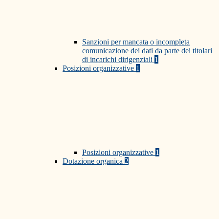
Sanzioni per mancata o incompleta
comunicazione dei dati da parte dei titolari
di incarichi dirigenziali
1
Posizioni organizzative
1
Posizioni organizzative
1
Dotazione organica
2