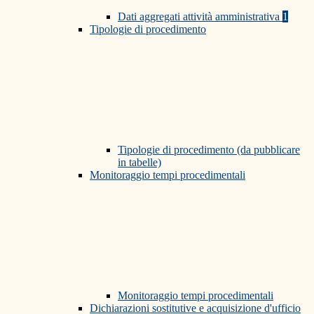
Dati aggregati attività amministrativa
1
Tipologie di procedimento
Tipologie di procedimento (da pubblicare
in tabelle)
Monitoraggio tempi procedimentali
Monitoraggio tempi procedimentali
Dichiarazioni sostitutive e acquisizione d'ufficio