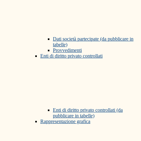
Dati società partecipate (da pubblicare in
tabelle)
Provvedimenti
Enti di diritto privato controllati
Enti di diritto privato controllati (da
pubblicare in tabelle)
Rappresentazione grafica