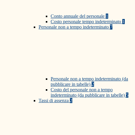
Conto annuale del personale
1
Costo personale tempo indeterminato
1
Personale non a tempo indeterminato
7
Personale non a tempo indeterminato (da
pubblicare in tabelle)
2
Costo del personale non a tempo
indeterminato (da pubblicare in tabelle)
5
Tassi di assenza
2