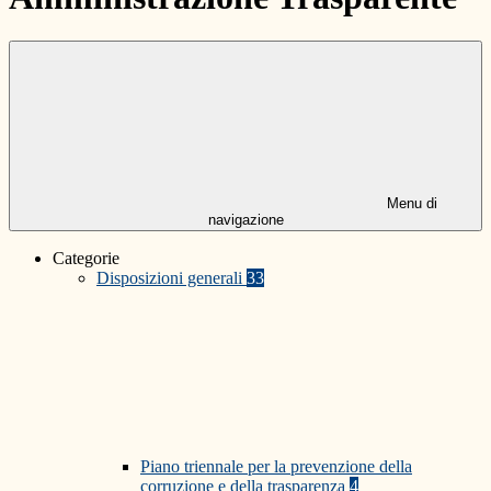
Menu di
navigazione
Categorie
Disposizioni generali
33
Piano triennale per la prevenzione della
corruzione e della trasparenza
4