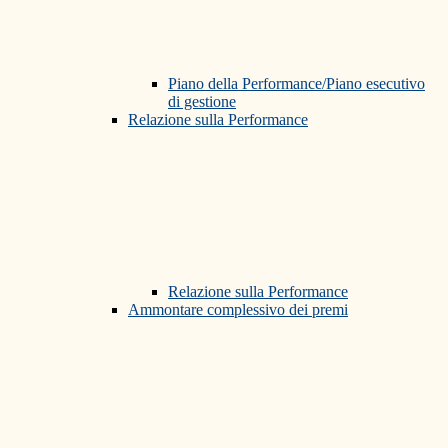
Piano della Performance/Piano esecutivo
di gestione
Relazione sulla Performance
Relazione sulla Performance
Ammontare complessivo dei premi