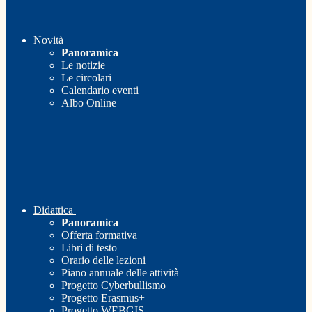
Novità
Panoramica
Le notizie
Le circolari
Calendario eventi
Albo Online
Didattica
Panoramica
Offerta formativa
Libri di testo
Orario delle lezioni
Piano annuale delle attività
Progetto Cyberbullismo
Progetto Erasmus+
Progetto WEBGIS