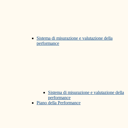
Sistema di misurazione e valutazione della
performance
Sistema di misurazione e valutazione della
performance
Piano della Performance