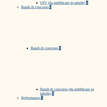
OIV (da pubblicare in tabelle)
4
Bandi di concorso
9
Bandi di concorso
9
Bandi di concorso (da pubblicare in
tabelle)
8
Performance
3