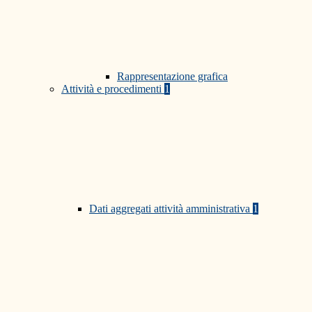
Rappresentazione grafica
Attività e procedimenti
1
Dati aggregati attività amministrativa
1