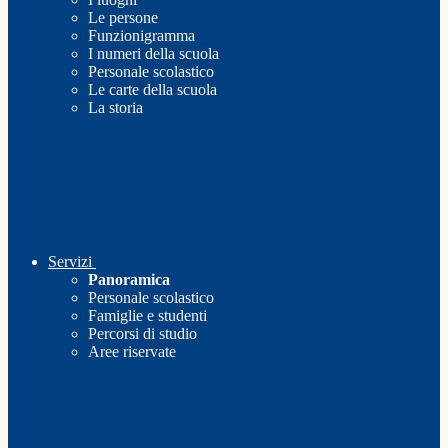
Le persone
Funzionigramma
I numeri della scuola
Personale scolastico
Le carte della scuola
La storia
Servizi
Panoramica
Personale scolastico
Famiglie e studenti
Percorsi di studio
Aree riservate