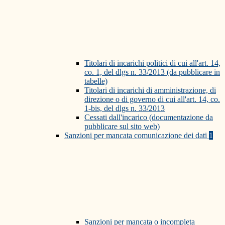
Titolari di incarichi politici di cui all'art. 14,
co. 1, del dlgs n. 33/2013 (da pubblicare in
tabelle)
Titolari di incarichi di amministrazione, di
direzione o di governo di cui all'art. 14, co.
1-bis, del dlgs n. 33/2013
Cessati dall'incarico (documentazione da
pubblicare sul sito web)
Sanzioni per mancata comunicazione dei dati
1
Sanzioni per mancata o incompleta