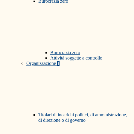
Burocrazia zero
Burocrazia zero
Attività soggette a controllo
Organizzazione
1
Titolari di incarichi politici, di amministrazione,
di direzione o di governo