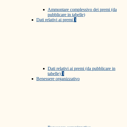
Ammontare complessivo dei premi (da
pubblicare in tabelle)
Dati relativi ai premi
3
Dati relativi ai premi (da pubblicare in
tabelle)
3
Benessere organizzativo