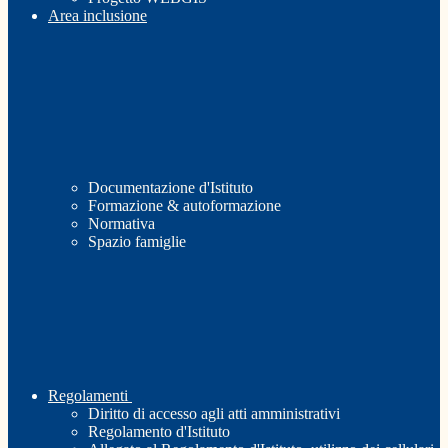
Area inclusione
Documentazione d'Istituto
Formazione & autoformazione
Normativa
Spazio famiglie
Regolamenti
Diritto di accesso agli atti amministrativi
Regolamento d'Istituto