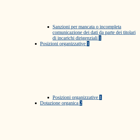
Sanzioni per mancata o incompleta
comunicazione dei dati da parte dei titolari
di incarichi dirigenziali
1
Posizioni organizzative
1
Posizioni organizzative
1
Dotazione organica
2