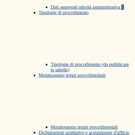
Dati aggregati attività amministrativa
1
Tipologie di procedimento
Tipologie di procedimento (da pubblicare
in tabelle)
Monitoraggio tempi procedimentali
Monitoraggio tempi procedimentali
Dichiarazioni sostitutive e acquisizione d'ufficio