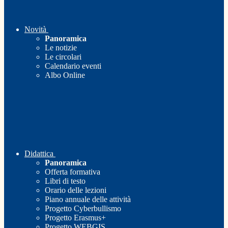
Novità
Panoramica
Le notizie
Le circolari
Calendario eventi
Albo Online
Didattica
Panoramica
Offerta formativa
Libri di testo
Orario delle lezioni
Piano annuale delle attività
Progetto Cyberbullismo
Progetto Erasmus+
Progetto WEBGIS