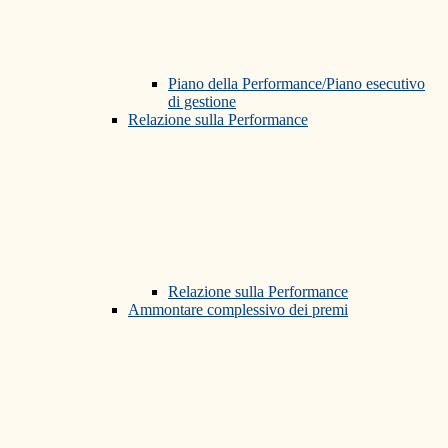
Piano della Performance/Piano esecutivo
di gestione
Relazione sulla Performance
Relazione sulla Performance
Ammontare complessivo dei premi