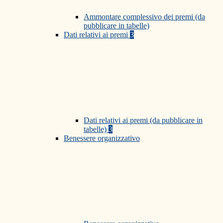
Ammontare complessivo dei premi (da
pubblicare in tabelle)
Dati relativi ai premi
3
Dati relativi ai premi (da pubblicare in
tabelle)
3
Benessere organizzativo