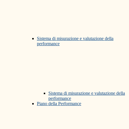
Sistema di misurazione e valutazione della
performance
Sistema di misurazione e valutazione della
performance
Piano della Performance