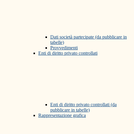
Dati società partecipate (da pubblicare in
tabelle)
Provvedimenti
Enti di diritto privato controllati
Enti di diritto privato controllati (da
pubblicare in tabelle)
Rappresentazione grafica