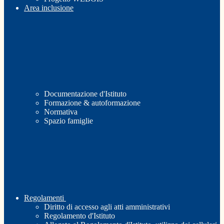
Area inclusione
Documentazione d'Istituto
Formazione & autoformazione
Normativa
Spazio famiglie
Regolamenti
Diritto di accesso agli atti amministrativi
Regolamento d'Istituto