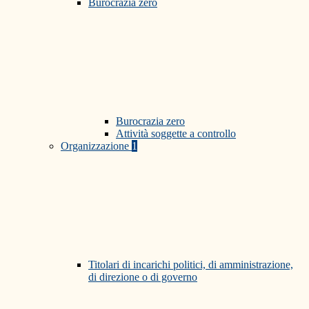
Burocrazia zero
Burocrazia zero
Attività soggette a controllo
Organizzazione
1
Titolari di incarichi politici, di amministrazione,
di direzione o di governo