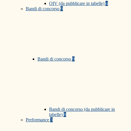
OIV (da pubblicare in tabelle)
4
Bandi di concorso
9
Bandi di concorso
9
Bandi di concorso (da pubblicare in
tabelle)
8
Performance
3