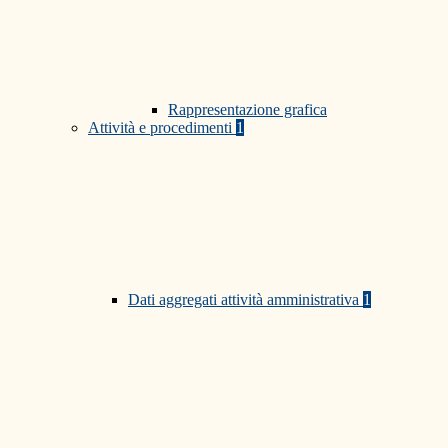
Rappresentazione grafica
Attività e procedimenti
1
Dati aggregati attività amministrativa
1