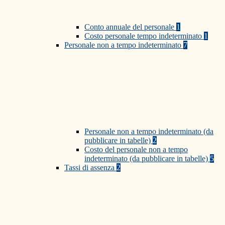
Conto annuale del personale
1
Costo personale tempo indeterminato
1
Personale non a tempo indeterminato
7
Personale non a tempo indeterminato (da
pubblicare in tabelle)
2
Costo del personale non a tempo
indeterminato (da pubblicare in tabelle)
5
Tassi di assenza
2