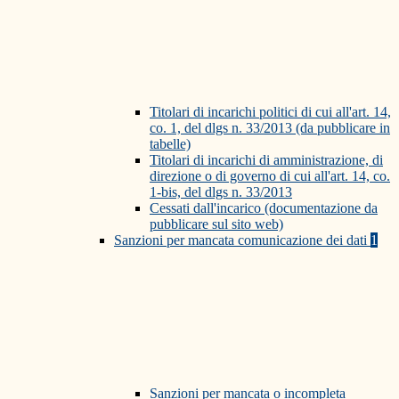
Titolari di incarichi politici di cui all'art. 14,
co. 1, del dlgs n. 33/2013 (da pubblicare in
tabelle)
Titolari di incarichi di amministrazione, di
direzione o di governo di cui all'art. 14, co.
1-bis, del dlgs n. 33/2013
Cessati dall'incarico (documentazione da
pubblicare sul sito web)
Sanzioni per mancata comunicazione dei dati
1
Sanzioni per mancata o incompleta