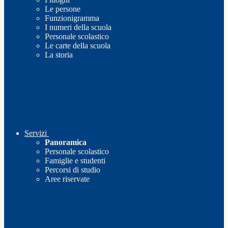
Le persone
Funzionigramma
I numeri della scuola
Personale scolastico
Le carte della scuola
La storia
Servizi
Panoramica
Personale scolastico
Famiglie e studenti
Percorsi di studio
Aree riservate