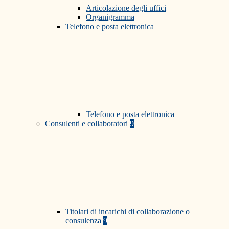
Articolazione degli uffici
Organigramma
Telefono e posta elettronica
Telefono e posta elettronica
Consulenti e collaboratori
9
Titolari di incarichi di collaborazione o
consulenza
9