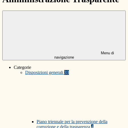
Menu di
navigazione
Categorie
Disposizioni generali
33
Piano triennale per la prevenzione della
corruzione e della trasparenza
4