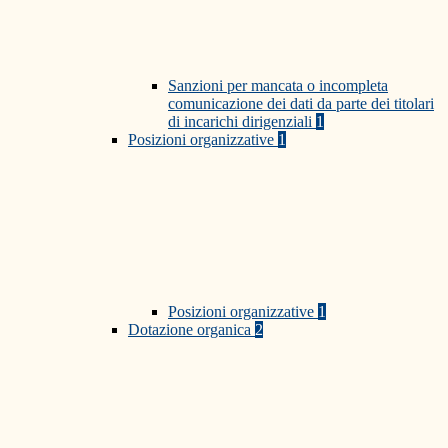
Sanzioni per mancata o incompleta
comunicazione dei dati da parte dei titolari
di incarichi dirigenziali
1
Posizioni organizzative
1
Posizioni organizzative
1
Dotazione organica
2