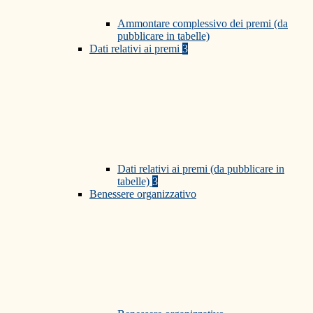
Ammontare complessivo dei premi (da
pubblicare in tabelle)
Dati relativi ai premi
3
Dati relativi ai premi (da pubblicare in
tabelle)
3
Benessere organizzativo