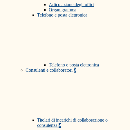
Articolazione degli uffici
Organigramma
Telefono e posta elettronica
Telefono e posta elettronica
Consulenti e collaboratori
9
Titolari di incarichi di collaborazione o
consulenza
9