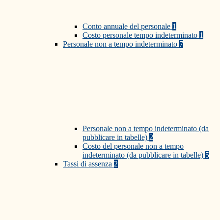
Conto annuale del personale
1
Costo personale tempo indeterminato
1
Personale non a tempo indeterminato
7
Personale non a tempo indeterminato (da
pubblicare in tabelle)
2
Costo del personale non a tempo
indeterminato (da pubblicare in tabelle)
5
Tassi di assenza
2