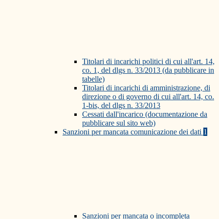
Titolari di incarichi politici di cui all'art. 14,
co. 1, del dlgs n. 33/2013 (da pubblicare in
tabelle)
Titolari di incarichi di amministrazione, di
direzione o di governo di cui all'art. 14, co.
1-bis, del dlgs n. 33/2013
Cessati dall'incarico (documentazione da
pubblicare sul sito web)
Sanzioni per mancata comunicazione dei dati
1
Sanzioni per mancata o incompleta