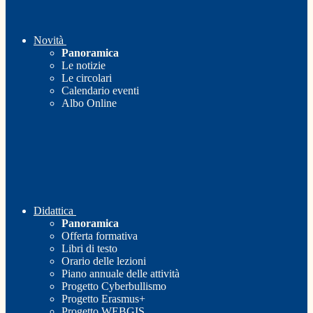
Novità
Panoramica
Le notizie
Le circolari
Calendario eventi
Albo Online
Didattica
Panoramica
Offerta formativa
Libri di testo
Orario delle lezioni
Piano annuale delle attività
Progetto Cyberbullismo
Progetto Erasmus+
Progetto WEBGIS