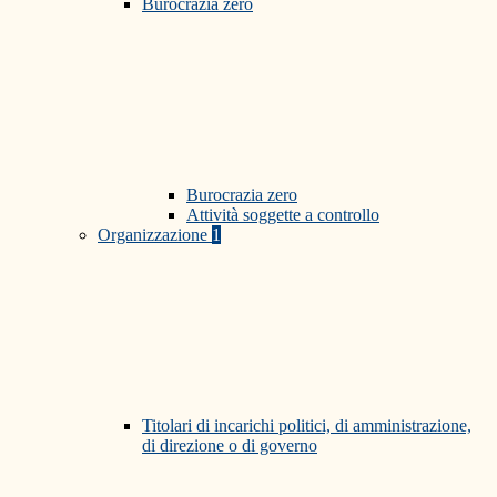
Burocrazia zero
Burocrazia zero
Attività soggette a controllo
Organizzazione
1
Titolari di incarichi politici, di amministrazione,
di direzione o di governo