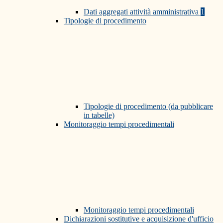
Dati aggregati attività amministrativa
1
Tipologie di procedimento
Tipologie di procedimento (da pubblicare
in tabelle)
Monitoraggio tempi procedimentali
Monitoraggio tempi procedimentali
Dichiarazioni sostitutive e acquisizione d'ufficio