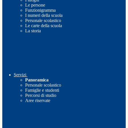
Le persone
Funzionigramma
I numeri della scuola
Personale scolastico
Le carte della scuola
La storia
Servizi
Panoramica
Personale scolastico
Famiglie e studenti
Percorsi di studio
Aree riservate