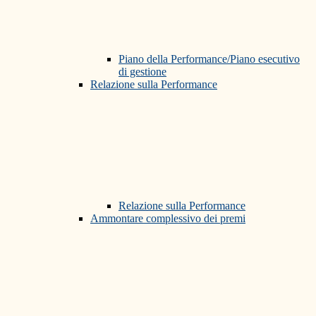
Piano della Performance/Piano esecutivo
di gestione
Relazione sulla Performance
Relazione sulla Performance
Ammontare complessivo dei premi