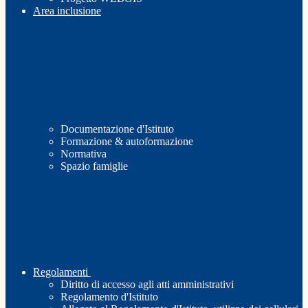
Area inclusione
Documentazione d'Istituto
Formazione & autoformazione
Normativa
Spazio famiglie
Regolamenti
Diritto di accesso agli atti amministrativi
Regolamento d'Istituto