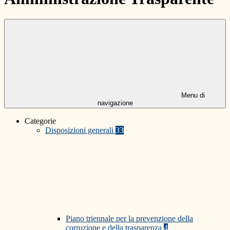
Menu di
navigazione
Categorie
Disposizioni generali
33
Piano triennale per la prevenzione della
corruzione e della trasparenza
4