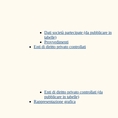
Dati società partecipate (da pubblicare in
tabelle)
Provvedimenti
Enti di diritto privato controllati
Enti di diritto privato controllati (da
pubblicare in tabelle)
Rappresentazione grafica