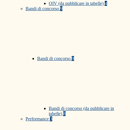
OIV (da pubblicare in tabelle)
4
Bandi di concorso
9
Bandi di concorso
9
Bandi di concorso (da pubblicare in
tabelle)
8
Performance
3