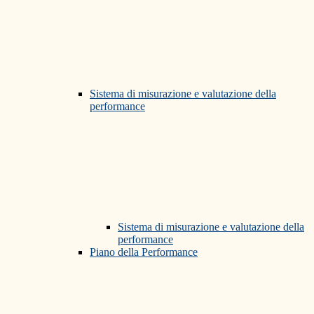
Sistema di misurazione e valutazione della
performance
Sistema di misurazione e valutazione della
performance
Piano della Performance