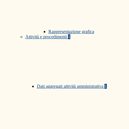
Rappresentazione grafica
Attività e procedimenti
1
Dati aggregati attività amministrativa
1