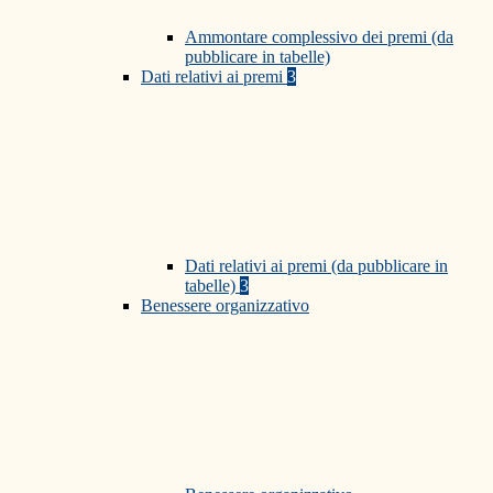
Ammontare complessivo dei premi (da
pubblicare in tabelle)
Dati relativi ai premi
3
Dati relativi ai premi (da pubblicare in
tabelle)
3
Benessere organizzativo