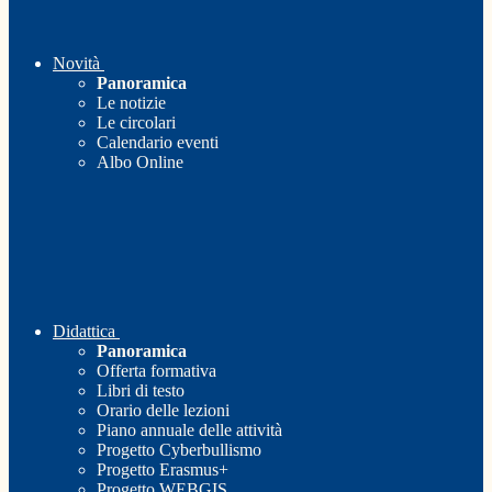
Novità
Panoramica
Le notizie
Le circolari
Calendario eventi
Albo Online
Didattica
Panoramica
Offerta formativa
Libri di testo
Orario delle lezioni
Piano annuale delle attività
Progetto Cyberbullismo
Progetto Erasmus+
Progetto WEBGIS