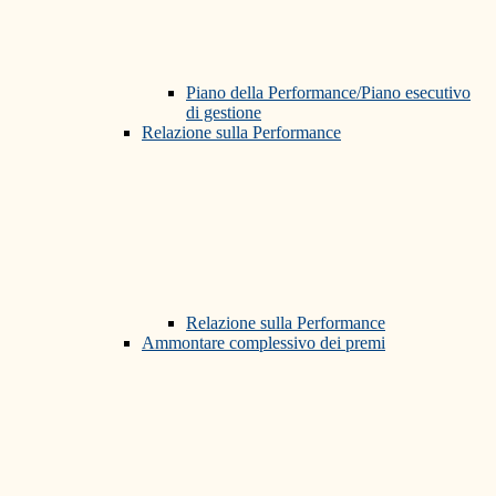
Piano della Performance/Piano esecutivo
di gestione
Relazione sulla Performance
Relazione sulla Performance
Ammontare complessivo dei premi