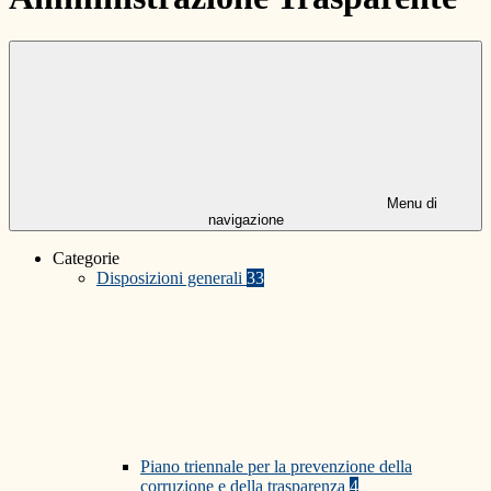
Menu di
navigazione
Categorie
Disposizioni generali
33
Piano triennale per la prevenzione della
corruzione e della trasparenza
4