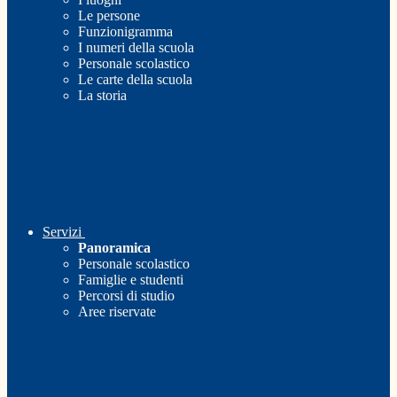
Le persone
Funzionigramma
I numeri della scuola
Personale scolastico
Le carte della scuola
La storia
Servizi
Panoramica
Personale scolastico
Famiglie e studenti
Percorsi di studio
Aree riservate