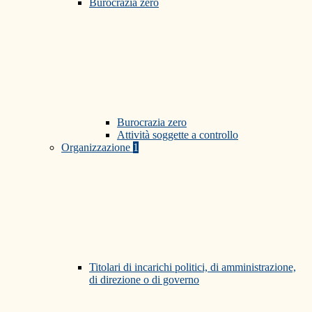
Burocrazia zero
Burocrazia zero
Attività soggette a controllo
Organizzazione
1
Titolari di incarichi politici, di amministrazione,
di direzione o di governo