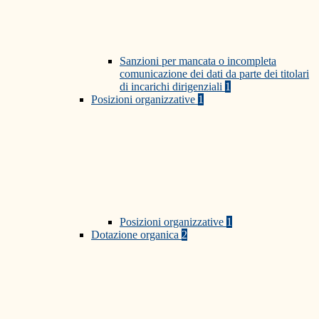
Sanzioni per mancata o incompleta
comunicazione dei dati da parte dei titolari
di incarichi dirigenziali
1
Posizioni organizzative
1
Posizioni organizzative
1
Dotazione organica
2