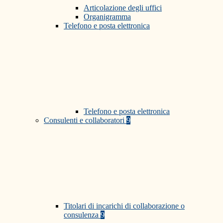
Articolazione degli uffici
Organigramma
Telefono e posta elettronica
Telefono e posta elettronica
Consulenti e collaboratori
9
Titolari di incarichi di collaborazione o
consulenza
9