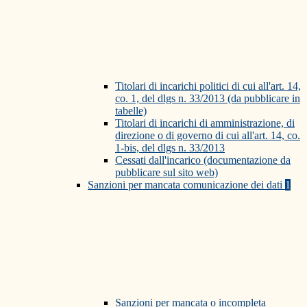
Titolari di incarichi politici di cui all'art. 14,
co. 1, del dlgs n. 33/2013 (da pubblicare in
tabelle)
Titolari di incarichi di amministrazione, di
direzione o di governo di cui all'art. 14, co.
1-bis, del dlgs n. 33/2013
Cessati dall'incarico (documentazione da
pubblicare sul sito web)
Sanzioni per mancata comunicazione dei dati
1
Sanzioni per mancata o incompleta