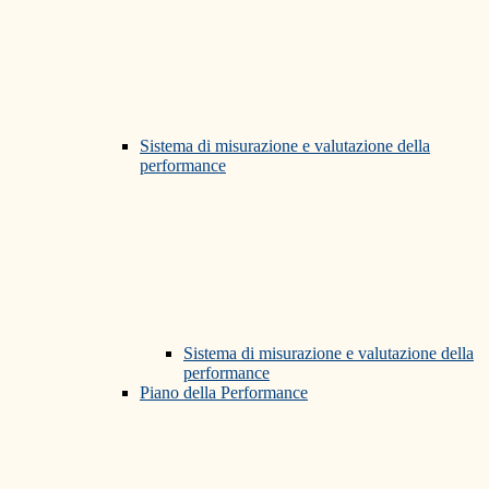
Sistema di misurazione e valutazione della
performance
Sistema di misurazione e valutazione della
performance
Piano della Performance