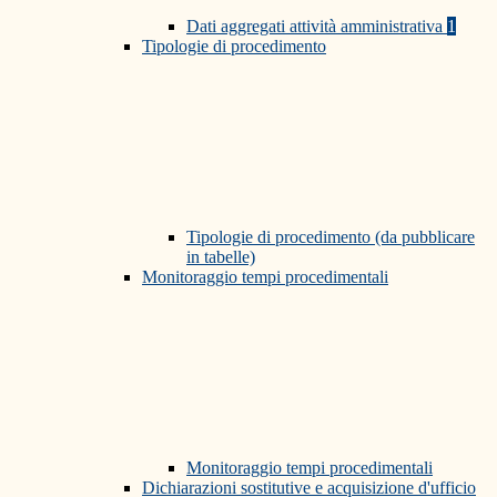
Dati aggregati attività amministrativa
1
Tipologie di procedimento
Tipologie di procedimento (da pubblicare
in tabelle)
Monitoraggio tempi procedimentali
Monitoraggio tempi procedimentali
Dichiarazioni sostitutive e acquisizione d'ufficio