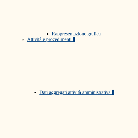
Rappresentazione grafica
Attività e procedimenti
1
Dati aggregati attività amministrativa
1