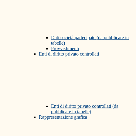
Dati società partecipate (da pubblicare in
tabelle)
Provvedimenti
Enti di diritto privato controllati
Enti di diritto privato controllati (da
pubblicare in tabelle)
Rappresentazione grafica