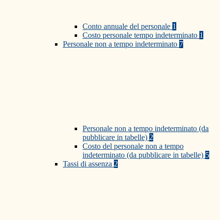
Conto annuale del personale
1
Costo personale tempo indeterminato
1
Personale non a tempo indeterminato
7
Personale non a tempo indeterminato (da
pubblicare in tabelle)
2
Costo del personale non a tempo
indeterminato (da pubblicare in tabelle)
5
Tassi di assenza
2