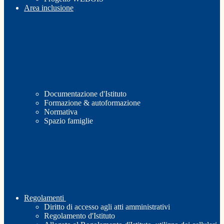
Area inclusione
Documentazione d'Istituto
Formazione & autoformazione
Normativa
Spazio famiglie
Regolamenti
Diritto di accesso agli atti amministrativi
Regolamento d'Istituto