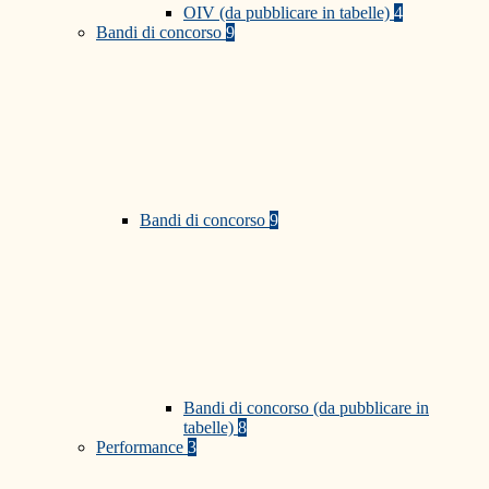
OIV (da pubblicare in tabelle)
4
Bandi di concorso
9
Bandi di concorso
9
Bandi di concorso (da pubblicare in
tabelle)
8
Performance
3