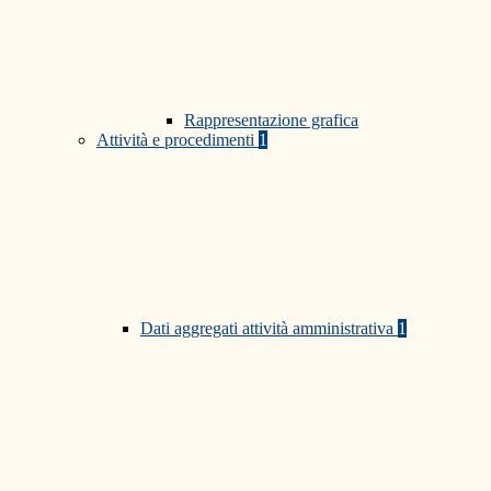
Rappresentazione grafica
Attività e procedimenti
1
Dati aggregati attività amministrativa
1