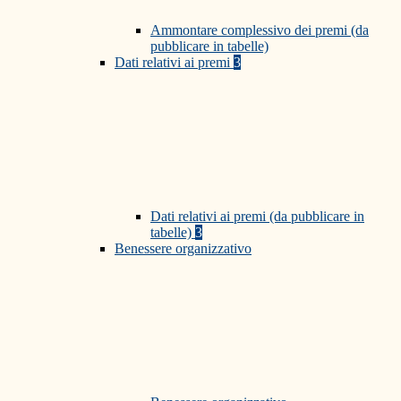
Ammontare complessivo dei premi (da
pubblicare in tabelle)
Dati relativi ai premi
3
Dati relativi ai premi (da pubblicare in
tabelle)
3
Benessere organizzativo