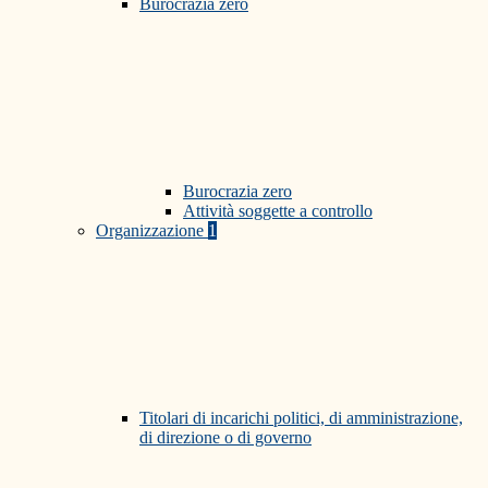
Burocrazia zero
Burocrazia zero
Attività soggette a controllo
Organizzazione
1
Titolari di incarichi politici, di amministrazione,
di direzione o di governo