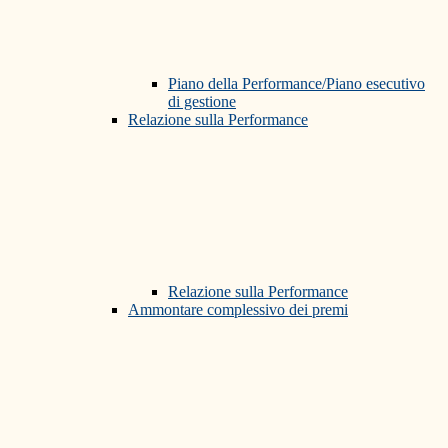
Piano della Performance/Piano esecutivo
di gestione
Relazione sulla Performance
Relazione sulla Performance
Ammontare complessivo dei premi