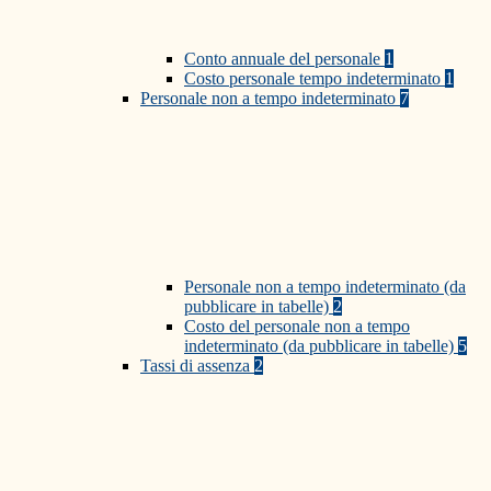
Conto annuale del personale
1
Costo personale tempo indeterminato
1
Personale non a tempo indeterminato
7
Personale non a tempo indeterminato (da
pubblicare in tabelle)
2
Costo del personale non a tempo
indeterminato (da pubblicare in tabelle)
5
Tassi di assenza
2