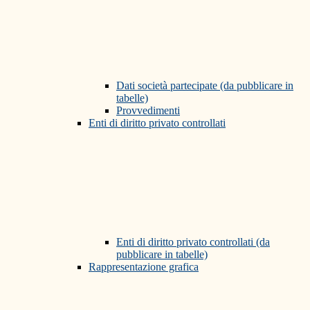
Dati società partecipate (da pubblicare in
tabelle)
Provvedimenti
Enti di diritto privato controllati
Enti di diritto privato controllati (da
pubblicare in tabelle)
Rappresentazione grafica