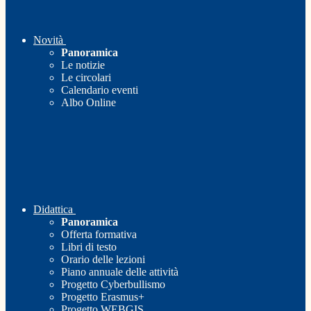
Novità
Panoramica
Le notizie
Le circolari
Calendario eventi
Albo Online
Didattica
Panoramica
Offerta formativa
Libri di testo
Orario delle lezioni
Piano annuale delle attività
Progetto Cyberbullismo
Progetto Erasmus+
Progetto WEBGIS