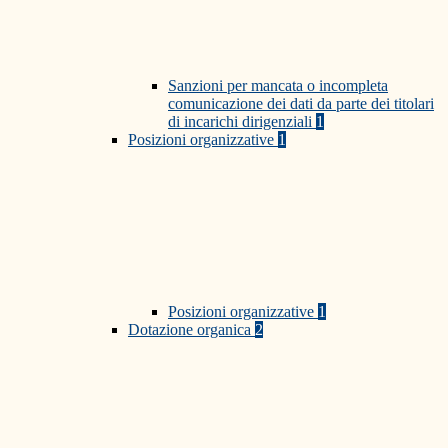
Sanzioni per mancata o incompleta
comunicazione dei dati da parte dei titolari
di incarichi dirigenziali
1
Posizioni organizzative
1
Posizioni organizzative
1
Dotazione organica
2