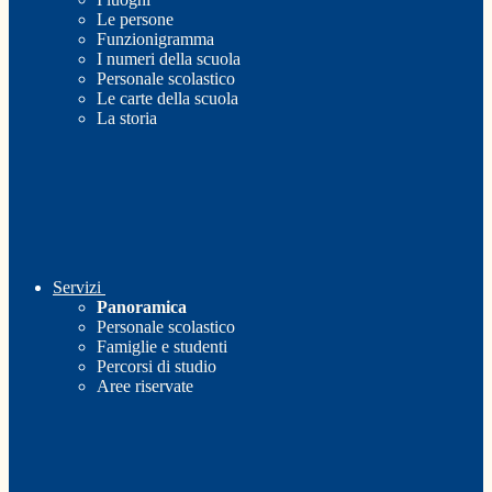
Le persone
Funzionigramma
I numeri della scuola
Personale scolastico
Le carte della scuola
La storia
Servizi
Panoramica
Personale scolastico
Famiglie e studenti
Percorsi di studio
Aree riservate