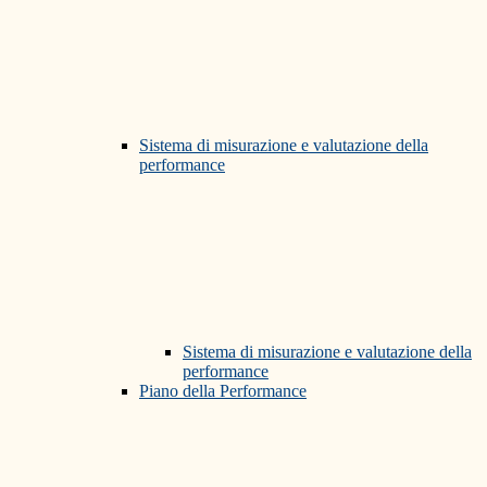
Sistema di misurazione e valutazione della
performance
Sistema di misurazione e valutazione della
performance
Piano della Performance