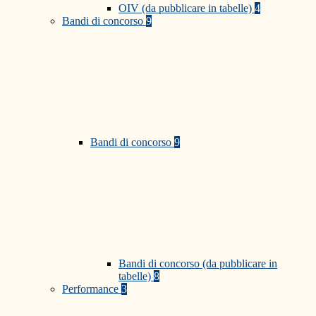
OIV (da pubblicare in tabelle)
4
Bandi di concorso
9
Bandi di concorso
9
Bandi di concorso (da pubblicare in
tabelle)
8
Performance
3