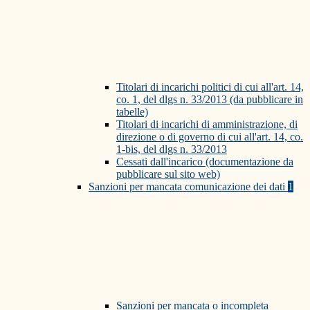
Titolari di incarichi politici di cui all'art. 14,
co. 1, del dlgs n. 33/2013 (da pubblicare in
tabelle)
Titolari di incarichi di amministrazione, di
direzione o di governo di cui all'art. 14, co.
1-bis, del dlgs n. 33/2013
Cessati dall'incarico (documentazione da
pubblicare sul sito web)
Sanzioni per mancata comunicazione dei dati
1
Sanzioni per mancata o incompleta