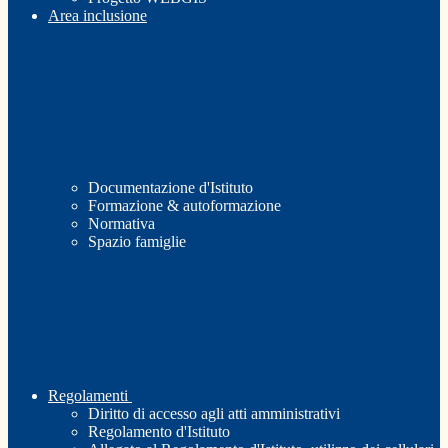
Area inclusione
Documentazione d'Istituto
Formazione & autoformazione
Normativa
Spazio famiglie
Regolamenti
Diritto di accesso agli atti amministrativi
Regolamento d'Istituto