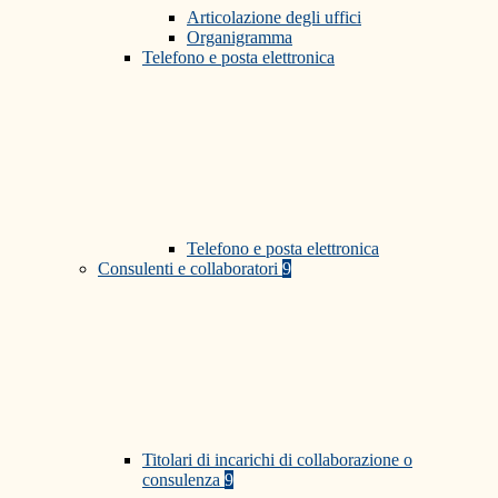
Articolazione degli uffici
Organigramma
Telefono e posta elettronica
Telefono e posta elettronica
Consulenti e collaboratori
9
Titolari di incarichi di collaborazione o
consulenza
9