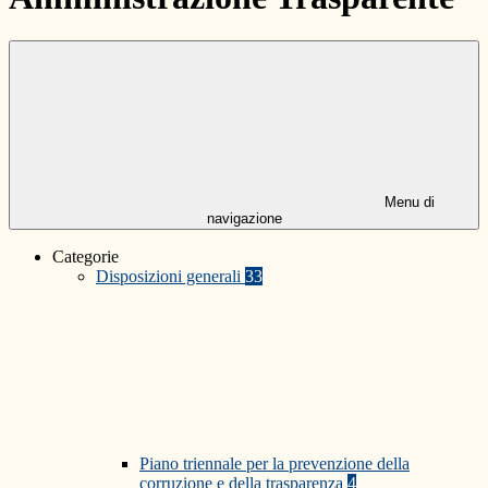
Menu di
navigazione
Categorie
Disposizioni generali
33
Piano triennale per la prevenzione della
corruzione e della trasparenza
4