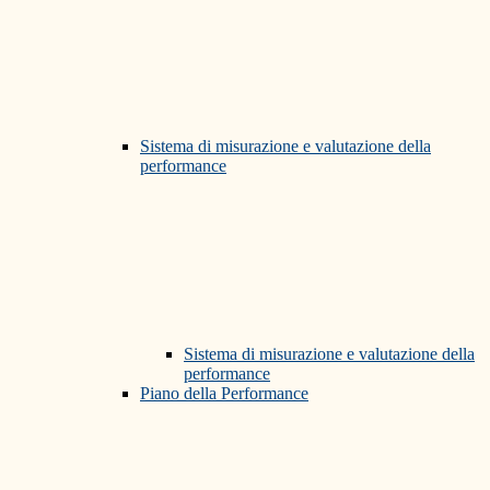
Sistema di misurazione e valutazione della
performance
Sistema di misurazione e valutazione della
performance
Piano della Performance