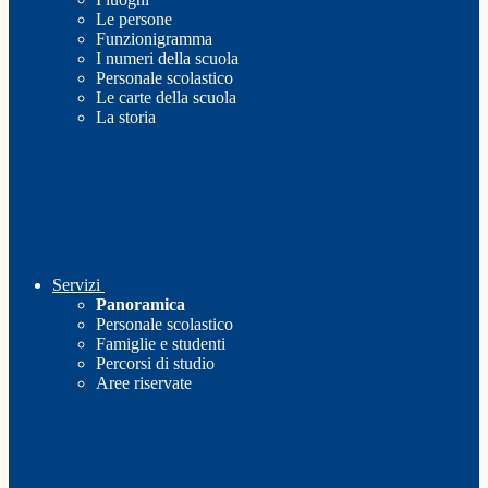
Le persone
Funzionigramma
I numeri della scuola
Personale scolastico
Le carte della scuola
La storia
Servizi
Panoramica
Personale scolastico
Famiglie e studenti
Percorsi di studio
Aree riservate