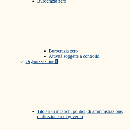
Burocrazia zero
Burocrazia zero
Attività soggette a controllo
Organizzazione
1
Titolari di incarichi politici, di amministrazione,
di direzione o di governo