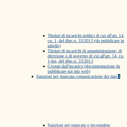
Titolari di incarichi politici di cui all'art. 14,
co. 1, del dlgs n. 33/2013 (da pubblicare in
tabelle)
Titolari di incarichi di amministrazione, di
direzione o di governo di cui all'art. 14, co.
1-bis, del dlgs n. 33/2013
Cessati dall'incarico (documentazione da
pubblicare sul sito web)
Sanzioni per mancata comunicazione dei dati
1
Sanzioni per mancata o incompleta