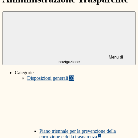
Menu di
navigazione
Categorie
Disposizioni generali
33
Piano triennale per la prevenzione della
corruzione e della trasparenza
4