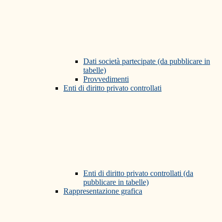
Dati società partecipate (da pubblicare in
tabelle)
Provvedimenti
Enti di diritto privato controllati
Enti di diritto privato controllati (da
pubblicare in tabelle)
Rappresentazione grafica