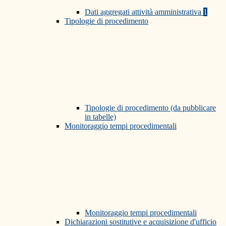
Dati aggregati attività amministrativa
1
Tipologie di procedimento
Tipologie di procedimento (da pubblicare
in tabelle)
Monitoraggio tempi procedimentali
Monitoraggio tempi procedimentali
Dichiarazioni sostitutive e acquisizione d'ufficio