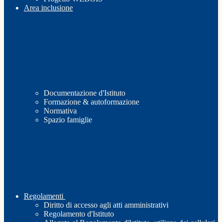
Area inclusione
Documentazione d'Istituto
Formazione & autoformazione
Normativa
Spazio famiglie
Regolamenti
Diritto di accesso agli atti amministrativi
Regolamento d'Istituto