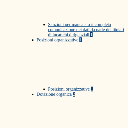
Sanzioni per mancata o incompleta
comunicazione dei dati da parte dei titolari
di incarichi dirigenziali
1
Posizioni organizzative
1
Posizioni organizzative
1
Dotazione organica
2