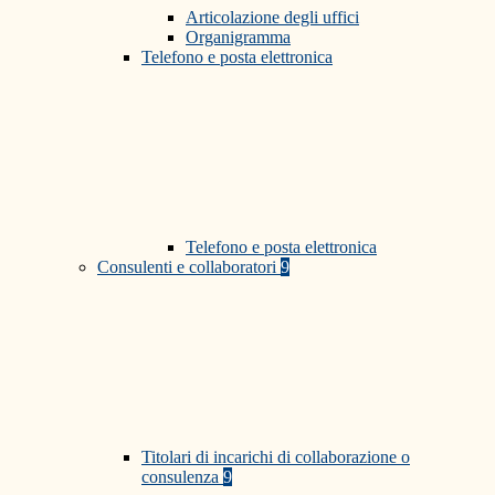
Articolazione degli uffici
Organigramma
Telefono e posta elettronica
Telefono e posta elettronica
Consulenti e collaboratori
9
Titolari di incarichi di collaborazione o
consulenza
9