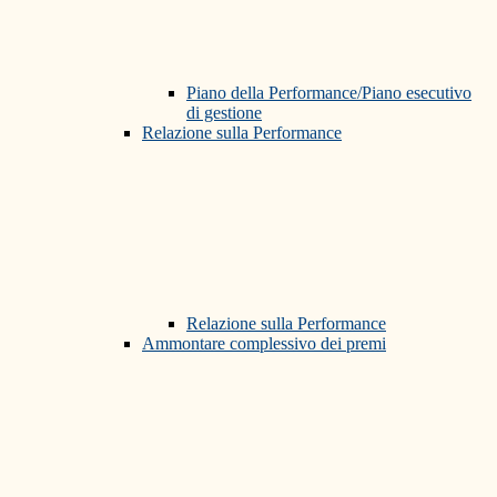
Piano della Performance/Piano esecutivo
di gestione
Relazione sulla Performance
Relazione sulla Performance
Ammontare complessivo dei premi