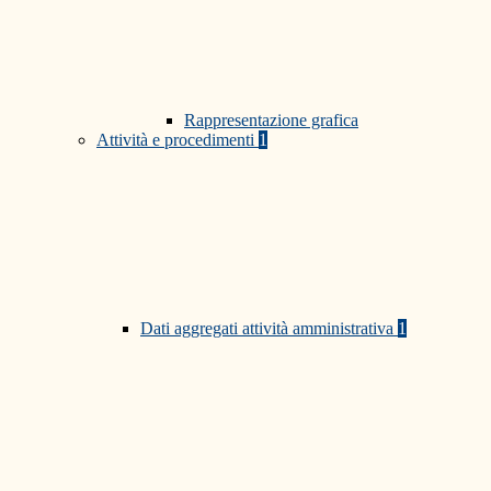
Rappresentazione grafica
Attività e procedimenti
1
Dati aggregati attività amministrativa
1