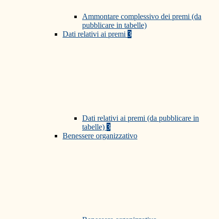
Ammontare complessivo dei premi (da
pubblicare in tabelle)
Dati relativi ai premi
3
Dati relativi ai premi (da pubblicare in
tabelle)
3
Benessere organizzativo