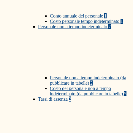
Conto annuale del personale
1
Costo personale tempo indeterminato
1
Personale non a tempo indeterminato
7
Personale non a tempo indeterminato (da
pubblicare in tabelle)
2
Costo del personale non a tempo
indeterminato (da pubblicare in tabelle)
5
Tassi di assenza
2