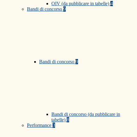
OIV (da pubblicare in tabelle)
4
Bandi di concorso
9
Bandi di concorso
9
Bandi di concorso (da pubblicare in
tabelle)
8
Performance
3