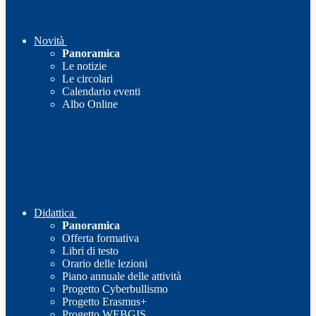
Novità
Panoramica
Le notizie
Le circolari
Calendario eventi
Albo Online
Didattica
Panoramica
Offerta formativa
Libri di testo
Orario delle lezioni
Piano annuale delle attività
Progetto Cyberbullismo
Progetto Erasmus+
Progetto WEBGIS