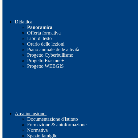
Didattica
Panoramica
Offerta formativa
Libri di testo
Orario delle lezioni
Piano annuale delle attività
Progetto Cyberbullismo
Progetto Erasmus+
Progetto WEBGIS
Area inclusione
Documentazione d'Istituto
Formazione & autoformazione
Normativa
Spazio famiglie