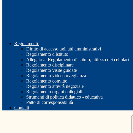
Regolamenti
Diritto di accesso agli atti amministrativi
Regolamento d'Istituto
Allegato al Regolamento d'Istituto, utilizzo dei cellulari
Regolamento disciplinare
Regolamento visite guidate
Regolamento videosorveglianza
Regolamento convitto
Regolamento attività negoziale
Regolamento organi collegiali
Strumenti di politica didattico - educativa
Patto di corresponsabilità
Contatti