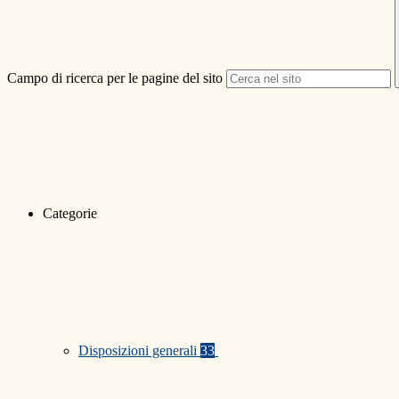
Campo di ricerca per le pagine del sito
Categorie
Disposizioni generali
33