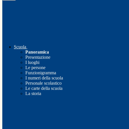
Scuola
Panoramica
Presentazione
I luoghi
Le persone
Funzionigramma
I numeri della scuola
Personale scolastico
Le carte della scuola
La storia