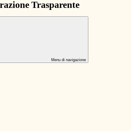
azione Trasparente
Menu di navigazione