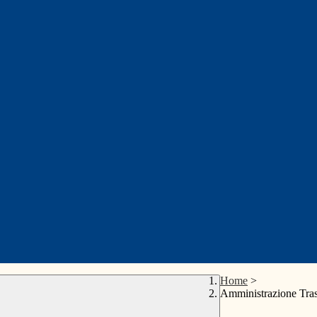
Home
>
Amministrazione Tra