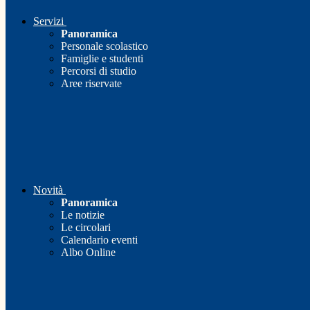
Servizi
Panoramica
Personale scolastico
Famiglie e studenti
Percorsi di studio
Aree riservate
Novità
Panoramica
Le notizie
Le circolari
Calendario eventi
Albo Online